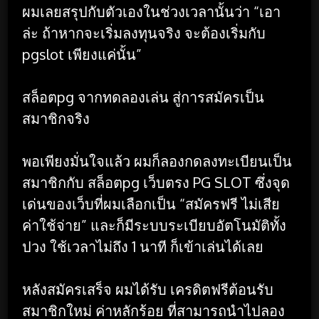
ผมเลยสรุปกับตัวเองในช่วงเวลานั้นว่า “เอา
ล่ะ ถ้าหากจะเริ่มลงทุนจริง จะต้องเริ่มกับ
pgslot เพียงแค่นั้น”
สล็อตpg จากทดลองเล่น สู่การสมัครเป็น
สมาชิกจริง
พอเพียงมั่นใจแล้ว ผมก็ลองกดลงทะเบียนเป็น
สมาชิกกับ สล็อตpg เว็บตรง PG SLOT ซึ่งจุด
เด่นของเว็บที่ผมเลือกเป็น “สมัครฟรี ไม่เสีย
ค่าใช้จ่าย” และก็มีระบบระเบียบอัตโนมัติทั้ง
ปวง ใช้เวลาไม่ถึง 1 นาที ก็เข้าเล่นได้เลย
หลังสมัครเสร็จ ผมได้รับ เครดิตฟรีต้อนรับ
สมาชิกใหม่ ค่าหลักร้อย ที่สามารถนำไปลอง