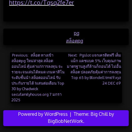
https://t.co/Tqsq2fe7er
Posted in
pg
Tagged
สล็อตpg
แนะแนว
Previous:
สล็อต ทางเข้า
Next:
Pgslot แจกเครดิตฟรี เต็ม
สล็อตpg ใหม่ล่าสุด สล็อต
แม็ก แคชแบค 5% เว็บคุณภาพ
เรื่อง
ออนไลน์ คุ้มค่าแก่การลงทุน จะ
มาตรฐานสูงกี่ล้านก็ถอนได้ ไม่อั้น
รวยจะจนเล่นได้หมด เกมคาสิโน
สล็อต ปลอดภัยคุ้มค่าการลงทุน
ระดับชั้นนำ สล็อตออนไลน์ รับ
Top 65 by Blondell tm69.xyz
ประกันรายได้ 1แสนต่อเดือน Top
24 DEC 69
30 by Chadwick
secufamilyhouse.org 7 มกรา
2025
Powered by WordPress
|
Theme:
Big Chill
by
BigBobNetWork
.