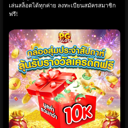
เล่นสล็อตได้ทุกค่าย ลงทะเบียนสมัครสมาชิก
ฟรี!