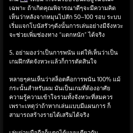
เฉพาะ ถ้าเกิดคุณพิจารณาดีๆจะมีความคิด
เห็นว่าหลังจากหมุนไปสัก 50–100 รอบ ระบบ
เริ่มแจกโบนัสรัวๆดังนั้นการเล่นอย่างมีจังหวะ
จะช่วยเพิ่มช่องทาง “แตกหนัก” ได้จริง
5. อย่ามองว่าเป็นการพนัน แต่ให้เห็นว่าเป็น
เกมฝึกหัดจังหวะแล้วก็การตัดสินใจ
หลายๆคนเห็นว่าสล็อตคือการพนัน 100% แม้
กระนั้นสำหรับผม มันเป็นเกมที่ต้องอาศัย
ความรู้ความเข้าใจรวมทั้งจังหวะที่สมควร
เพราะเหตุว่าถ้าหากเล่นแบบมีแผนการ ก็
สามารถสร้างรายได้เสริมได้จริง
เล่นผ่านมือถือก็แตกได้แบบเดียวกัน