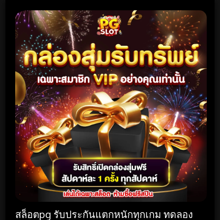
สล็อตpg รับประกันแตกหนักทุกเกม ทดลอง