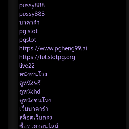
pussy888
pussy888
บาคาร่า
pg slot
pgslot
https://www.pgheng99.ai
https://fullslotpg.org
live22
หนังชนโรง
ดูหนังฟรี
ดูหนังhd
ดูหนังชนโรง
เว็บบาคาร่า
สล็อตเว็บตรง
ซื้อหวยออนไลน์