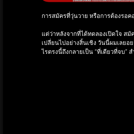
การสมัครที่วุ่นวาย หรือการต้องรอค
แต่ว่าหลังจากที่ได้ทดลองเปิดใจ สมั
เปลี่ยนไปอย่างสิ้นเชิง วันนี้ผมเ
ไรตรงนี้ถึงกลายเป็น “ที่เดียวที่จบ” 