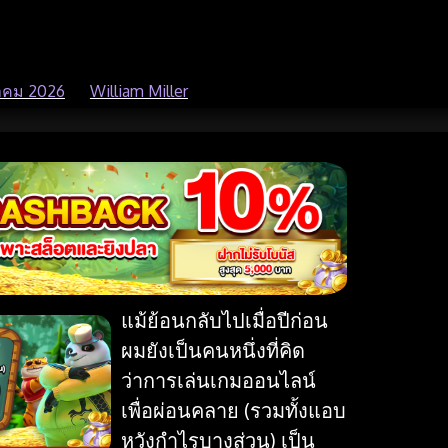
op 61 by Poppy
าคม 2026
by
William Miller
แม้ย้อนกลับไปเมื่อปีก่อน
ผมยังเป็นคนหนึ่งที่คิด
ว่าการเล่นเกมออนไลน์
เพื่อผ่อนคลาย (รวมทั้งแอบ
หวังกำไรบางส่วน) เป็น