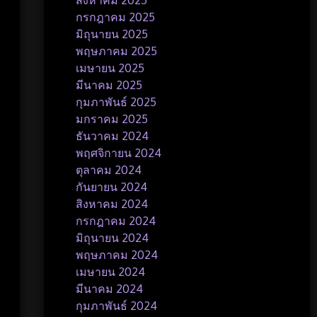
สิงหาคม 2025
กรกฎาคม 2025
มิถุนายน 2025
พฤษภาคม 2025
เมษายน 2025
มีนาคม 2025
กุมภาพันธ์ 2025
มกราคม 2025
ธันวาคม 2024
พฤศจิกายน 2024
ตุลาคม 2024
กันยายน 2024
สิงหาคม 2024
กรกฎาคม 2024
มิถุนายน 2024
พฤษภาคม 2024
เมษายน 2024
มีนาคม 2024
กุมภาพันธ์ 2024