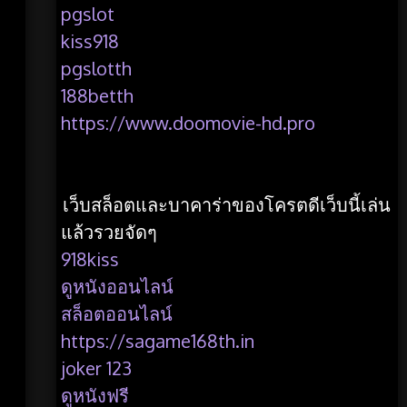
pgslot
kiss918
pgslotth
188betth
https://www.doomovie-hd.pro
เว็บสล็อตและบาคาร่าของโครตดีเว็บนี้เล่น
แล้วรวยจัดๆ
918kiss
ดูหนังออนไลน์
สล็อตออนไลน์
https://sagame168th.in
joker 123
ดูหนังฟรี