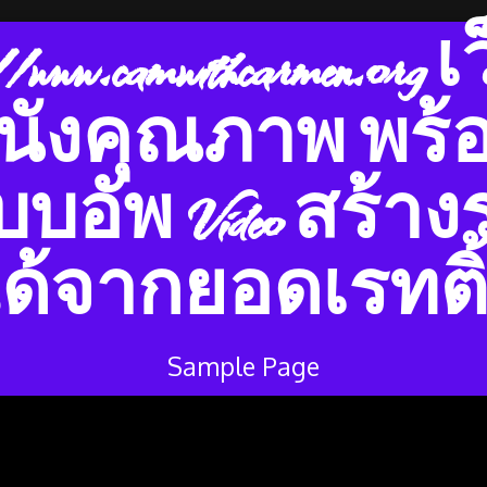
://www.camwithcarmen.org 
นังคุณภาพ พร้
บอัพ Video สร้า
ด้จากยอดเรทติ
rd.com 19 มิถุนายน 69
สิโน กีฬา เต็มรูปแบบ
Sample Page
% เงินชัวร์ โอนไว 10
4hr เชื่อถือได้ มีใบรับ