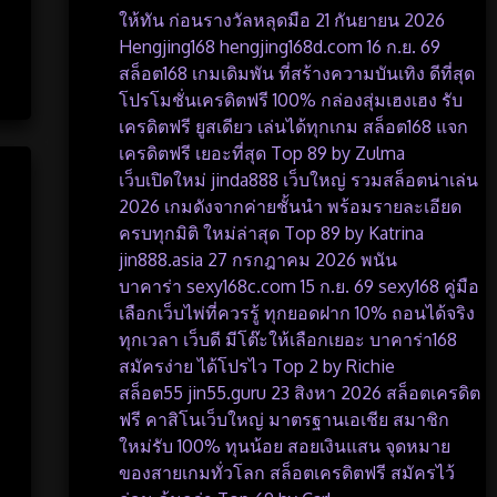
ให้ทัน ก่อนรางวัลหลุดมือ 21 กันยายน 2026
Hengjing168 hengjing168d.com 16 ก.ย. 69
สล็อต168 เกมเดิมพัน ที่สร้างความบันเทิง ดีที่สุด
โปรโมชั่นเครดิตฟรี 100% กล่องสุ่มเฮงเฮง รับ
เครดิตฟรี ยูสเดียว เล่นได้ทุกเกม สล็อต168 แจก
เครดิตฟรี เยอะที่สุด Top 89 by Zulma
เว็บเปิดใหม่ jinda888 เว็บใหญ่ รวมสล็อตน่าเล่น
2026 เกมดังจากค่ายชั้นนำ พร้อมรายละเอียด
ครบทุกมิติ ใหม่ล่าสุด Top 89 by Katrina
jin888.asia 27 กรกฎาคม 2026 พนัน
บาคาร่า sexy168c.com 15 ก.ย. 69 sexy168 คู่มือ
เลือกเว็บไพ่ที่ควรรู้ ทุกยอดฝาก 10% ถอนได้จริง
ทุกเวลา เว็บดี มีโต๊ะให้เลือกเยอะ บาคาร่า168
สมัครง่าย ได้โปรไว Top 2 by Richie
สล็อต55 jin55.guru 23 สิงหา 2026 สล็อตเครดิต
ฟรี คาสิโนเว็บใหญ่ มาตรฐานเอเชีย สมาชิก
ใหม่รับ 100% ทุนน้อย สอยเงินแสน จุดหมาย
ของสายเกมทั่วโลก สล็อตเครดิตฟรี สมัครไว้