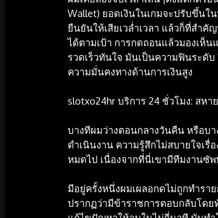
Wallet) ยอดเงินในเกมจะปรับขึ้นในทั
ยืนยันให้เสียเวล่ำเวลา แล้วก็ที่สำค
ได้ตามเป้า การกดถอนแล้วมองเห็นแ
รวดเร็วทันใจ มันเป็นความฟินระดับ 10 ท
ความมั่นคงทางด้านการเงินสูง
slotxo24hr บริการ 24 ชั่วโมง: สหาย
บางทีผมว่างตอนกลางวันคืน หรือบาง
ดำเนินงาน ความรู้สึกไม่สบายใจเรื่อ
หมดไป เนื่องจากที่นี่เขามีทีมงานซัพพ
มีอยู่ครั้งหนึ่งผมเผลอกดไม่ถูกทำ
ปรากฏว่ามีข้าราชการตอบกลับโดยทั
แก้ไขปัญหาให้จบในไม่กี่นาที มันทำให