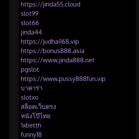
https://jinda55.cloud
slot99
slot66
jinda44
https://judhai168.vip
https://bonus888.asia
https://www.jinda888.net
pgslot
https://www.pussy888fun.vip
บาคาร่า
slotxo
สล็อตเว็บตรง
หนังโป๊ไทย
1xbetth
funny18