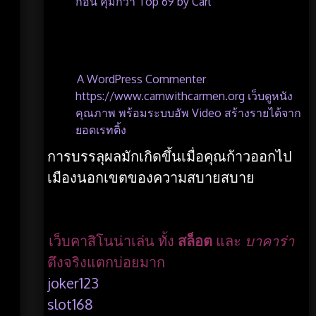
ก่อน คุ้มกว่า Top 69 by Carl
ความเห็นล่าสุด
A WordPress Commenter
บน
https://www.camwithcarmen.org เว็บดูหนัง
คุณภาพ พร้อมระบบอัพ Video สร้างรายได้จาก
ยอดเรทติ้ง
การบรรลุผลมักเกิดขึ้นเมื่อคุณก้าวออกไป
เมืองนอกเขตของความสบายสบาย
เว็บคาสิโนน่าเล่น ทั้ง
สล็อต
และ
บาคาร่า
ตึงจริงแตกบ่อยมาก
joker123
slot168