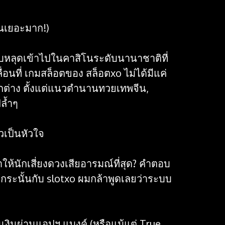
ันเยอะมาก!)
บหลุดเข้าไปในคาสิโนระดับนานาชาติที่
่อนที่ เกมสล็อตของ สล็อตxo ไม่ได้มีแค่
ตกต่าง ตั้งแต่แนวตำนานทวยเทพจีน,
ล้ำๆ
วเป็นหัวใจ
ให้นักเสี่ยงดวงเสียอารมณ์ที่สุด? คำตอบ
้กระนั้นกับ slotxo ผมกล้าพูดเลยว่าระบบ
เงินผ่านแอปฯ แบงค์ (หรือแม้แต่ True