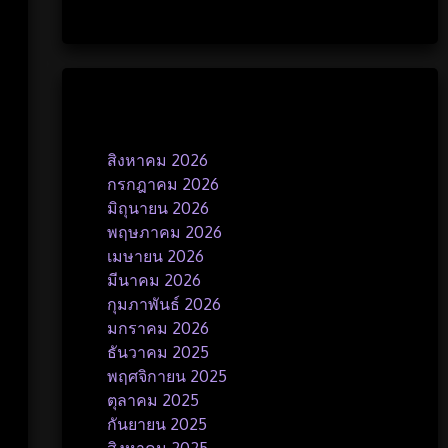
คลังเก็บ
สิงหาคม 2026
กรกฎาคม 2026
มิถุนายน 2026
พฤษภาคม 2026
เมษายน 2026
มีนาคม 2026
กุมภาพันธ์ 2026
มกราคม 2026
ธันวาคม 2025
พฤศจิกายน 2025
ตุลาคม 2025
กันยายน 2025