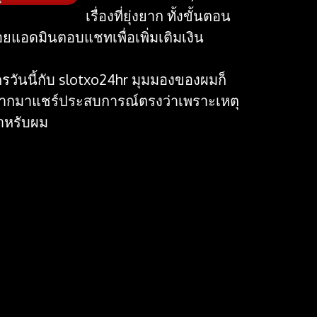
เรื่องที่ยุ่งยาก ทั้งขั้นตอน
อยแอดมินตอบแชทเพื่อเพิ่มเติมเงิน
ครวันนี้กับ slotxo24hr มุมมองของผมก็
ลยอยากมาแชร์ประสบการณ์ตรงว่าเพราะเหตุ
สำหรับผม