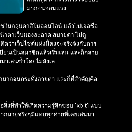
มากจนอ่อนแรง
์ชในกลุ่มคาสิโนออนไลน์ แล้วไปเจอชื่อ
าหน้าตาเว็บมองสะอาด สบายตา ไม่ดู
ิดว่าเว็บไซต์แห่งนี้คงจะจริงจังกับการ
ียนเป็นสมาชิกแล้วเริ่มเล่น และก็กลาย
ับมาเล่นซ้ำโดยไม่ลังเล
ลือกมากจนกระทั่งลายตา และก็ที่สำคัญคือ
สิ่งที่ทำให้เกิดความรู้สึกชอบ 1xbit1 แบบ
มากมายจริงๆมีแทบทุกค่ายที่เคยเล่นมา