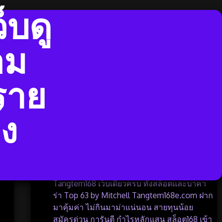
เว็บดู
อม
งราย
ค้นหา
้ง
สำหรับ:
เรื่องล่าสุด
Tangtem168 เว็บเดียวครบ ทั้งสล็อตและบาคา
ร่า Top 63 by Mitchell Tangtem168e.com ฝาก
มาคุ้มค่า ไม่กินมาม่าแน่นอน สายทุนน้อย
สมัครด่วน การันตี กำไรหลักแสน สล็อต168 เข้า