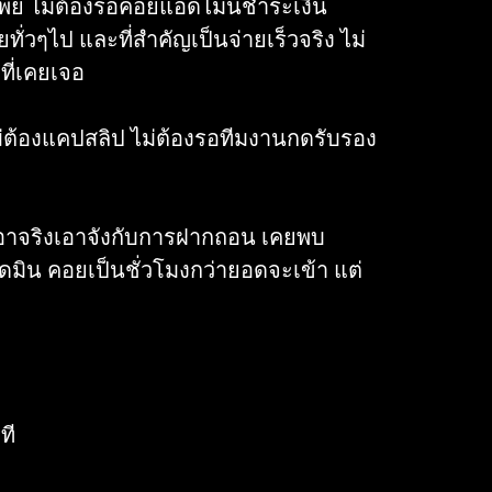
โพย ไม่ต้องรอคอยแอดไม่นชำระเงิน
ยทั่วๆไป และที่สำคัญเป็นจ่ายเร็วจริง ไม่
ที่เคยเจอ
่ต้องแคปสลิป ไม่ต้องรอทีมงานกดรับรอง
งเอาจริงเอาจังกับการฝากถอน เคยพบ
ดมิน คอยเป็นชั่วโมงกว่ายอดจะเข้า แต่
ที