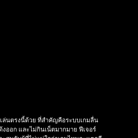
้เล่นตรงนี้ด้วย ที่สำคัญคือระบบเกมลื่น
ด้งออก และไม่กินเน็ตมากมาย ฟีเจอร์