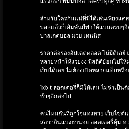
แทงกีฬา พนันบอล ได้ครบทุกคู่ ที่ 1xb
สำหรับใครกันแน่ที่มิได้เล่นเพียงแค
บอลแล้วก็เดิมพันกีฬาให้แบบครบๆอ
บาสเกตบอล มวย เทนนิส
ราคาต่อรองอัปเดตตลอด ไม่มีดีเลย์ เ
หลายหน้าให้งวยงง มีสถิติย้อนไปให
เว็บได้เลย ไม่ต้องเปิดหลายแท็บหรือ
1xbit ลอตเตอรี่ก็มีให้เล่น ไม่จำเป็
ช้าๆอีกต่อไป
คนไหนกันที่ถูกใจแทงหวย เว็บไซต์แห
สลากกินแบ่งฮานอย ลอตเตอรี่หุ้น หว