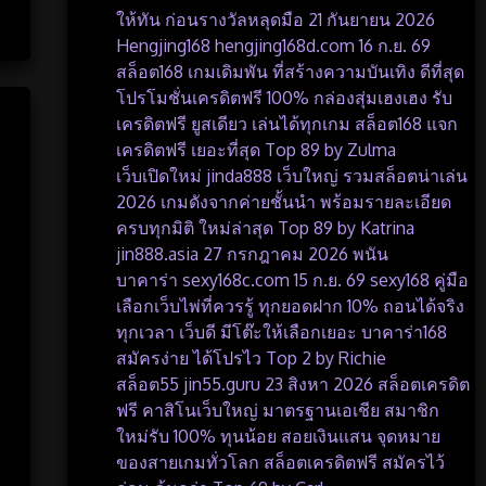
ให้ทัน ก่อนรางวัลหลุดมือ 21 กันยายน 2026
Hengjing168 hengjing168d.com 16 ก.ย. 69
สล็อต168 เกมเดิมพัน ที่สร้างความบันเทิง ดีที่สุด
โปรโมชั่นเครดิตฟรี 100% กล่องสุ่มเฮงเฮง รับ
เครดิตฟรี ยูสเดียว เล่นได้ทุกเกม สล็อต168 แจก
เครดิตฟรี เยอะที่สุด Top 89 by Zulma
เว็บเปิดใหม่ jinda888 เว็บใหญ่ รวมสล็อตน่าเล่น
2026 เกมดังจากค่ายชั้นนำ พร้อมรายละเอียด
ครบทุกมิติ ใหม่ล่าสุด Top 89 by Katrina
jin888.asia 27 กรกฎาคม 2026 พนัน
บาคาร่า sexy168c.com 15 ก.ย. 69 sexy168 คู่มือ
เลือกเว็บไพ่ที่ควรรู้ ทุกยอดฝาก 10% ถอนได้จริง
ทุกเวลา เว็บดี มีโต๊ะให้เลือกเยอะ บาคาร่า168
สมัครง่าย ได้โปรไว Top 2 by Richie
สล็อต55 jin55.guru 23 สิงหา 2026 สล็อตเครดิต
ฟรี คาสิโนเว็บใหญ่ มาตรฐานเอเชีย สมาชิก
ใหม่รับ 100% ทุนน้อย สอยเงินแสน จุดหมาย
ของสายเกมทั่วโลก สล็อตเครดิตฟรี สมัครไว้