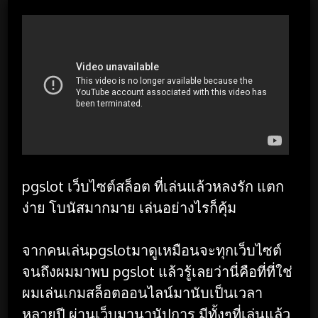
pgslot เว็บไซต์สล็อต ที่เล่นแล้วหลงรัก แตก
ง่าย โบนัสมากมาย เล่นอย่างไรก็คุ้ม
จากคนเล่นpgslotมาดูเหมือนจะทุกเว็บไซต์
จนถึงผมมาพบ pgslot แล้วรู้เลยว่านี่คือที่ที่ใช่
ผมเล่นเกมสล็อตออนไลน์มานับเป็นเวลา
หลายปี ผ่านเว็บมานานัปการ มีทั้งๆที่เล่นแล้ว