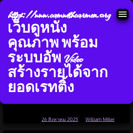
https://www.camwithcarmen.org
เว็บดูหนัง
คุณภาพ พร้อม
Skip
ระบบอัพ Video
Pgslot webแจกหนัก รวมเทคนิค
to
content
สร้างรายได้จาก
เล่น pgslot ให้แตกทุกตา มือใหม่ก็
ทำได้ casino เว็บแม่ pgslotth
ยอดเรทติ้ง
เครดิตฟรี Top 69 by Jerrell
pgslotth pgslotth.nl 23 สิงหา 68
Posted on
26 สิงหาคม 2025
by
William Miller