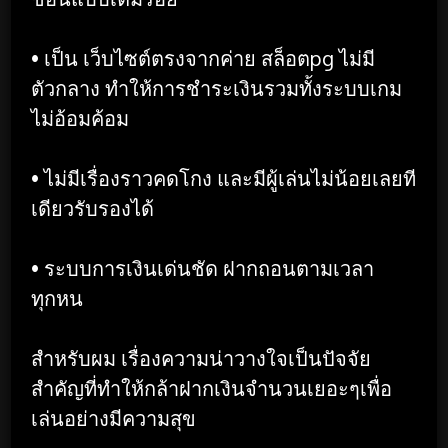
• เป็น เว็บไซต์ตรงจากค่าย สล็อตpg ไม่มี
ตัวกลาง ทำให้การชำระเงินรวมทั้งระบบเกม
ไม่อ้อมค้อม
• ไม่มีเรื่องราวคดโกง และมีผู้เล่นไม่น้อยเลยที
เดียวรับรองได้
• ระบบการเงินเด่นชัด ฝากถอนตามเวลา
ทุกหน
สำหรับผม เรื่องความน่าวางใจเป็นปัจจัย
สำคัญที่ทำให้กล้าฝากเงินจำนวนเยอะๆเพื่อ
เล่นอย่างมีความสุข