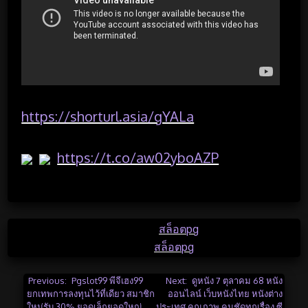
https://shorturl.asia/gYALa
https://t.co/aw02yboAZP
Posted in
สล็อตpg
Tagged
สล็อตpg
แนะแนว
Previous:
Pgslot99 พีจีเฮง99
Next:
ดูหนัง 7 ตุลาคม 68 หนัง
ยกเทพการลงทุนไว้ที่เดียว สมาชิก
ออนไลน์ เว็บหนังไทย หนังต่าง
ใหม่รับ 30% ยอดเล็กยอดใหญ่
ประเทศ คุณภาพ คมชัดทุกเรื่อง ซี