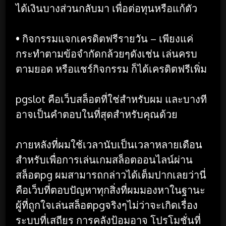
ได้เงินบางส่วนกลับมา เพื่อต่อทุนหรือแก้ตัว
• กิจกรรมแจกเครดิตฟรีรายวัน – เพียงแค่
กระทำตามข้อจำกัดกล้วยๆดังเช่น เล่นครบ
ตามยอด หรือแชร์กิจกรรม ก็ได้เครดิตฟรีเพิ่ม
pgslot คือเว็บสล็อตที่ใช่สำหรับผม และบางที
อาจเป็นคำตอบในที่สุดสำหรับคุณด้วย
ภายหลังที่ผมใช้เวลานับเป็นเวลาหลายเดือน
สำหรับเพื่อการเล่นเกมสล็อตออนไลน์ผ่าน
สล็อตpg ผมสามารถกล่าวได้เต็มปากเลยว่านี่
คือเว็บที่ตอบปัญหาทุกสิ่งที่ผมมองหาในฐานะ
ผู้ที่ถูกใจเล่นสล็อตpgจริงๆไม่ว่าจะเกิดเรื่อง
ระบบที่เสถียร การคลังป้อมอาจ โปรโมชั่นที่