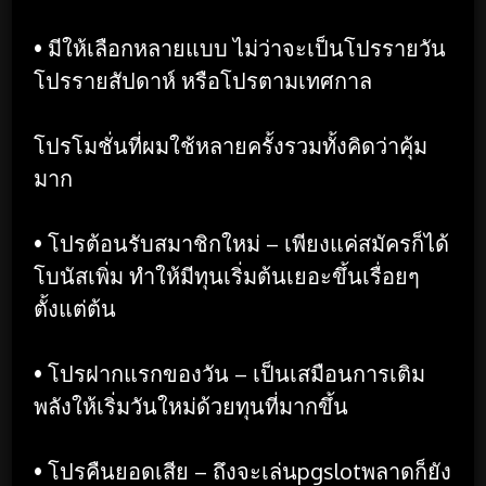
• มีให้เลือกหลายแบบ ไม่ว่าจะเป็นโปรรายวัน
โปรรายสัปดาห์ หรือโปรตามเทศกาล
โปรโมชั่นที่ผมใช้หลายครั้งรวมทั้งคิดว่าคุ้ม
มาก
• โปรต้อนรับสมาชิกใหม่ – เพียงแค่สมัครก็ได้
โบนัสเพิ่ม ทำให้มีทุนเริ่มต้นเยอะขึ้นเรื่อยๆ
ตั้งแต่ต้น
• โปรฝากแรกของวัน – เป็นเสมือนการเติม
พลังให้เริ่มวันใหม่ด้วยทุนที่มากขึ้น
• โปรคืนยอดเสีย – ถึงจะเล่นpgslotพลาดก็ยัง