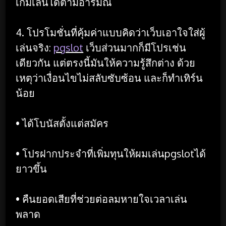
เกมเล่นได้ตามอารมณ์
4. โปรโมชั่นที่คุ้มค่าแบบคิดว่าเว็บเอาใจใส่ผู้
เล่นจริง:
pgslot
เว็บส่วนมากก็มีโปรเช่น
เดียวกัน แต่ตรงนี้มันให้ความรู้สึกต่าง ด้วย
เหตุว่าเงื่อนไขไม่สลับซับซ้อน และก็ทำเทิร์น
น้อย
• ได้โบนัสตั้งแต่สมัคร
• โปรฝากประจำที่เพิ่มทุนให้ผมเล่นpgslotได้
ยาวขึ้น
• คืนยอดเสียที่ช่วยต่อลมหายใจเวลาเล่น
พลาด