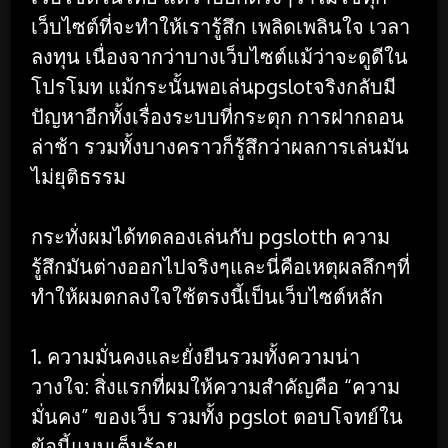
เว็บไซต์ที่จะทำให้เรารู้สึก เพลิดเพลินใจ เวลา
ลงทุน เนื่องจากว่าบางเว็บไซต์แม้ว่าจะดูดีใน
โปรโมท แม้กระนั้นพอเล่นpgslotจริงกลับมี
ปัญหาอีกทั้งเรื่องระบบที่กระตุก การฝากถอน
ล่าช้า รวมทั้งบางคราวก็รู้สึกว่าผลการเล่นมัน
ไม่ยุติธรรม
กระทั่งผมได้ทดลองเล่นกับ pgslotth ความ
รู้สึกมันต่างออกไปจริงๆและนี่คือเหตุผลลึกๆที่
ทำให้ผมตกลงใจใช้ตรงนี้เป็นเว็บไซต์หลัก
1. ความมั่นคงและยั่งยืนรวมทั้งความน่า
วางใจ: สิ่งแรกที่ผมให้ความสำคัญคือ “ความ
มั่นคง” ของเว็บ รวมทั้ง pgslot ตอบโจทย์ใน
ข้อนี้แบบเต็มร้อย