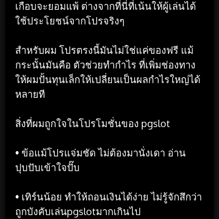
เกือบจะยอมแพ้ ต่างจากที่นี่ที่เน้นให้ผู้เล่นได้
ใช้ประโยชน์จากโปรจริงๆ
สำหรับผม โปรตรงนี้มันไม่ใช่แค่ของฟรี แม้
กระนั้นมันคือ ตัวช่วยทำกำไร ที่เพิ่มช่องทาง
ให้ผมปั้นทุนเล็กให้เปลี่ยนเป็นผลกำไรใหญ่ได้
หลายที
สิ่งที่ผมถูกใจในโปรโมชั่นของ pgslot
• ข้อแม้โปรแจ่มชัด ไม่ต้องมานั่งเดา อ่าน
ปุบปับเข้าใจปั๊บ
• เทิร์นน้อย ทำให้ถอนเงินได้ง่าย ไม่รู้จักสึกว่า
ถูกบังคับเล่นpgslotมากเกินไป