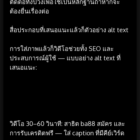
ติดต่อทั้งปวงเพื่อใช้เป็นหลักฐานถ้าหากจะ
ต้องยื่นเรื่องต่อ
สื่อประกอบที่เสนอแนะแล้วก็ตัวอย่าง alt text
การใส่ภาพแล้วก็วิดีโอช่วยทั้ง SEO และ
ประสบการณ์ผู้ใช้ — แบบอย่าง alt text ที่
เสนอแนะ:
วิดีโอ 30–60 วินาที: สาธิต ba88 สมัคร และ
การรับเครดิตฟรี — ใส่ caption ที่มีคีย์เวิร์ด