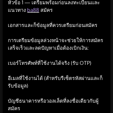
หัวข้อ 1 — เตรียมพร้อมก่อนลงทะเบียนและ
แนวทาง
ba88
สมัคร
เอกสารและก็ข้อมูลที่ควรเตรียมก่อนสมัคร
การเตรียมข้อมูลล่วงหน้าจะช่วยให้การสมัคร
เสร็จเร็วและลดปัญหาเมื่อต้องเบิกเงิน:
เบอร์โทรศัพท์ที่ใช้งานได้จริง (รับ OTP)
อีเมลที่ใช้งานได้ (สำหรับรีเซ็ตรหัสผ่านและก็
รับข้อมูล)
บัญชีธนาคารหรือวอลเล็ตที่ลงชื่อเดียวกับผู้
สมัคร