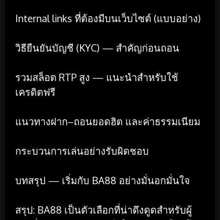
Internal links ที่ต้องมีบนเว็บไซต์ (แบบอย่าง)
วิธียืนยันบัญชี (KYC) — สำคัญก่อนถอน
รวมสล็อต RTP สูง — แนะนำสำหรับใช้
เครดิตฟรี
แนวทางฝาก–ถอนยอดฮิต และค่าธรรมเนียม
กระบวนการเล่นอย่างรับผิดชอบ
บทสรุป — เริ่มกับ BA88 อย่างมั่นอกมั่นใจ
สรุป: BA88 เป็นตัวเลือกที่น่าดึงดูดสำหรับผู้