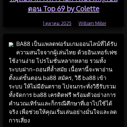
ตอน Top 69 by Colette
Posted on
1 ตุลาคม 2025
by
William Miller
BA88 เป็นแพลตฟอร์มเกมออนไลน์ที่ได้รับ
ความสนใจจากผู้เล่นไทย ด้วยอินเทอร์เฟซ
ใช้งานง่าย โปรโมชั่นหลากหลาย รวมทั้ง
ระบบฝาก–ถอนที่ล้ำสมัย เนื้อหานี้จะพาอ่าน
ตั้งแต่ขั้นตอน ba88 สมัคร, วิธี ba88 เข้า
ระบบ ให้ไม่มีอันตราย ไปจนกระทั่งวิธีรับรวม
ทั้งจัดการ ba88 เครดิตฟรี พร้อมตัวอย่างการ
คำนวณเทิร์นและก็กรณีศึกษาที่เอาไปใช้ได้
จริง เพื่อช่วยให้คุณเริ่มเล่นอย่างมั่นใจและลด
การเสี่ยง