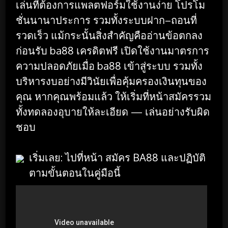
เล่นที่ต้องการแพลตฟอร์มใช้งานง่าย โปรโม
ชั่นนานาประการ รวมทั้งระบบฝาก–ถอนที่
รวดเร็ว แม้กระนั้นสิ่งสำคัญคืออ่านข้อตกลง
ก่อนรับ ba88 เครดิตฟรี เปิดใช้งานมาตรการ
ความปลอดภัยเมื่อ ba88 เข้าสู่ระบบ รวมทั้ง
บริหารงบอย่างมีวินัยเพื่อคุ้มครองเงินทุนของ
คุณ หากคุณพร้อมแล้ว ให้เริ่มที่หน้าสมัครรวม
ทั้งทดลองอุบายให้ละเอียด — เล่นอย่างรับผิด
ชอบ
เริ่มเลย: ไปที่หน้า สมัคร BA88 และปฏิบัติ
ตามขั้นตอนในคู่มือนี้