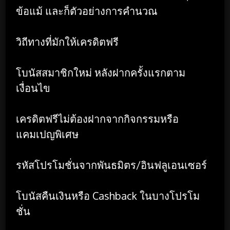
ข้อแม้ และก็ตัวอย่างการคำนวณ
วิถีทางที่มักให้เครดิตฟรี
โบนัสสมาชิกใหม่ หลังฝากครั้งแรกตาม
เงื่อนไข
เครดิตฟรีไม่ต้องฝากจากกิจกรรมหรือ
แคมเปญพิเศษ
รหัสโปรโมชั่นจากพันธมิตร/อินฟลูเอนเซอร์
โบนัสคืนเงินหรือ Cashback ในบางโปรโม
ชั่น