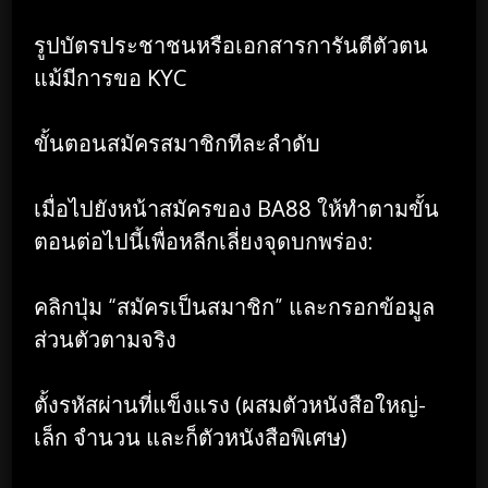
รูปบัตรประชาชนหรือเอกสารการันตีตัวตน
แม้มีการขอ KYC
ขั้นตอนสมัครสมาชิกทีละลำดับ
เมื่อไปยังหน้าสมัครของ BA88 ให้ทำตามขั้น
ตอนต่อไปนี้เพื่อหลีกเลี่ยงจุดบกพร่อง:
คลิกปุ่ม “สมัครเป็นสมาชิก” และกรอกข้อมูล
ส่วนตัวตามจริง
ตั้งรหัสผ่านที่แข็งแรง (ผสมตัวหนังสือใหญ่-
เล็ก จำนวน และก็ตัวหนังสือพิเศษ)