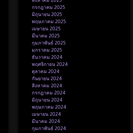
สิงหาคม 2025
กรกฎาคม 2025
มิถุนายน 2025
พฤษภาคม 2025
เมษายน 2025
มีนาคม 2025
กุมภาพันธ์ 2025
มกราคม 2025
ธันวาคม 2024
พฤศจิกายน 2024
ตุลาคม 2024
กันยายน 2024
สิงหาคม 2024
กรกฎาคม 2024
มิถุนายน 2024
พฤษภาคม 2024
เมษายน 2024
มีนาคม 2024
กุมภาพันธ์ 2024