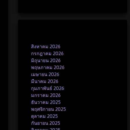
คลังเก็บ
สิงหาคม 2026
กรกฎาคม 2026
มิถุนายน 2026
พฤษภาคม 2026
เมษายน 2026
มีนาคม 2026
กุมภาพันธ์ 2026
มกราคม 2026
ธันวาคม 2025
พฤศจิกายน 2025
ตุลาคม 2025
กันยายน 2025