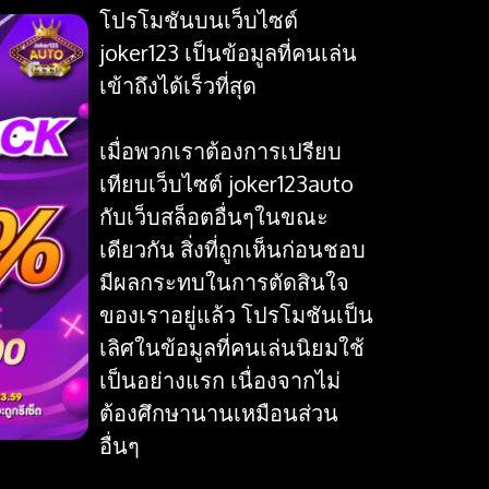
โปรโมชันบนเว็บไซต์
joker123 เป็นข้อมูลที่คนเล่น
เข้าถึงได้เร็วที่สุด
เมื่อพวกเราต้องการเปรียบ
เทียบเว็บไซต์ joker123auto
กับเว็บสล็อตอื่นๆในขณะ
เดียวกัน สิ่งที่ถูกเห็นก่อนชอบ
มีผลกระทบในการตัดสินใจ
ของเราอยู่แล้ว โปรโมชันเป็น
เลิศในข้อมูลที่คนเล่นนิยมใช้
เป็นอย่างแรก เนื่องจากไม่
ต้องศึกษานานเหมือนส่วน
อื่นๆ