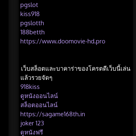
pgslot
kiss918
pgslotth
188betth
https://www.doomovie-hd.pro
เว็บสล็อตและบาคาร่าของโครตดีเว็บนี้เล่น
แล้วรวยจัดๆ
918kiss
ดูหนังออนไลน์
สล็อตออนไลน์
https://sagame168th.in
joker 123
ดูหนังฟรี