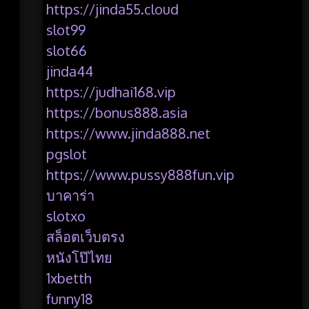
https://jinda55.cloud
slot99
slot66
jinda44
https://judhai168.vip
https://bonus888.asia
https://www.jinda888.net
pgslot
https://www.pussy888fun.vip
บาคาร่า
slotxo
สล็อตเว็บตรง
หนังโป๊ไทย
1xbetth
funny18