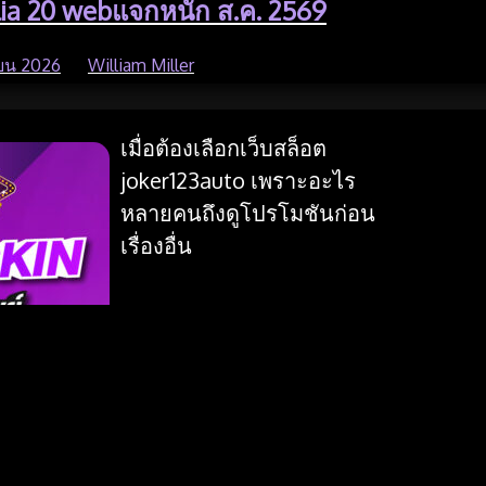
lia 20 webแจกหนัก ส.ค. 2569
ายน 2026
by
William Miller
เมื่อต้องเลือกเว็บสล็อต
joker123auto เพราะอะไร
หลายคนถึงดูโปรโมชันก่อน
เรื่องอื่น