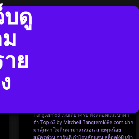
เว็บดู
อม
งราย
ค้นหา
้ง
สำหรับ:
เรื่องล่าสุด
Tangtem168 เว็บเดียวครบ ทั้งสล็อตและบาคา
ร่า Top 63 by Mitchell Tangtem168e.com ฝาก
มาคุ้มค่า ไม่กินมาม่าแน่นอน สายทุนน้อย
สมัครด่วน การันตี กำไรหลักแสน สล็อต168 เข้า