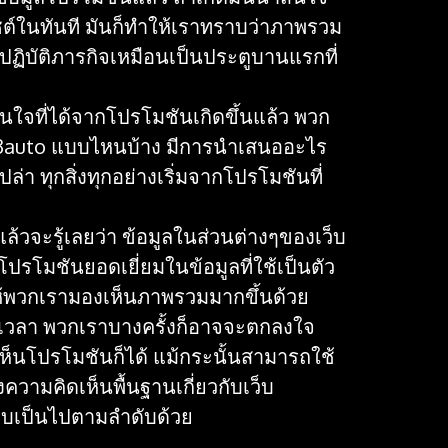
ซต์ในทันที มันก็ทำให้เราทราบว่าภาพรวม
็ปฏิบัติภารกิจเหมือนเป็นประตูบานแรกที่
สนใจที่ได้จากโปรโมชันเกิดขึ้นแล้ว พวก
r123auto แบบไหนบ้าง มีการนำเสนออะไร
ปล่า ทุกสิ่งทุกอย่างเริ่มจากโปรโมชันที่
แล้วจะรู้เลยว่า ข้อมูลในส่วนต่างๆของเว็บ
ปรโมชันยอดเยี่ยมในข้อมูลที่ใช้เป็นตัว
ให้พวกเรามองเห็นภาพรวมมากขึ้นด้วย
างเวลา พวกเราบางครั้งก็อาจจะตกลงใจ
เห็นโปรโมชันก็ได้ แม้กระนั้นสามารถใช้
ความคิดเห็นพื้นฐานเกี่ยวกับเว็บ
ว็บเป็นไปตามลำดับด้วย