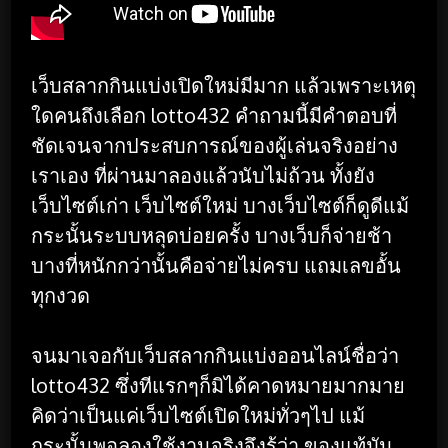
เว็บสลากกินแบ่งเปิดใหม่มีมาก แล้วเพราะเหตุ
ใดคนถึงเลือก lotto432 คำถามนี้มีคำตอบที่
ชัดเจนจากประสบการณ์ของผู้เล่นจริงอย่าง
เราเอง ที่ผ่านมาลองแล้วนับไม่ถ้วน ทั้งยัง
เว็บไซต์เก่า เว็บไซต์ใหม่ บางเว็บไซต์ก็ดูดีแม้
กระนั้นระบบหลุดบ่อยครั้ง บางเว็บก็จ่ายช้า
บางที่หนักกว่านั้นคือจ่ายไม่ครบ แถมเลขอั้น
ทุกงวด
จนมาเจอกับเว็บสลากกินแบ่งออนไลน์ชื่อว่า
lotto432 ซึ่งทีแรกๆก็มิได้คาดหมายมากมาย
คิดว่าเป็นแค่เว็บไซต์เปิดใหม่ทั่วๆไป แม้
กระนั้นพอลองใช้งานจริงจึงรู้ว่า ของแท้มัน