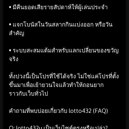
• มีคืนยอดเสียรายสัปดาห์ให้ผู้เล่นประจำ
• แจกโบนัสในวันสลากกินแบ่งออก หรือวัน
สำคัญ
• ระบบสะสมแต้มสำหรับแลกเปลี่ยนของขวัญ
จริง
ทั้งปวงนี้เป็นโปรที่ใช้ได้จริง ไม่ใช่แค่โปรที่ตั้ง
ขึ้นมาเพื่อเย้ายวนใจแล้วทำให้ถอนยาก
ราวกับเว็บทั่วไป
คำถามที่พบบ่อยเกี่ยวกับ lotto432 (FAQ)
Q: lotto432u เป็นเว็บไซต์ตรงหรือเปล่า?