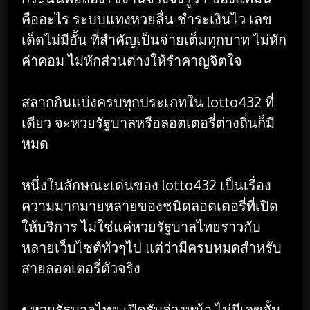
คืออะไร ระบบแทงหวยลื่น ชำระเงินไว เลข
เด็ดไม่มีอั้น ที่สำคัญเป็นจ่ายเต็มทุกบาท ไม่หัก
ค่าคอม ไม่หักส่วนต่างให้รำคาญจิตใจ
สลากกินแบ่งครบทุกประเภทใน lotto432 ที่
เดียว จะหวยรัฐบาลหรือลอตเตอรี่ต่างถิ่นก็มี
หมด
หนึ่งในลักษณะเด่นของ lotto432 เป็นเรื่อง
ความมากมายหลายของชนิดลอตเตอรี่ที่เปิด
ให้บริการ ไม่ใช่แค่หวยรัฐบาลไทยราวกับ
หลายเว็บไซต์ทั่วๆไป แต่ว่ามีครบหมดสำหรับ
สายลอตเตอรี่ตัวจริง
• หวยรัฐบาลไทย เปิดรับล่วงหน้า ไม่มีเลขอั้น