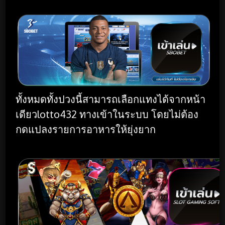
ทั้งหมดทั้งปวงนี้สามารถเลือกแทงได้จากหน้า
เดียวlotto432 ทางเข้าในระบบ โดยไม่ต้อง
กดแปลงรายการอาหารให้ยุ่งยาก