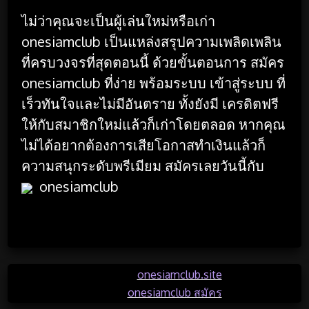
ไม่ว่าคุณจะเป็นผู้เล่นใหม่หรือเก่า
onesiamclub เป็นแหล่งสรุปความเพลิดเพลิน
ที่ครบวงจรที่สุดตอนนี้ ด้วยขั้นตอนการ สมัคร
onesiamclub ที่ง่าย พร้อมระบบ เข้าสู่ระบบ ที่
เร็วทันใจและไม่มีอันตราย ทั้งยังมี เครดิตฟรี
ให้กับสมาชิกใหม่แล้วก็เก่าโดยตลอด หากคุณ
ไม่ได้อยากต้องการเสียโอกาสทำเงินแล้วก็
ความสนุกระดับพรีเมียม สมัครเลยวันนี้กับ
onesiamclub
…
Posted in
onesiamclub.site
Tagged
onesiamclub สมัคร