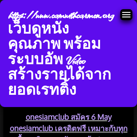
https://www.camwithcarmen.org
เว็บดูหนัง
คุณภาพ พร้อม
Skip
ระบบอัพ Video
to
ป้ายกำกับ:
onesiamclub
content
สร้างรายได้จาก
สมัคร
ยอดเรทติ้ง
onesiamclub สมัคร 6 May
onesiamclub เครดิตฟรี เหมาะกับทุก