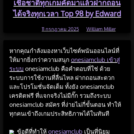
เชื้อชาติทุกเกมคัดมาแล้วฝากถอน
ได้จริงทุกเวลา Top 98 by Edward
Posted on
11 กรกฎาคม 2025
by
William Miller
หากคุณกำลังมองหาเว็บไซต์พนันออนไลน์ที่
ให้มากยิ่งกว่าความสนุก
onesiamclub เข้าสู่
ระบบ
onesiamclub คือคำตอบที่ใช่ ด้วย
ระบบการใช้งานที่ลื่นไหล ฝากถอนสะดวก
และโปรโมชั่นจัดเต็ม ทั้งยัง onesiamclub
เครดิตฟรี ที่แจกจริงไม่มีกั๊ก รวมถึงระบบ
onesiamclub สมัคร ที่ง่ายไม่กี่ขั้นตอน ทำให้
ทุกคนเข้าถึงเกมประสิทธิภาพได้ในทันที
ข้อดีที่ทำให้
onesiamclub
เป็นที่นิยม