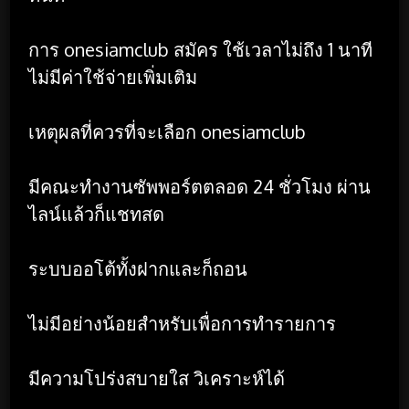
การ onesiamclub สมัคร ใช้เวลาไม่ถึง 1 นาที
ไม่มีค่าใช้จ่ายเพิ่มเติม
เหตุผลที่ควรที่จะเลือก onesiamclub
มีคณะทำงานซัพพอร์ตตลอด 24 ชั่วโมง ผ่าน
ไลน์แล้วก็แชทสด
ระบบออโต้ทั้งฝากและก็ถอน
ไม่มีอย่างน้อยสำหรับเพื่อการทำรายการ
มีความโปร่งสบายใส วิเคราะห์ได้