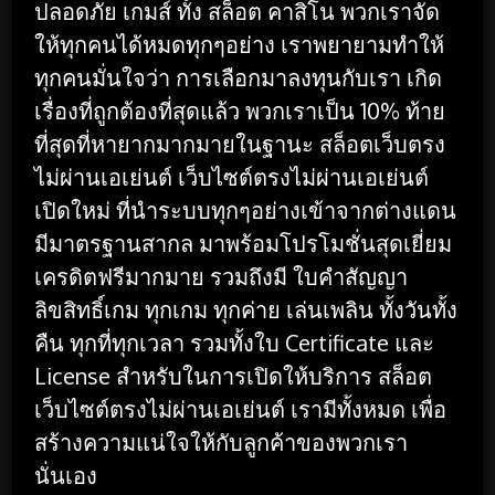
ปลอดภัย เกมส์ ทั้ง สล็อต คาสิโน พวกเราจัด
ให้ทุกคนได้หมดทุกๆอย่าง เราพยายามทำให้
ทุกคนมั่นใจว่า การเลือกมาลงทุนกับเรา เกิด
เรื่องที่ถูกต้องที่สุดแล้ว พวกเราเป็น 10% ท้าย
ที่สุดที่หายากมากมายในฐานะ สล็อตเว็บตรง
ไม่ผ่านเอเย่นต์ เว็บไซต์ตรงไม่ผ่านเอเย่นต์
เปิดใหม่ ที่นำระบบทุกๆอย่างเข้าจากต่างแดน
มีมาตรฐานสากล มาพร้อมโปรโมชั่นสุดเยี่ยม
เครดิตฟรีมากมาย รวมถึงมี ใบคำสัญญา
ลิขสิทธิ์เกม ทุกเกม ทุกค่าย เล่นเพลิน ทั้งวันทั้ง
คืน ทุกที่ทุกเวลา รวมทั้งใบ Certificate และ
License สำหรับในการเปิดให้บริการ สล็อต
เว็บไซต์ตรงไม่ผ่านเอเย่นต์ เรามีทั้งหมด เพื่อ
สร้างความแน่ใจให้กับลูกค้าของพวกเรา
นั่นเอง