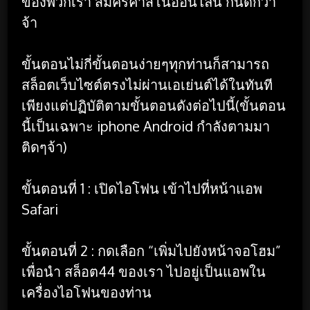
ของพวกเรา สมัครคาสิโนออนไลน์ กันดีกว่า
จ้า
ขั้นตอนไม่กี่ขั้นตอนง่ายๆทุกท่านก็สามารถ
สล็อตเว็บไซต์ตรงไม่ผ่านเอเย่นต์ได้ในทันที
เพียงแต่ปฏิบัติตามขั้นตอนดังต่อไปนี้(ขั้นตอน
นี้เป็นเฉพาะ iphone Android กำลังตามมา
ติดๆจ้า)
ขั้นตอนที่ 1 : เปิดไอโฟน เข้าไปที่หน้าแอพ
Safari
ขั้นตอนที่ 2 : กดเลือก “เพิ่มไปยังหน้าจอโฮม”
เพื่อนำ สล็อต44 ของเรา ไปอยู่เป็นแอพใน
เครื่องไอโฟนของท่าน