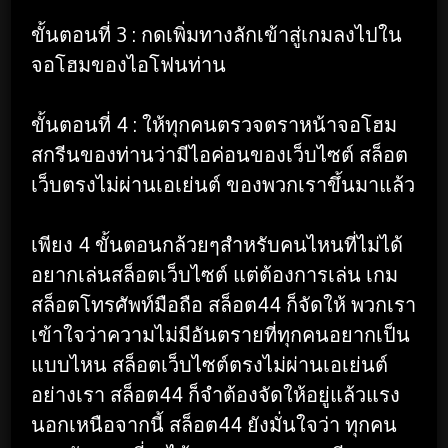
ขั้นตอนที่ 3 : กดเพิ่มทางลักเข้าสู่เกมลงไปใน
จอโฮมของไอโฟนท่าน
ขั้นตอนที่ 4 : ให้ทุกคนตรวจตราหน้าจอโฮม
สกรีนของท่านว่ามีไอค่อนของเว็บไซต์ สล็อต
เว็บตรงไม่ผ่านเอเย่นต์ ของพวกเราขึ้นมาแล้ว
เพียง 4 ขั้นตอนกล้วยๆสำหรับคนไหนที่ไม่ได้
อยากเล่นสล็อตเว็บไซต์ แต่ต้องการเล่น เกม
สล็อตโทรศัพท์มือถือ สล็อต44 ก็จัดให้ พวกเรา
เข้าใจว่าความไม่มีอันตรายที่ทุกคนอยากเป็น
แบบไหน สล็อตเว็บไซต์ตรงไม่ผ่านเอเย่นต์
อย่างเรา สล็อต44 ก็จำต้องจัดให้อยู่แล้วแรง
นอกเหนือจากนี้ สล็อต44 ยังมั่นใจว่า ทุกคน