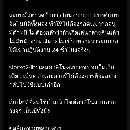
ระบบมันตรวจจับการโอนจากแอปแบงค์แบบ
อัตโนมัติทั้งผอง ทำให้ไม่ต้องรอคนมากดอนุ
มัตำหนิ ไม่ต้องกลัวว่าถ้าเกิดเล่นกลางคืนแล้ว
ไม่มีพนักงาน เงินจะไม่เข้า เพราะว่าระบบออ
โต้เขาปฏิบัติงาน 24 ชั่วโมงจริงๆ
slotxo24hr เล่นคาสิโนครบวงจร จบในเว็บ
เดียว เป็นความสะดวกที่ไม่ต้องการที่จะอยาก
กลับไปใช้แบบเก่าอีก
เว็บไซต์ที่ผมใช้เป็นเว็บไซต์คาสิโนแบบครบ
วงจร เป็นมีทั้งยัง
• สล็อตจากหลายค่าย