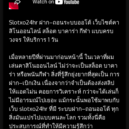
Slotxo24hr ฝาก–ถอนระบบออโต้ เว็บไซต์คา
สิโนออนไลน์ สล็อต บาคาร่า กีฬา แบบครบ
วงจร ให้บริการ 1 วัน
เมื่อหลายปีที่ผ่านมาก่อนหน้านี้ ในเวลาที่ผม
เล่นคาสิโนออนไลน์ ไม่ว่าจะเป็นสล็อต บาคา
ร่า หรือพนันกีฬา สิ่งที่รู้สึกยุ่งยากที่สุดเป็น การ
ฝาก–เบิกเงิน เนื่องจากว่าจำเป็นต้องส่งสลิป
ให้แอดไม่น คอยการวิเคราะห์ กว่าจะได้เล่นก็
ไม่มีอารมณ์ไปเยอะ แม้กระนั้นพอใช้มาพบกับ
เว็บ slotxo24hr ที่มี ระบบฝาก–ถอนออโต้ ทุก
สิ่งมันแปรไปแบบคนละโลก รวมทั้งนี่คือ
ประสบการณ์ที่ทำให้มีความรู้สึกว่า