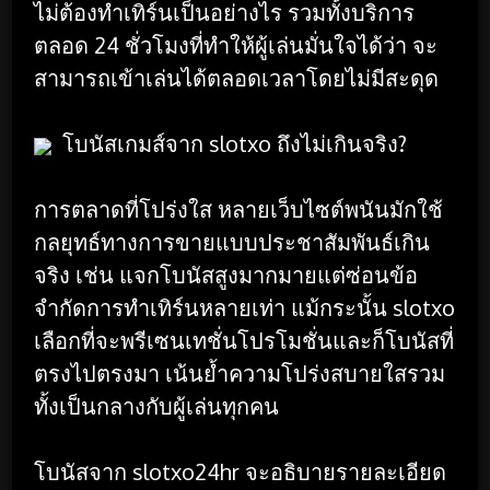
ไม่ต้องทำเทิร์นเป็นอย่างไร รวมทั้งบริการ
ตลอด 24 ชั่วโมงที่ทำให้ผู้เล่นมั่นใจได้ว่า จะ
สามารถเข้าเล่นได้ตลอดเวลาโดยไม่มีสะดุด
โบนัสเกมส์จาก slotxo ถึงไม่เกินจริง?
การตลาดที่โปร่งใส หลายเว็บไซต์พนันมักใช้
กลยุทธ์ทางการขายแบบประชาสัมพันธ์เกิน
จริง เช่น แจกโบนัสสูงมากมายแต่ซ่อนข้อ
จำกัดการทำเทิร์นหลายเท่า แม้กระนั้น slotxo
เลือกที่จะพรีเซนเทชั่นโปรโมชั่นและก็โบนัสที่
ตรงไปตรงมา เน้นย้ำความโปร่งสบายใสรวม
ทั้งเป็นกลางกับผู้เล่นทุกคน
โบนัสจาก slotxo24hr จะอธิบายรายละเอียด