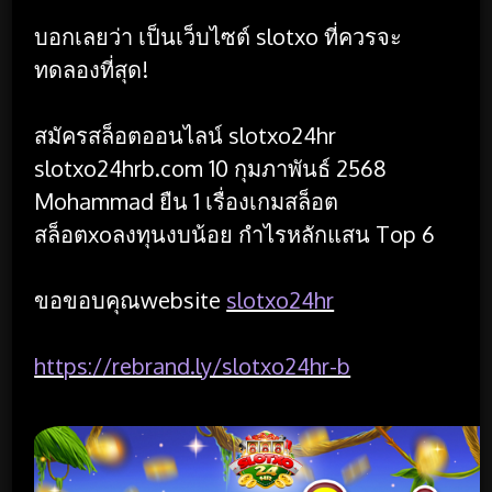
บอกเลยว่า เป็นเว็บไซต์ slotxo ที่ควรจะ
ทดลองที่สุด!
สมัครสล็อตออนไลน์ slotxo24hr
slotxo24hrb.com 10 กุมภาพันธ์ 2568
Mohammad ยืน 1 เรื่องเกมสล็อต
สล็อตxoลงทุนงบน้อย กำไรหลักแสน Top 6
ขอขอบคุณwebsite
slotxo24hr
https://rebrand.ly/slotxo24hr-b