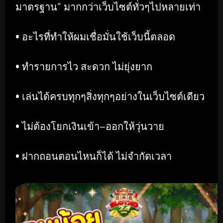
มาตรฐาน” มากกว่าเว็บไซต์ทั่วๆไปหลายเท่า
• อะไรที่ทำให้ผมเชื่อมั่นใช้เว็บนี้ตลอด
• ทำรายการไว สะดวก ไม่ยุ่งยาก
• เล่นได้ครบทุกๆสิ่งทุกๆอย่างในเว็บไซต์เดียว
• ไม่ต้องโยกเงินเข้า–ออกให้วุ่นวาย
• ฝากถอนตอนไหนก็ได้ ไม่จำกัดเวลา