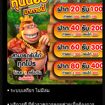
• ระบบเสถียร ไม่มีล่ม
• บริการดี มีข้าราชการคอยช่วยเมื่อต้องการ