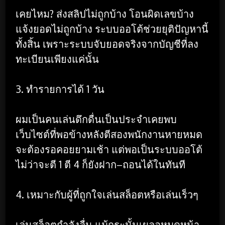
เคยไหม? ส่งสลิปไม่ถูกบ้าง โอนผิดเลขบ้าง
แจ้งยอดไม่ถูกบ้าง ระบบออโต้ช่วยยุติปัญหานี้
ทั้งสิ้น เพราะระบบจับยอดจริงจากบัญชีที่ลง
ทะเบียนเพียงแค่นั้น
3. ทำรายการได้ 1 วัน
ผมเป็นคนเล่นดึกดื่นเป็นประจำเคยพบ
เว็บไซต์ที่พอข้างหลังตีสองพนักงานหายหมด
จะต้องรอคอยยามเช้า แต่พอเป็นระบบออโต้
ไม่ว่าจะตี 1 ตี 4 ก็ยังฝาก–ถอนได้ในทันที
4. เหมาะกับผู้ที่ถูกใจเล่นสล็อตหรือเล่นเร็วๆ
เล่นสล็อตกำลังลื่น แม้กระนั้นเผลอหมดหน้า