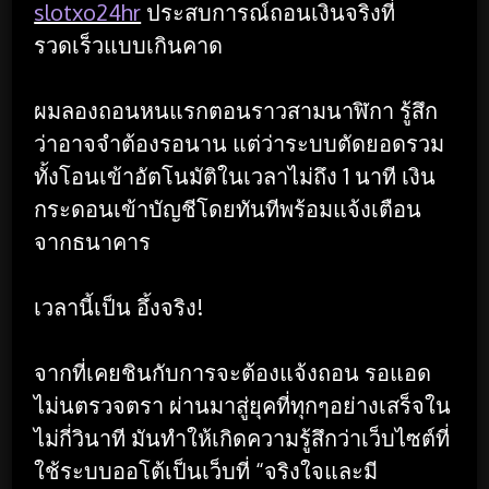
slotxo24hr
ประสบการณ์ถอนเงินจริงที่
รวดเร็วแบบเกินคาด
ผมลองถอนหนแรกตอนราวสามนาฬิกา รู้สึก
ว่าอาจจำต้องรอนาน แต่ว่าระบบตัดยอดรวม
ทั้งโอนเข้าอัตโนมัติในเวลาไม่ถึง 1 นาที เงิน
กระดอนเข้าบัญชีโดยทันทีพร้อมแจ้งเตือน
จากธนาคาร
เวลานี้เป็น อึ้งจริง!
จากที่เคยชินกับการจะต้องแจ้งถอน รอแอด
ไม่นตรวจตรา ผ่านมาสู่ยุคที่ทุกๆอย่างเสร็จใน
ไม่กี่วินาที มันทำให้เกิดความรู้สึกว่าเว็บไซต์ที่
ใช้ระบบออโต้เป็นเว็บที่ “จริงใจและมี