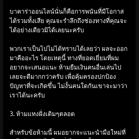
บาคาร่าออนไลน์นั่นก็คือการพนันที่มีโอกาส
ได้รวมทั้งเสีย คุณจะรำลึกถึงช่องทางที่คุณจะ
ได้อย่างเดียวมิได้เลยนะครับ
พวกเราเป็นไปไม่ได้ทราบได้เลยว่า ผลจะออก
มาคืออะไร โดยเหตุนี้ ทางที่ยอดเยี่ยมที่ผม
อยากจะเสนอแนะ ห้ามยืมเงินคนอื่นเล่นไป
เลยจะดีมากกว่าครับ เพื่อคุ้มครองปกป้อง
ปัญหาที่จะเกิดขึ้น ไม่งั้นคนใดกันเขาจะมาว่า
เราได้นะครับ
3. ห้ามแทงฝั่งเดิมๆตลอด
สำหรับข้อห้ามนี้ ผมอยากจะแนะนำมือใหม่ที่