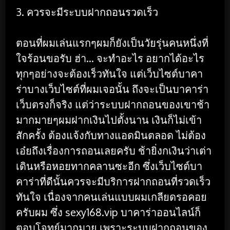
3. ควรจะมีระบบฝากถอนรวดเร็ว
ตอนที่ผมเล่นแรกๆผมก็ยังเป็นวัยรุ่นคนหนึ่งที่
ใจร้อนขอรับ ฮ่า… จะทำอะไร อยากได้อะไร
ทุกๆอย่างจะต้องเร็วทันใจ แต่เว็บไซต์บาคา
ร่าบางเว็บไซต์ที่ผมเจอนั้น ถึงจะเป็นบาคาร่า
เว็บตรงก็จริง แต่ว่าระบบฝากถอนของเขาช้า
มากมายๆผมฝากเงินไปตั้งนาน เงินก็ไม่เข้า
สักครั้ง ต้องแจ้งกับทางแอดมินตลอด ไม่ต้อง
เอ๋ยถึงเรื่องการถอนเลยครับ ช้ายิ่งกเงินว่าเต่า
เดินหรือหอยทากคลานซะอีก ซึ่งเว็บไซต์บา
คาร่าที่ดีนั้นควรจะมีบริการฝากถอนที่รวดเร็ว
ทันใจ เนื่องจากคนเล่นแบบผมเกลียดรอคอย
ครับผม ซึ่ง sexy168.vip บาคาร่าออนไลน์ก็
ตอบโจทย์มากมาย เพราะระบบฝากถอนของ