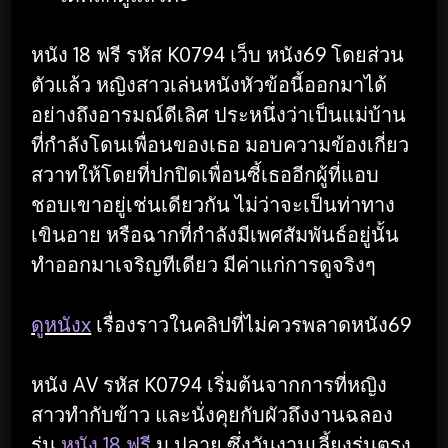
หนัง 18 ฟรี รหัส K0794 เว็บ หนัง69 โดยส่วน
ตัวแล้ว หญิงสาวเล่นหนังหัวข้อนี้ออกมาได้
อย่างถึงอารมณ์ดีเลิศ ประหนึ่งว่าเป็นแม่บ้าน
ที่กำลังโดนเพื่อนของเธอ มอบความข้องเกี่ยว
สวาทให้โดยที่ปกปิดเพื่อนซี้เธออีกผู้ที่แอบ
ชอบเขาอยู่เช่นเดียวกัน ไม่ว่าจะเป็นท่าทาง
เขินอาย หรือฉากที่กำลังมีเพศสัมพันธ์อยู่นั้น
ทำออกมาเจริญทีเดียว มีค่าแก่การดูจริงๆ
ดูหนังx
เรื่องราวในคลิปที่ไม่ควรพลาดหนัง69
หนัง AV รหัส K0794 เริ่มต้นจากการที่หญิง
สาวทำกับข้าว และนั่งคุยกับผัวถึงงานฉลอง
รุ่น
หนัง 18 ฟรี
ม.ปลาย ซึ่งวันงานเลี้ยงรุ่นตรง