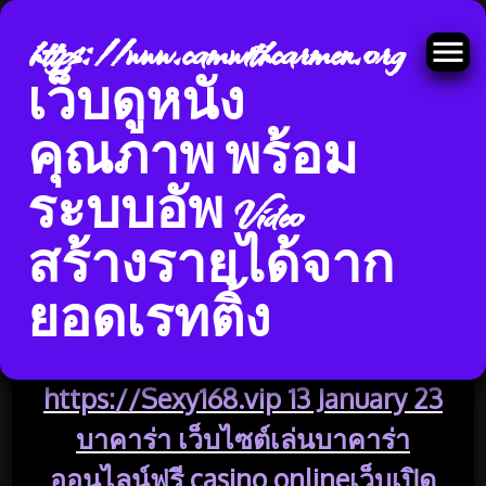
https://www.camwithcarmen.org
เว็บดูหนัง
คุณภาพ พร้อม
Skip
ระบบอัพ Video
to
เดือน:
กรกฎาคม 2023
content
สร้างรายได้จาก
ยอดเรทติ้ง
บาคาร่าเว็บตรง
https://Sexy168.vip 13 January 23
บาคาร่า เว็บไซต์เล่นบาคาร่า
ออนไลน์ฟรี casino onlineเว็บเปิด