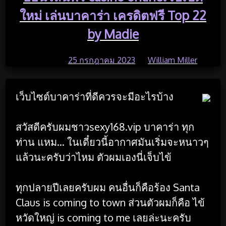
ใหม่ เล่นบาคาร่า เครดิตฟรี Top 22
by Madie
Posted on
25 กรกฎาคม 2023
by
William Miller
เว็บไซต์บาคาร่าที่ดีควรจะมีอะไรบ้าง
สวัสดีครับผมชาวsexy168.vip บาคาร่า ทุก
ท่าน แหม… ในเดี๋ยวนี้อากาศมันเริ่มจะหนาวๆ
แล้วนะครับว่าไหม ตัวผมเองนี่เจ็บไข้
ทุกปลายปีเลยครับผม คนอื่นก็คือร้อง Santa
Claus is coming to town ส่วนตัวผมก็คือ ไข้
หวัดใหญ่ is coming to me เลยล่ะนะครับ