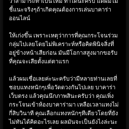
ว่าสามารถทำเป็นไหม ทำได้นะครับ แต่ผมไม่
ชี้แนะจริงๆถ้าเกิดคุณต้องการเล่นบาคาร่า
ออนไลน์
ให้เก่งขึ้น เพราะเหตุว่าการที่คุณกระโจนร่วม
กลุ่มไปเลยโดยไม่พิเคราะห์หรือคิดพินิจสิ่งที่
อยู่ข้างหน้าเสียก่อน มันมีโอกาสสูงมากขอรับ
ที่คุณจะเสียตั้งแต่ตาแรก
แล้วผมเชื่อเลยค่ะนะครับว่ามีหลายท่านเลยที่
ชอบแทงหนักๆเพื่อวัดดวงกันไปเลย บาคาร่า
เว็บตรง แล้วคุณนึกภาพสินะครับว่า คุณเพิ่ง
กระโจนเข้าห้องบาคาร่ามา เหลือเวลาแทงไม่
กี่สิบวินาที คุณเลือกแทงหนักๆทีเดียวโดยที่ยัง
ไม่ทันได้คิดอะไรเลย ผลมันจะเป็นยังไงล่ะนะ