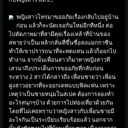
หญิงสาวโทรมาขออภัยเรื่องกลับไปอยู่บ้าน
ก่อน แล้วก็จะนัดเจอกันใหม่อีกทีหนึ่ง ต่อ
ไปตัดภาพมาที่สามีคุยเรื่องเหล้าที่บ้านของ
สหายว่าเป็นเหล้ากลั่นที่ขึ้นชื่อลงแมกกาซีน
ทำให้เขาปรารถนาที่จะทดแทน แล้วก็ออกไป
ทำงาน จากนั้นเพื่อนสาวก็มาหาหญิงสาวที่
เสวนาถึงประเด็นการขออภัยที่กลับก่อน
ระหว่าง 2 สาวได้กล่าวถึง เพื่อนชายว่า เพื่อน
ฝูงสาวอยากที่จะออกเดทแบบฟิลแฟน เพราะ
เหตุว่าเป็นชายหนุ่มในสเปค ต้องการลองทำ
อะไรสนุกๆบ้าง ด้วยการไปท่องเที่ยวด้วยกัน
โดยที่ไม่เคยทราบว่าหญิงสาวกับเพื่อนชายมี
อะไรกันเป็นระเบียบเรียบร้อยแล้ว นอกจาก
นั้นยังชักชวนไปที่บ้านเพื่อนชาย เนื่องจากว่า