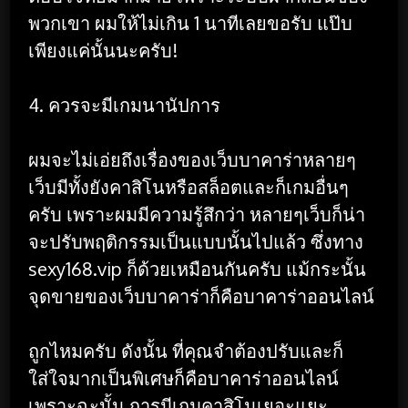
พวกเขา ผมให้ไม่เกิน 1 นาทีเลยขอรับ แป๊บ
เพียงแค่นั้นนะครับ!
4. ควรจะมีเกมนานัปการ
ผมจะไม่เอ่ยถึงเรื่องของเว็บบาคาร่าหลายๆ
เว็บมีทั้งยังคาสิโนหรือสล็อตและก็เกมอื่นๆ
ครับ เพราะผมมีความรู้สึกว่า หลายๆเว็บก็น่า
จะปรับพฤติกรรมเป็นแบบนั้นไปแล้ว ซึ่งทาง
sexy168.vip ก็ด้วยเหมือนกันครับ แม้กระนั้น
จุดขายของเว็บบาคาร่าก็คือบาคาร่าออนไลน์
ถูกไหมครับ ดังนั้น ที่คุณจำต้องปรับและก็
ใส่ใจมากเป็นพิเศษก็คือบาคาร่าออนไลน์
เพราะฉะนั้น การมีเกมคาสิโนเยอะแยะ