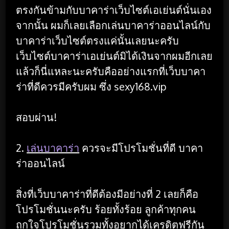
ตรงกันข้ามกับบาคาร่าเว็บไซต์เอเย่นต์นั่นเอง
จากนั้น ผมก็เลยเลือกเล่นบาคาร่าออนไลน์กับ
บาคาร่าเว็บไซต์ตรงแค่นั้นเลยนะครับ
เว็บไซต์บาคาร่าเอเย่นต์มิได้เงินจากผมอีกเลย
แล้วก็นี่แหละนะครับคืออย่างแรกที่เว็บบาคา
ร่าที่ดีควรมีครับผม ซึ่ง sexy168.vip
สอบผ่าน!
2.
เล่นบาคาร่า
ควรจะมีโปรโมชั่นที่ดี บาคา
ร่าออนไลน์
สิ่งที่เว็บบาคาร่าที่ดีต้องมีอย่างที่ 2 เลยก็คือ
โปรโมชั่นนะครับ ร้อยทั้งร้อย ลูกค้าทุกคน
ถูกใจโปรโมชั่นรวมทั้งอยากได้เครดิตฟรีกัน