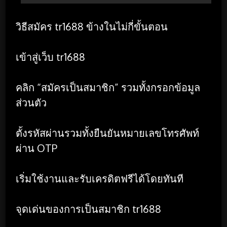
วิธีสมัคร tr1688 ข้างในไม่กี่ขั้นตอน
เข้าสู่เว็บ tr1688
คลิก “สมัครเป็นสมาชิก” รวมทั้งกรอกข้อมูล
ส่วนตัว
ตั้งรหัสผ่านรวมทั้งยืนยันหมายเลขโทรศัพท์
ผ่าน OTP
เริ่มใช้งานและรับเครดิตฟรีได้โดยทันที
จุดเด่นของการเป็นสมาชิก tr1688