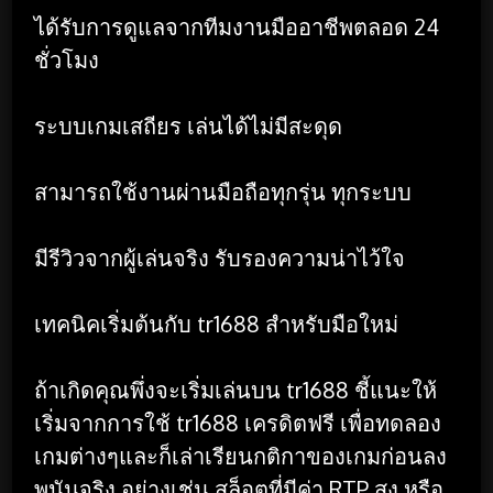
ได้รับการดูแลจากทีมงานมืออาชีพตลอด 24
ชั่วโมง
ระบบเกมเสถียร เล่นได้ไม่มีสะดุด
สามารถใช้งานผ่านมือถือทุกรุ่น ทุกระบบ
มีรีวิวจากผู้เล่นจริง รับรองความน่าไว้ใจ
เทคนิคเริ่มต้นกับ tr1688 สำหรับมือใหม่
ถ้าเกิดคุณพึ่งจะเริ่มเล่นบน tr1688 ชี้แนะให้
เริ่มจากการใช้ tr1688 เครดิตฟรี เพื่อทดลอง
เกมต่างๆและก็เล่าเรียนกติกาของเกมก่อนลง
พนันจริง อย่างเช่น สล็อตที่มีค่า RTP สูง หรือ