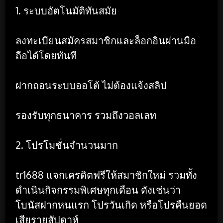
1. ระบบอัตโนมัติทันสมัย
ลงทะเบียนสมัครสมาชิกและล็อกอินผ่านมือ
ถือได้โดยทันที
ฝากถอนระบบออโต้ ไม่ต้องแจ้งสลิป
รองรับทุกธนาคาร รวมถึงวอลเลท
2. โปรโมชั่นจำนวนมาก
tr1688 แจกเครดิตฟรีให้สมาชิกใหม่ รวมทั้ง
ดำเนินกิจกรรมพิเศษทุกเดือน ดังเช่นว่า
โบนัสฝากหนแรก โปรวันเกิด หรือโปรคืนยอด
เสียรายสัปดาห์