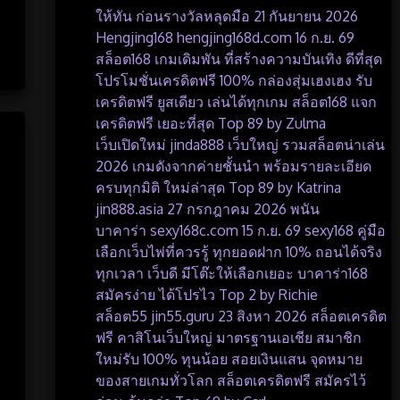
ให้ทัน ก่อนรางวัลหลุดมือ 21 กันยายน 2026
Hengjing168 hengjing168d.com 16 ก.ย. 69
สล็อต168 เกมเดิมพัน ที่สร้างความบันเทิง ดีที่สุด
โปรโมชั่นเครดิตฟรี 100% กล่องสุ่มเฮงเฮง รับ
เครดิตฟรี ยูสเดียว เล่นได้ทุกเกม สล็อต168 แจก
เครดิตฟรี เยอะที่สุด Top 89 by Zulma
เว็บเปิดใหม่ jinda888 เว็บใหญ่ รวมสล็อตน่าเล่น
2026 เกมดังจากค่ายชั้นนำ พร้อมรายละเอียด
ครบทุกมิติ ใหม่ล่าสุด Top 89 by Katrina
jin888.asia 27 กรกฎาคม 2026 พนัน
บาคาร่า sexy168c.com 15 ก.ย. 69 sexy168 คู่มือ
เลือกเว็บไพ่ที่ควรรู้ ทุกยอดฝาก 10% ถอนได้จริง
ทุกเวลา เว็บดี มีโต๊ะให้เลือกเยอะ บาคาร่า168
สมัครง่าย ได้โปรไว Top 2 by Richie
สล็อต55 jin55.guru 23 สิงหา 2026 สล็อตเครดิต
ฟรี คาสิโนเว็บใหญ่ มาตรฐานเอเชีย สมาชิก
ใหม่รับ 100% ทุนน้อย สอยเงินแสน จุดหมาย
ของสายเกมทั่วโลก สล็อตเครดิตฟรี สมัครไว้