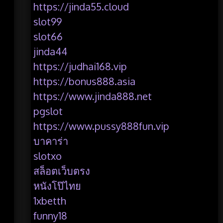
https://jinda55.cloud
slot99
slot66
jinda44
https://judhai168.vip
https://bonus888.asia
https://www.jinda888.net
pgslot
https://www.pussy888fun.vip
บาคาร่า
slotxo
สล็อตเว็บตรง
หนังโป๊ไทย
1xbetth
funny18