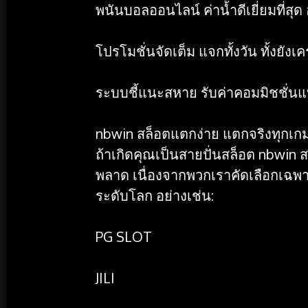
พนันบอลออนไลน์ ค่าน้ำดีเยี่ยมที่สุ
โปรโมชั่นจัดเต็ม แจกทั้งวัน ทั้งยังเ
ระบบชี้แนะสหาย รับค่าคอมมิชชั่นแ
nbwin สล็อตแตกง่าย แตกจริงทุกเก
ถ้าเกิดคุณเป็นสายปั่นสล็อต nbwin 
พลาด เนื่องจากพวกเราคัดเลือกเฉพ
ระดับโลก อย่างเช่น:
PG SLOT
JILI