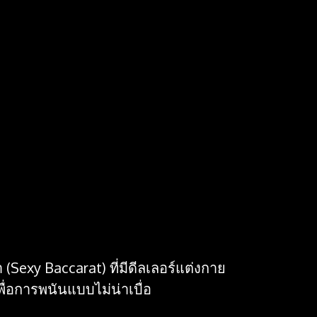
 (Sexy Baccarat) ที่มีดีลเลอร์แต่งกาย
ื่อการพนันแบบไม่น่าเบื่อ