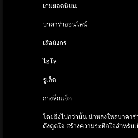
เกมยอดนิยม:
บาคาร่าออนไลน์
เสือมังกร
ไฮโล
รูเล็ต
กางล็กแจ็ก
โดยยิ่งไปกว่านั้น น่าหลงใหลบาคาร่า
ดึงดูดใจ สร้างความระทึกใจสำหรับเพ