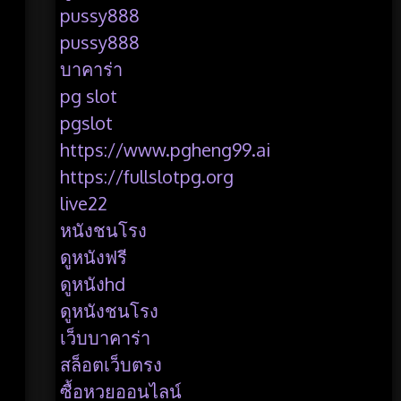
pussy888
pussy888
บาคาร่า
pg slot
pgslot
https://www.pgheng99.ai
https://fullslotpg.org
live22
หนังชนโรง
ดูหนังฟรี
ดูหนังhd
ดูหนังชนโรง
เว็บบาคาร่า
สล็อตเว็บตรง
ซื้อหวยออนไลน์