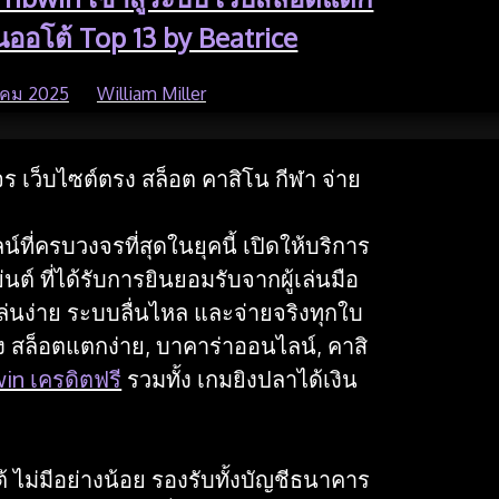
ออโต้ Top 13 by Beatrice
าคม 2025
by
William Miller
 เว็บไซต์ตรง สล็อต คาสิโน กีฬา จ่าย
ที่ครบวงจรที่สุดในยุคนี้ เปิดให้บริการ
ต์ ที่ได้รับการยินยอมรับจากผู้เล่นมือ
เล่นง่าย ระบบลื่นไหล และจ่ายจริงทุกใบ
ง สล็อตแตกง่าย, บาคาร่าออนไลน์, คาสิ
in เครดิตฟรี
รวมทั้ง เกมยิงปลาได้เงิน
ไม่มีอย่างน้อย รองรับทั้งบัญชีธนาคาร