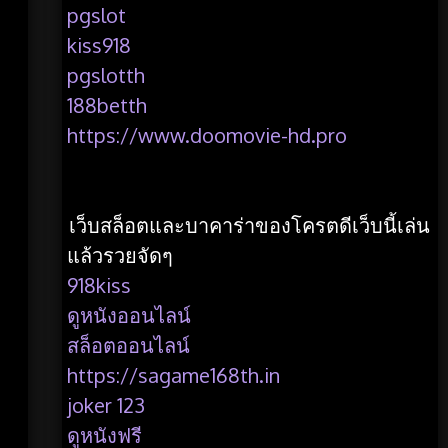
pgslot
kiss918
pgslotth
188betth
https://www.doomovie-hd.pro
เว็บสล็อตและบาคาร่าของโครตดีเว็บนี้เล่น
แล้วรวยจัดๆ
918kiss
ดูหนังออนไลน์
สล็อตออนไลน์
https://sagame168th.in
joker 123
ดูหนังฟรี