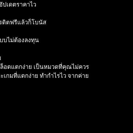
ด อัปเดตราคาไว
ครดิตฟรีแล้วก็โบนัส
บบไม่ต้องลงทุน
ม
สล็อตแตกง่าย เป็นหมวดที่คุณไม่ควร
าะเกมที่แตกง่าย ทำกำไรไว จากค่าย