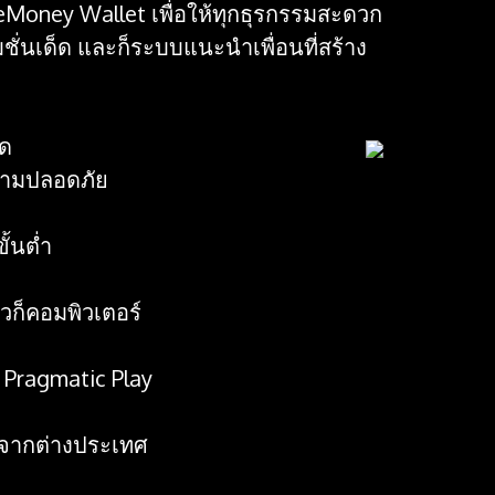
eMoney Wallet เพื่อให้ทุกธุรกรรมสะดวก
ชั่นเด็ด และก็ระบบแนะนำเพื่อนที่สร้าง
าด
ความปลอดภัย
ั้นต่ำ
้วก็คอมพิวเตอร์
, Pragmatic Play
์จากต่างประเทศ