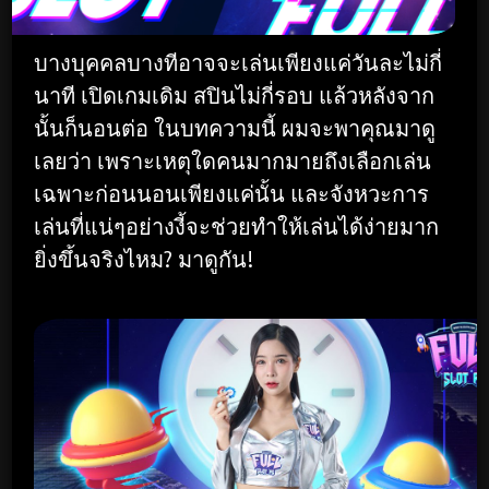
บางบุคคลบางทีอาจจะเล่นเพียงแค่วันละไม่กี่
นาที เปิดเกมเดิม สปินไม่กี่รอบ แล้วหลังจาก
นั้นก็นอนต่อ ในบทความนี้ ผมจะพาคุณมาดู
เลยว่า เพราะเหตุใดคนมากมายถึงเลือกเล่น
เฉพาะก่อนนอนเพียงแค่นั้น และจังหวะการ
เล่นที่แน่ๆอย่างงี้จะช่วยทำให้เล่นได้ง่ายมาก
ยิ่งขึ้นจริงไหม? มาดูกัน!