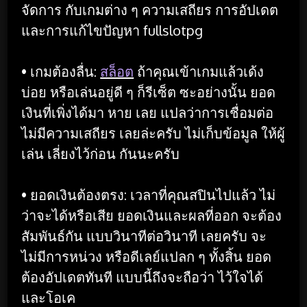
จัดการ กับเกมต่าง ๆ ความเสถียร การอัปเดต
และการแก้ไขปัญหา fullslotpg
• เกมต้องลื่น:
สล็อต
ถ้าคุณเข้าเกมแล้วเด้ง
บ่อย หรือเล่นอยู่ดี ๆ ก็รีเซ็ต ซะอย่างนั้น ยอด
เงินที่เพิ่งได้มา หาย เลย แปลว่าการเชื่อมต่อ
ไม่มีความเสถียร เลยล่ะครับ ไม่เก็บข้อมูล ให้ผู้
เล่น เลี่ยงไว้ก่อน กันนะครับ
• ยอดเงินต้องตรง: เวลาที่คุณสปินไปแล้ว ไม่
ว่าจะได้หรือเสีย ยอดเงินและผลที่ออก จะต้อง
สัมพันธ์กัน แบบวินาทีต่อวินาที เลยครับ จะ
ไม่มีการหน่วง หรือดีเลย์แปลก ๆ ทั้งสิ้น ยอด
ต้องอัปเดตทันที แบบนี้ถึงจะถือว่า ไว้ใจได้
และโอเค