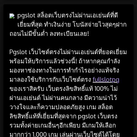
pgslot สล็อตเว็บตรงไม่ผ่านเอเย่นต์ที่ดี
เยี่ยมที่สุด ทำเงินง่าย โบนัสจ่ายไวสุดๆฝาก
ถอนไม่มีขั้นต่ำ ลงทะเบียนเลย!
Pgslot เว็บไซต์ตรงไม่ผ่านเอเย่นต์ที่ยอดเยี่ยม
พร้อมให้บริการแล้วช่วงนี้! ถ้าหากคุณกำลัง
มองหาช่องทางในการทำกำไรอย่างแท้จริง
มาลองใช้บริการกับเว็บไซต์ตรง
fullslotpg
ของเราสิครับ เว็บตรงลิขสิทธิ์แท้ 100% ไม่
ผ่านเอเย่นต์ ไม่ผ่านคนกลาง มีความน่าไว้
วางใจและก็ความปลอดภัยสูง เกม สล็อต
ลิขสิทธิ์แท้ที่เยี่ยมที่สุดจาก pgslot เว็บตรง
รวมทั้งค่ายเกมอื่นๆอีกเพียบ มีเกมให้เลือก
มากกว่า 1,000 เกม เล่นผ่านเว็บไซต์ได้โดย