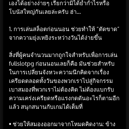
เองได้อย่างง่ายๆ เรียกว่ามิได้ย้ำกำไรหรือ
โบนัสใหญ่กันเลยล่ะครับ ฮ่า…
1. การเล่นสล็อตก่อนนอน ช่วยทำให้ “ตัดขาด”
จากความยุ่งเหยิงระหว่างวันได้ง่ายขึ้น
สิ่งที่ผู้คนจำนวนมากถูกใจสำหรับเพื่อการเล่น
fullslotpg ก่อนนอนเลยก็คือ มันช่วยสำหรับ
ในการเปลี่ยนจังหวะความนึกคิดจากเรื่อง
เครียดตลอดทั้งวันของพวกเราไปสู่กิจกรรม
เบาสมองที่พวกเราไม่ต้องคิด ไม่ต้องแบกรับ
ความเคร่งเครียดหรือแรงกดดันอะไรก็ตามอีก
แล้ว สนุกสนานกับเกมได้เต็มที่
• ช่วยให้สมองออกมาจากโหมดคิดงาน: ข้าง