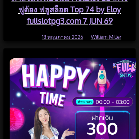
ฟูต้อง ฟลูสล็อต Top 74 by Eloy
fullslotpg3.com 7 JUN 69
Posted on
18 พฤษภาคม 2026
by
William Miller