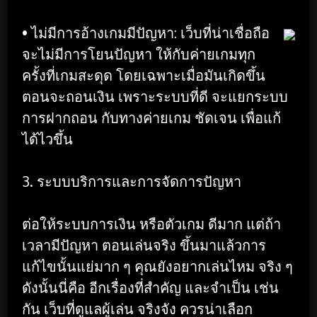
• ไม่มีการอ้างเกมมีปัญหา: เว็บที่น่าเชื่อถือ
จะไม่มีการโยนปัญหา ให้กับค่ายเกมทุก
ครั้งที่เกมสะดุด โดยเฉพาะเมื่อมันเกิดขึ้น
ตอนจะถอนเงิน เพราะระบบที่ดี จะแยกระบบ
การฝากถอน กับทางค่ายเกม ชัดเจน เพื่อแก้
ได้ไวขึ้น
3. ระบบบริการและการจัดการปัญหา
ต่อให้ระบบการเงิน หรือตัวเกม ดีมาก แต่ถ้า
เวลามีปัญหา ตอนเล่นจริง ขึ้นมาแล้วการ
แก้ไขนั้นแย่มาก ๆ คุณยังอยากเล่นไหม จริง ๆ
ดังนั้นนี่คือ อีกเรื่องที่สำคัญ และจำเป็น เช่น
กัน เว็บที่ดูแลผู้เล่น จริงจัง ควรน่าเลือก