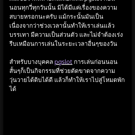
นอนทุกวี่ทุกวันนั้น มิได้มีแค่เรื่องของความ
สบายหรอกนะครับ แม้กระนั้นมันเป็น
เนื่องจากว่าช่วงเวลานั้นทำให้เราเล่นแล้ว
บรรเทา มีความเป็นส่วนตัว และไม่จำต้องเร่ง
รีบเหมือนการเล่นในระยะเวลาอื่นๆของวัน
สำหรับบางบุคคล
pgslot
การเล่นก่อนนอน
สั้นๆก็เป็นกิจกรรมที่ช่วยตัดขาดจากความ
วุ่นวายได้ดิบได้ดี แล้วก็ทำให้เราไปสู่โหมดพัก
ได้