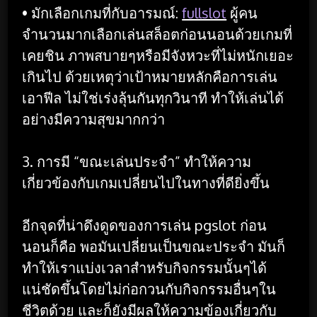
• มักเลือกเกมที่กับอารมณ์:
fullslot
ผู้คน
จำนวนมากเลือกเล่นสล็อตก่อนนอนด้วยเกมที่
เคยชิน ภาพสบายๆหรือมีจังหวะที่ไม่หนักเยอะ
เกินไป ด้วยเหตุว่าเป้าหมายหลักคือการเล่น
เอาฟีล ไม่ใช่เร่งลุ้นกันทุกวินาที ทำให้เล่นได้
อย่างมีความสุขมากกว่า
3. การมี “ขณะเล่นประจำ” ทำให้ความ
เกี่ยวข้องกับเกมเปลี่ยนไปในทางที่ดียิ่งขึ้น
อีกจุดที่น่าดึงดูดของการเล่น pgslot ก่อน
นอนก็คือ พอมันเปลี่ยนเป็นขณะประจำ มันก็
ทำให้เราแบ่งเวลาสำหรับกิจกรรมนั้นๆได้
แน่ชัดขึ้นโดยไม่ก่อกวนกับกิจกรรมอื่นๆใน
ชีวิตด้วย และก็ยังมีผลให้ความข้องเกี่ยวกับ