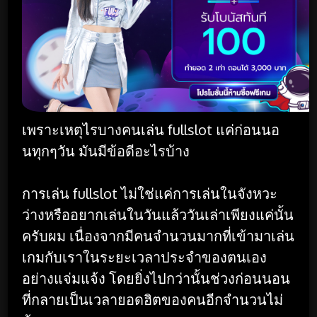
เพราะเหตุไรบางคนเล่น fullslot แค่ก่อนนอ
นทุกๆวัน มันมีข้อดีอะไรบ้าง
การเล่น fullslot ไม่ใช่แค่การเล่นในจังหวะ
ว่างหรืออยากเล่นในวันแล้ววันเล่าเพียงแค่นั้น
ครับผม เนื่องจากมีคนจำนวนมากที่เข้ามาเล่น
เกมกับเราในระยะเวลาประจำของตนเอง
อย่างแจ่มแจ้ง โดยยิ่งไปกว่านั้นช่วงก่อนนอน
ที่กลายเป็นเวลายอดฮิตของคนอีกจำนวนไม่