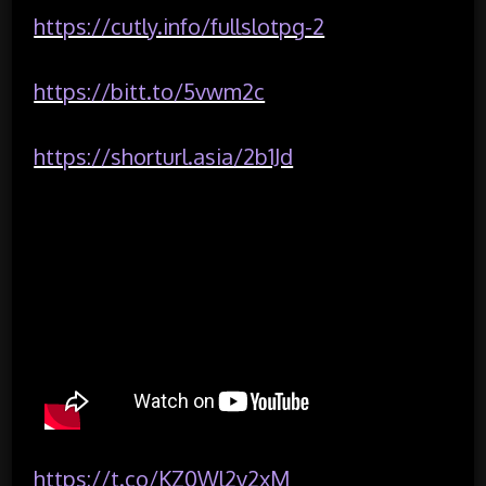
https://cutly.info/fullslotpg-2
https://bitt.to/5vwm2c
https://shorturl.asia/2b1Jd
https://t.co/KZ0Wl2v2xM