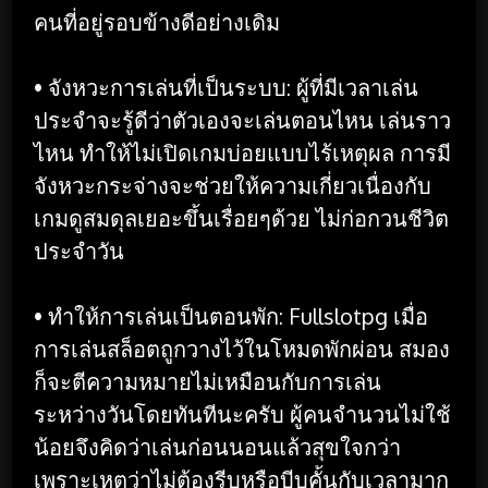
คนที่อยู่รอบข้างดีอย่างเดิม
• จังหวะการเล่นที่เป็นระบบ: ผู้ที่มีเวลาเล่น
ประจำจะรู้ดีว่าตัวเองจะเล่นตอนไหน เล่นราว
ไหน ทำให้ไม่เปิดเกมบ่อยแบบไร้เหตุผล การมี
จังหวะกระจ่างจะช่วยให้ความเกี่ยวเนื่องกับ
เกมดูสมดุลเยอะขึ้นเรื่อยๆด้วย ไม่ก่อกวนชีวิต
ประจำวัน
• ทำให้การเล่นเป็นตอนพัก: Fullslotpg เมื่อ
การเล่นสล็อตถูกวางไว้ในโหมดพักผ่อน สมอง
ก็จะตีความหมายไม่เหมือนกับการเล่น
ระหว่างวันโดยทันทีนะครับ ผู้คนจำนวนไม่ใช้
น้อยจึงคิดว่าเล่นก่อนนอนแล้วสุขใจกว่า
เพราะเหตุว่าไม่ต้องรีบหรือบีบคั้นกับเวลามาก