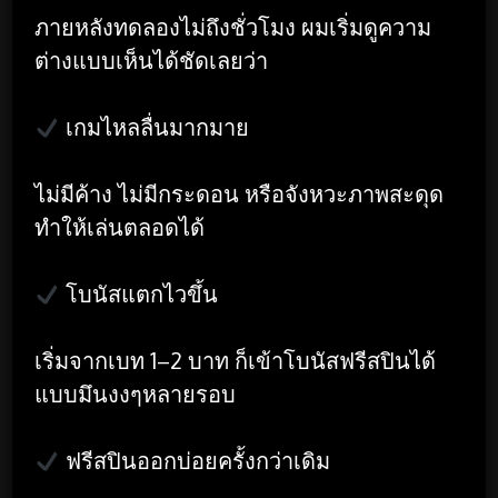
ภายหลังทดลองไม่ถึงชั่วโมง ผมเริ่มดูความ
ต่างแบบเห็นได้ชัดเลยว่า
เกมไหลลื่นมากมาย
ไม่มีค้าง ไม่มีกระดอน หรือจังหวะภาพสะดุด
ทำให้เล่นตลอดได้
โบนัสแตกไวขึ้น
เริ่มจากเบท 1–2 บาท ก็เข้าโบนัสฟรีสปินได้
แบบมึนงงๆหลายรอบ
ฟรีสปินออกบ่อยครั้งกว่าเดิม