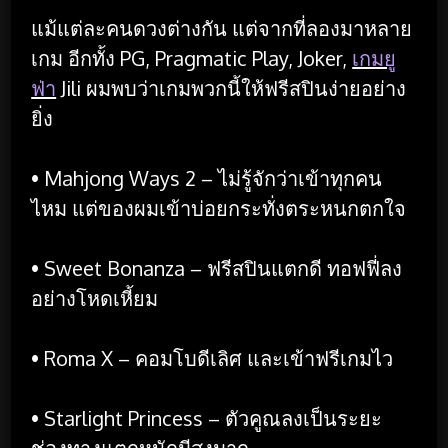
แม้แต่ละคนดวงต่างกัน แต่จากที่ลองมาหลาย
เกม อีกทั้ง PG, Pragmatic Play, Joker,
เกมยู
ฟ่า
Jili ผมพบว่าเกมพวกนี้ให้ฟรีสปินง่ายอย่าง
ยิ่ง
• Mahjong Ways 2 – ไม่รู้จักว่าเข้าทุกคน
ไหม แต่ของผมเข้าบ่อยกระทั่งตระหนกตกใจ
• Sweet Bonanza – ฟรีสปินแตกดี ทอฟฟี่ลง
อย่างโหดเหี้ยม
• Roma X – คอมโบดีเลิศ และเข้าฟรีเกมไว
• Starlight Princess – ตัวคูณลงเป็นระยะ
ช่องทางแตกหนักมีสูงมาก