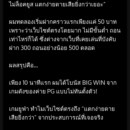
ไม่ล็อคยูส แตกง่ายดายเสียยิ่งกว่าเยอะ”
ผมทดลองเริ่มฝากคราวแรกเพียงแค่ 50 บาท
เพราะว่าเว็บไซต์ตรงโดยมาก ไม่มีขั้นต่ำ ถอน
เท่าไหร่ก็ได้ ซึ่งต่างจากเว็บที่เคยเล่นที่บังคับ
ฝาก 300 ถอนอย่างน้อย 500 ตลอด
ผลสรุปคือ…
เพียง 10 นาทีแรก ผมได้โบนัส BIG WIN จาก
เกมดังของค่าย PG แบบไม่ทันตั้งตัว!
เกมยูฟ่า ทำไมเว็บไซต์ตรงถึง “แตกง่ายดาย
เสียยิ่งกว่า” จากประสบการณ์ที่เจอจริง