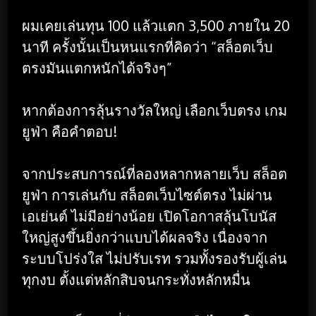
ผมเคยเล่นทุน 100 แล้วแตก 3,500 ภายใน 20
นาที ครั้งนั้นเป็นหนแรกที่คิดว่า “สล็อตเว็บ
ตรงมันแตกหนักได้จริงๆ”
หากต้องการลุ้นรางวัลใหญ่ เลือกเว็บตรง เกม
ยูฟ่า คือคำตอบ!
จากประสบการณ์ที่ลองหลากหลายเว็บ สล็อต
ยูฟ่า การเล่นกับ สล็อตเว็บไซต์ตรง ไม่ผ่าน
เอเย่นต์ ไม่มีอย่างน้อย เปิดโอกาสลุ้นโบนัส
ใหญ่สูงขึ้นยิ่งกว่าแบบได้ผลจริง เนื่องจาก
ระบบโปร่งใส ไม่ปรับเรท รวมทั้งรองรับผู้เล่น
ทุกงบ ตั้งแต่หลักสิบจนกระทั่งหลักหมื่น