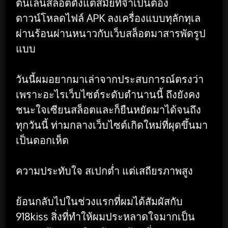
ต้นเล่นสล็อตตั้งแต่สมัยที่จำเป็นต้อง
ดาวน์โหลดไฟล์ APK ลงเครื่องแบบทุลักทุเล
ผ่านร้อนผ่านหนาวกับเว็บสล็อตมาสารพัดรูป
แบบ
วันนี้ผมอยากมาเล่าจากประสบการณ์ตรงว่า
เพราะอะไรเว็บไซต์ระดับตำนานนี้ ถึงยังคง
ชนะใจเซียนสล็อตและก็ยืนหยัดมาได้จนถึง
ทุกวันนี้ ท่ามกลางเว็บไซต์เกิดใหม่ที่ผุดขึ้นมา
เป็นดอกเห็ด
ความประทับใจ สเปกต่ำ แต่เสถียรภาพสูง
ย้อนกลับไปในช่วงแรกที่ผมได้สัมผัสกับ
918kiss สิ่งที่ทำให้ผมประหลาดใจมากเป็น