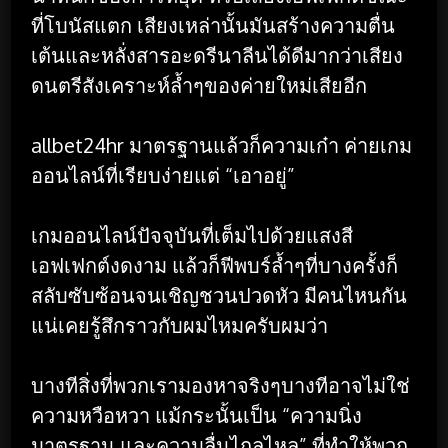
ที่โบนัสแตก เสียงเหล่านั้นมันสร้างความตื่น
เต้นและหลั่งสารอะดรีนาลีนได้ดีมากว่าเสียง
ดนตรีสังเคราะห์ล้ำๆของค่ายใหม่เสียอีก
allbet24hr มาตรฐานแล้วก็ความเก๋า ค่ายเกม
ออนไลน์ที่เรียบง่ายแต่ “เอาอยู่”
เกมออนไลน์ปัจจุบันที่เต็มไปด้วยแสงสี
เอฟเฟกต์งดงาม แล้วก็ฟีพบร์ล้ำๆที่บางครั้งก็
สลับซับซ้อนจนเชิญชวนปวดหัว มีคนไหนกัน
แน่เคยรู้สึกราวกับผมไหมครับผมว่า
บางทีสิ่งที่พวกเรามองหาจริงๆบางทีอาจไม่ใช่
ความหวือหวา แม้กระนั้นเป็น “ความนิ่ง
มาตรฐาน และความลื่นไถลไหล” ที่ทำให้พวก