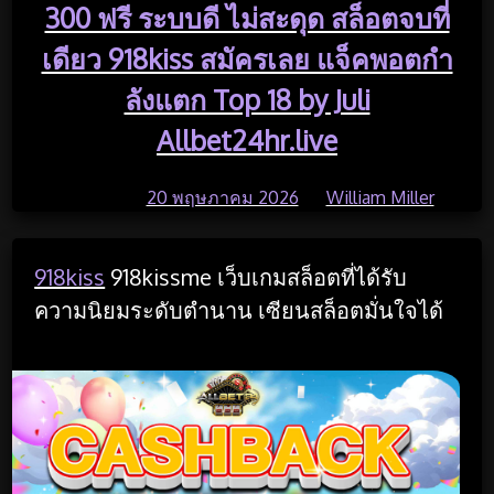
300 ฟรี ระบบดี ไม่สะดุด สล็อตจบที่
เดียว 918kiss สมัครเลย แจ็คพอตกำ
ลังแตก Top 18 by Juli
Allbet24hr.live
Posted on
20 พฤษภาคม 2026
by
William Miller
918kiss
918kissme เว็บเกมสล็อตที่ได้รับ
ความนิยมระดับตำนาน เซียนสล็อตมั่นใจได้