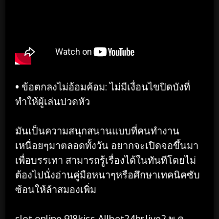
• ข้อตกลงไม่อ้อมค้อม: ไม่มีเงื่อนไขปิดบังที่
ทำให้ผู้เล่นปวดหัว
มันเป็นความสนุกสนานแบบที่คนทำงาน
เหนื่อยๆมาตลอดทั้งวัน อยากจะเปิดจอขึ้นมา
เพื่อบรรเทา สามารถรู้เรื่องได้ในทันทีโดยไม่
ต้องไปนั่งอ่านคู่มือหนาๆหรือศึกษาเทคนิคซับ
ซ้อนให้ล้าสมองเพิ่ม
slot online 918kiss Allbet24hr.live2 พ.ค.