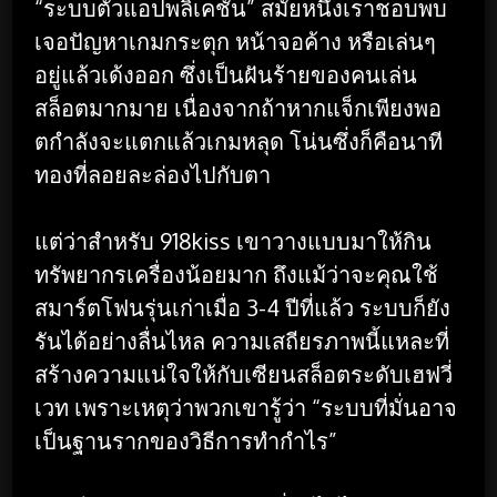
“ระบบตัวแอปพลิเคชัน” สมัยหนึ่งเราชอบพบ
เจอปัญหาเกมกระตุก หน้าจอค้าง หรือเล่นๆ
อยู่แล้วเด้งออก ซึ่งเป็นฝันร้ายของคนเล่น
สล็อตมากมาย เนื่องจากถ้าหากแจ็กเพียงพอ
ตกำลังจะแตกแล้วเกมหลุด โน่นซึ่งก็คือนาที
ทองที่ลอยละล่องไปกับตา
แต่ว่าสำหรับ 918kiss เขาวางแบบมาให้กิน
ทรัพยากรเครื่องน้อยมาก ถึงแม้ว่าจะคุณใช้
สมาร์ตโฟนรุ่นเก่าเมื่อ 3-4 ปีที่แล้ว ระบบก็ยัง
รันได้อย่างลื่นไหล ความเสถียรภาพนี้แหละที่
สร้างความแน่ใจให้กับเซียนสล็อตระดับเฮฟวี่
เวท เพราะเหตุว่าพวกเขารู้ว่า “ระบบที่มั่นอาจ
เป็นฐานรากของวิธีการทำกำไร”