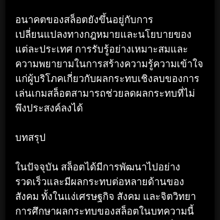
อนาคตของสล็อตยังขึ้นอยู่กับการ
เปลี่ยนแปลงทางกฎหมายและนโยบายของ
แต่ละประเทศ การรับรู้อย่างเหมาะสมและ
ความพยายามในการสร้างความรู้ความเข้าใจ
แก่ผู้บริโภคเกี่ยวกับผลกระทบเชิงลบของการ
เล่นเกมสล็อตสามารถช่วยลดผลกระทบที่ไม่
พึงประสงค์ลงได้
บทสรุป
ในปัจจุบัน สล็อตได้มีการพัฒนาไปอย่าง
รวดเร็วและมีผลกระทบต่อหลายด้านของ
สังคม ทั้งในแง่เศรษฐกิจ สังคม และจิตวิทยา
การศึกษาผลกระทบของสล็อตในบทความนี้