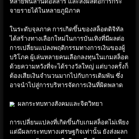
หลายพันล้านดอลลาร์ และส่งผลต่อการกระ
จายรายได้ในหลายภูมิภาค
ในระดับจุลภาค การเกิดขึ้นของสล็อตดิจิทัล
ได้สร้างทางเลือกใหม่ในการบันเทิงที่มีผลต่อ
การเปลี่ยนแปลงพฤติกรรมทางการเงินของผู้
บริโภค ผู้เล่นหลายคนเลือกลงทุนในเกมสล็อต
ด้วยความหวังที่จะได้รางวัลใหญ่ แต่บางครั้งก็
ต้องเสียเงินจำนวนมากไปกับการเดิมพัน ซึ่ง
อาจนำไปสู่การบริหารจัดการเงินที่ผิดพลาด
ผลกระทบทางสังคมและจิตวิทยา
การเปลี่ยนแปลงที่เกิดขึ้นกับเกมสล็อตไม่เพียง
แต่มีผลกระทบทางเศรษฐกิจเท่านั้น ยังส่งผลก