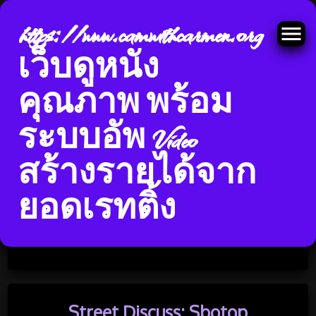
https://www.camwithcarmen.org
เว็บดูหนัง
คุณภาพ พร้อม
Skip
ระบบอัพ Video
to
หมวดหมู่:
content
สร้างรายได้จาก
sbotop1688.com
ยอดเรทติ้ง
sbotop1688.com
Street Discuss: Sbotop