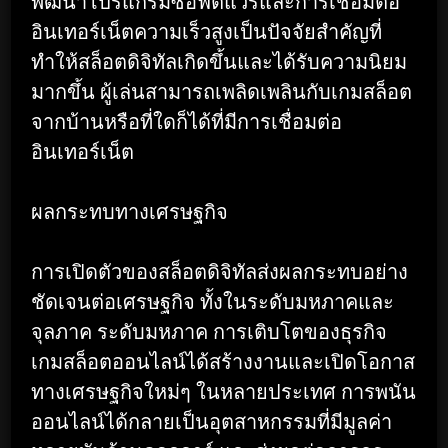
พัฒนาโปรแกรมซอฟต์แวร์และการเชื่อมต่อ
อินเทอร์เน็ตความเร็วสูงเป็นปัจจัยสำคัญที่
ทำให้สล็อตดิจิทัลเกิดขึ้นและได้รับความนิยม
มากขึ้น ผู้เล่นสามารถเพลิดเพลินกับเกมสล็อต
จากบ้านหรือที่ใดก็ได้ที่มีการเชื่อมต่อ
อินเทอร์เน็ต
ผลกระทบทางเศรษฐกิจ
การเปิดตัวของสล็อตดิจิทัลส่งผลกระทบอย่าง
ชัดเจนต่อเศรษฐกิจ ทั้งในระดับมหภาคและ
จุลภาค ระดับมหภาค การเติบโตของธุรกิจ
เกมสล็อตออนไลน์ได้สร้างงานและเปิดโอกาส
ทางเศรษฐกิจใหม่ๆ ในหลายประเทศ การพนัน
ออนไลน์ได้กลายเป็นอุตสาหกรรมที่มีมูลค่า