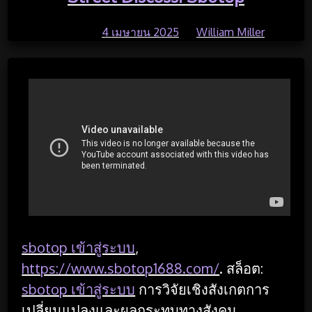
Posted on
4 เมษายน 2025
by
William Miller
sbotop เข้าสู่ระบบ
,
https://www.sbotop1688.com/
. สล็อต:
sbotop เข้าสู่ระบบ
การวิจัยเชิงสังเกตการ
เปลี่ยนแปลงและผลกระทบทางสังคม