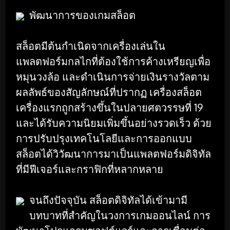
พัฒนาการของเกมสล็อต
สล็อตมีต้นกำเนิดจากเครื่องเล่นใน
แพลตฟอร์มกลไกที่ต้องใช้การค้างเหรียญเพื่อ
หมุนวงล้อ และดำเนินการจ่ายเงินรางวัลตาม
ผลลัพธ์ของสัญลักษณ์ที่ปรากฏ เครื่องสล็อต
เครื่องแรกถูกสร้างขึ้นในปลายศตวรรษที่ 19
และได้รับความนิยมเพิ่มขึ้นอย่างรวดเร็ว ด้วย
การปรับปรุงเทคโนโลยีและการออกแบบ
สล็อตได้วิวัฒนาการมาเป็นแพลตฟอร์มดิจิทัล
ที่มีฟีเจอร์และกราฟิกที่หลากหลาย
จนถึงปัจจุบัน สล็อตดิจิทัลได้เข้ามามี
บทบาทที่สำคัญในวงการเกมออนไลน์ การ