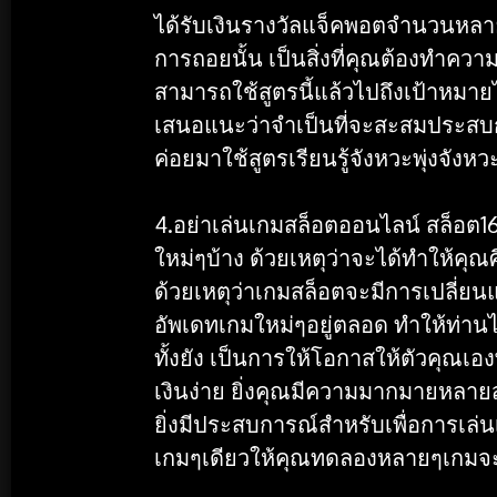
ได้รับเงินรางวัลแจ็คพอตจำนวนหลาย
การถอยนั้น เป็นสิ่งที่คุณต้องทำค
สามารถใช้สูตรนี้แล้วไปถึงเป้าหมา
เสนอแนะว่าจำเป็นที่จะสะสมประสบ
ค่อยมาใช้สูตรเรียนรู้จังหวะพุ่งจังห
4.อย่าเล่นเกมสล็อตออนไลน์ สล็อต
ใหม่ๆบ้าง ด้วยเหตุว่าจะได้ทำให้คุ
ด้วยเหตุว่าเกมสล็อตจะมีการเปลี่ย
อัพเดทเกมใหม่ๆอยู่ตลอด ทำให้ท่านได
ทั้งยัง เป็นการให้โอกาสให้ตัวคุณเอง
เงินง่าย ยิ่งคุณมีความมากมายหลา
ยิ่งมีประสบการณ์สำหรับเพื่อการเล่
เกมๆเดียวให้คุณทดลองหลายๆเกมจะดีเ