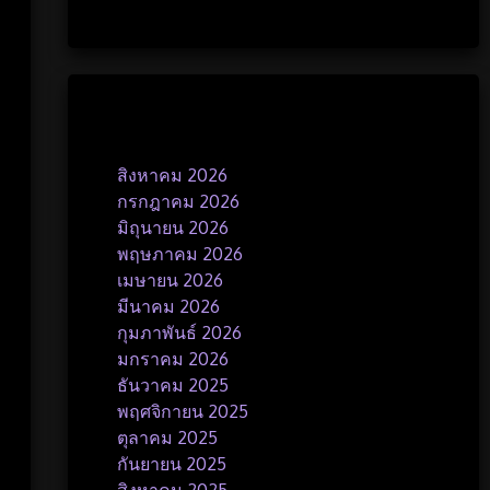
คลังเก็บ
สิงหาคม 2026
กรกฎาคม 2026
มิถุนายน 2026
พฤษภาคม 2026
เมษายน 2026
มีนาคม 2026
กุมภาพันธ์ 2026
มกราคม 2026
ธันวาคม 2025
พฤศจิกายน 2025
ตุลาคม 2025
กันยายน 2025