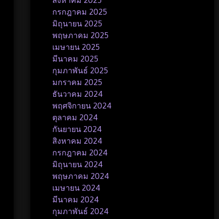
สิงหาคม 2025
กรกฎาคม 2025
มิถุนายน 2025
พฤษภาคม 2025
เมษายน 2025
มีนาคม 2025
กุมภาพันธ์ 2025
มกราคม 2025
ธันวาคม 2024
พฤศจิกายน 2024
ตุลาคม 2024
กันยายน 2024
สิงหาคม 2024
กรกฎาคม 2024
มิถุนายน 2024
พฤษภาคม 2024
เมษายน 2024
มีนาคม 2024
กุมภาพันธ์ 2024