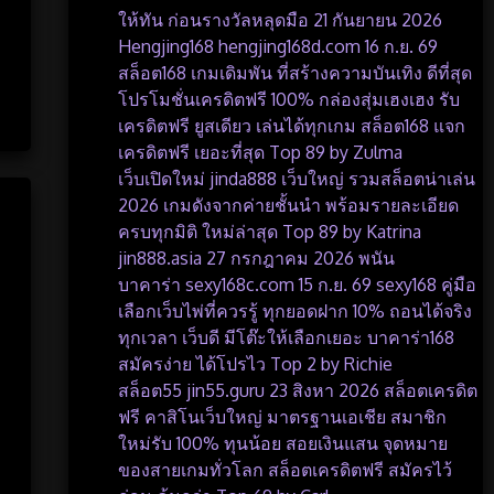
ให้ทัน ก่อนรางวัลหลุดมือ 21 กันยายน 2026
Hengjing168 hengjing168d.com 16 ก.ย. 69
สล็อต168 เกมเดิมพัน ที่สร้างความบันเทิง ดีที่สุด
โปรโมชั่นเครดิตฟรี 100% กล่องสุ่มเฮงเฮง รับ
เครดิตฟรี ยูสเดียว เล่นได้ทุกเกม สล็อต168 แจก
เครดิตฟรี เยอะที่สุด Top 89 by Zulma
เว็บเปิดใหม่ jinda888 เว็บใหญ่ รวมสล็อตน่าเล่น
2026 เกมดังจากค่ายชั้นนำ พร้อมรายละเอียด
ครบทุกมิติ ใหม่ล่าสุด Top 89 by Katrina
jin888.asia 27 กรกฎาคม 2026 พนัน
บาคาร่า sexy168c.com 15 ก.ย. 69 sexy168 คู่มือ
เลือกเว็บไพ่ที่ควรรู้ ทุกยอดฝาก 10% ถอนได้จริง
ทุกเวลา เว็บดี มีโต๊ะให้เลือกเยอะ บาคาร่า168
สมัครง่าย ได้โปรไว Top 2 by Richie
สล็อต55 jin55.guru 23 สิงหา 2026 สล็อตเครดิต
ฟรี คาสิโนเว็บใหญ่ มาตรฐานเอเชีย สมาชิก
ใหม่รับ 100% ทุนน้อย สอยเงินแสน จุดหมาย
ของสายเกมทั่วโลก สล็อตเครดิตฟรี สมัครไว้