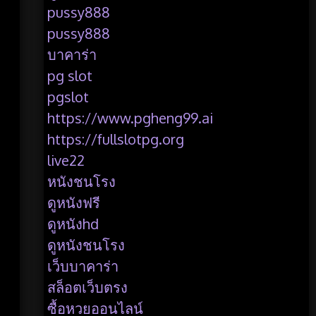
pussy888
pussy888
บาคาร่า
pg slot
pgslot
https://www.pgheng99.ai
https://fullslotpg.org
live22
หนังชนโรง
ดูหนังฟรี
ดูหนังhd
ดูหนังชนโรง
เว็บบาคาร่า
สล็อตเว็บตรง
ซื้อหวยออนไลน์