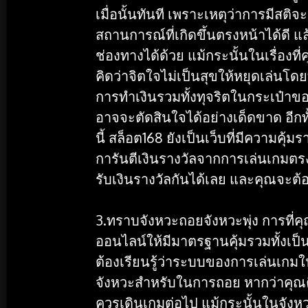
เมื่อนั้นทันที เพราะเหตุว่าการมีส
สถานการณ์ที่เกิดขึ้นตรงหน้าได้ดี แ
ช่องทางได้ด้วย แม้กระนั้นในเรื่องท
คิดว่าจิตใจไม่เป็นสุขให้หยุดเล่นโดย
การทำเงินรวมทั้งทุจริตในกระเป๋าข
อาจจะตัดสินใจได้อย่างเด็ดขาด อีกท
นี้ สล็อต168 ยังเป็นเว็บที่มีความคุ้
การันตีเงินรางวัลจากการเล่นเกมตรงน
รับเงินรางวัลกันได้เลย และคุณจะต้
3.ทราบจังหวะถอยจังหวะพุ่ง การที่ค
ออนไลน์ให้มีมาตรฐานคุ้มรวมทั้งเป็น
ต้องเรียนรู้ว่าระบบของการเล่นเกมในส
จังหวะสำหรับในการถอย หากว่าคุณคิด
ควรเดินเกมต่อไป แม้กระนั้นในจังหวะท