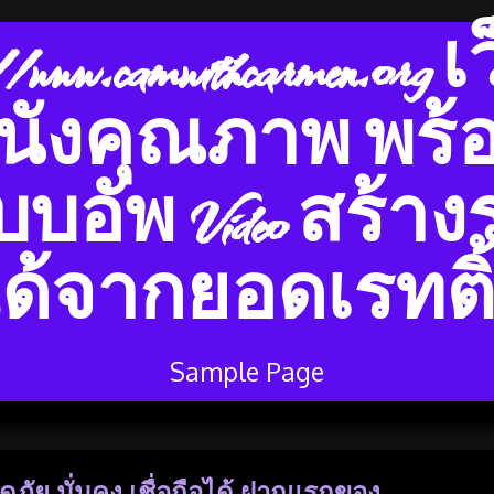
://www.camwithcarmen.org 
นังคุณภาพ พร้
บอัพ Video สร้า
ด้จากยอดเรทติ
ู่:
168slot
Sample Page
ดภัย มั่นคง เชื่อถือได้ ฝากแรกของ