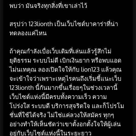
พบว่า มันจริงทุกสิ่งที่เขาเล่าไว้
สรุปว่า 123lionth เป็นเว็บไซต์บาคาร่าที่น่า
ทดลองแค่ไหน
ถ้าคุณกำลังเบื่อเว็บเดิมที่เล่นแล้วรู้สึกไม่
ยุติธรรม ระบบไม่ดี เบิกเงินยาก หรือพบแอด
ไม่นเทคุณ ลองเปิดใจให้กับ lion123 แล้วคุณ
จะเข้าใจว่าเพราะเหตุไรคนถึงเริ่มชี้แนะเว็บ
123lionth นี้กันมากขึ้นเรื่อยๆในช่วงเวลานี้
เว็บไซต์แห่งนี้มีครบทั้งความเร็ว ความ
โปร่งใส ระบบดี บริการสุจริตใจ และก็โปรโม
ชั่นที่ใช้ได้จริง ไม่ใช่แค่ลวงให้สมัคร ทุกๆ
อย่างทำให้เห็นชัดว่าเขาตั้งอกตั้งใจให้ผู้เล่น
อยู่กับเว็บไซต์แห่งนี้ในระยะยาว