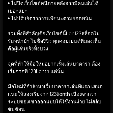
• ไม่ปิดเว็บไซต์หนีภายหลังจากมีคนเล่นได้
เยอะแยะ
• ไม่ปรับอัตราการแพ้ชนะตามยอดพนัน
รวมทั้งที่สำคัญคือเว็บไซต์นี้lion123สล็อตไม่
รับหน้าม้า ไม่ซื้อรีวิว ทุกคอมเมนต์ที่มองเห็น
คือผู้เล่นจริงทั้งปวง
จุดที่ทำให้มือใหม่อยากเริ่มเล่นบาคาร่า ต้อง
เริ่มจากที่ 123lionth แค่นั้น
มือใหม่ที่กำลังหาเว็บบาคาร่าเล่นทีแรก เสนอ
แนะให้ลองเริ่มจาก 123lionth เนื่องจากว่า
ระบบของเขาออกแบบให้ใช้งานง่าย ไม่สลับ
ซับซ้อน