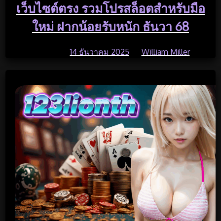
เว็บไซต์ตรง รวมโปรสล็อตสำหรับมือ
ใหม่ ฝากน้อยรับหนัก ธันวา 68
Posted on
14 ธันวาคม 2025
by
William Miller