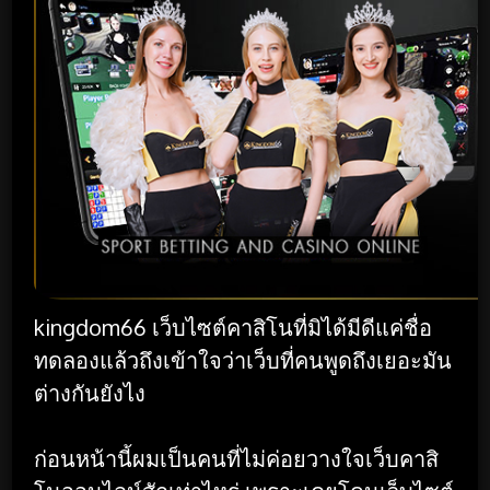
kingdom66 เว็บไซต์คาสิโนที่มิได้มีดีแค่ชื่อ
ทดลองแล้วถึงเข้าใจว่าเว็บที่คนพูดถึงเยอะมัน
ต่างกันยังไง
ก่อนหน้านี้ผมเป็นคนที่ไม่ค่อยวางใจเว็บคาสิ