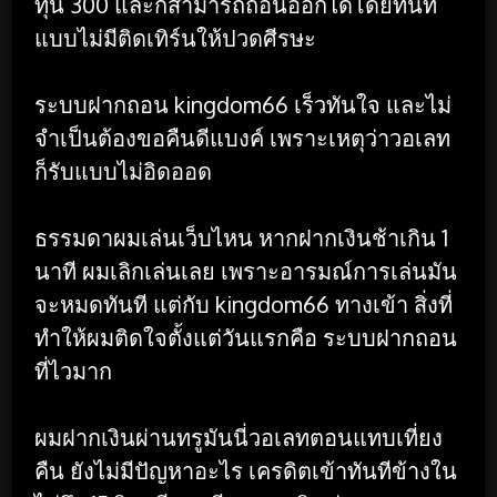
ทุน 300 และก็สามารถถอนออกได้โดยทันที
แบบไม่มีติดเทิร์นให้ปวดศีรษะ
ระบบฝากถอน kingdom66 เร็วทันใจ และไม่
จำเป็นต้องขอคืนดีแบงค์ เพราะเหตุว่าวอเลท
ก็รับแบบไม่อิดออด
ธรรมดาผมเล่นเว็บไหน หากฝากเงินช้าเกิน 1
นาที ผมเลิกเล่นเลย เพราะอารมณ์การเล่นมัน
จะหมดทันที แต่กับ kingdom66 ทางเข้า สิ่งที่
ทำให้ผมติดใจตั้งแต่วันแรกคือ ระบบฝากถอน
ที่ไวมาก
ผมฝากเงินผ่านทรูมันนี่วอเลทตอนแทบเที่ยง
คืน ยังไม่มีปัญหาอะไร เครดิตเข้าทันทีข้างใน