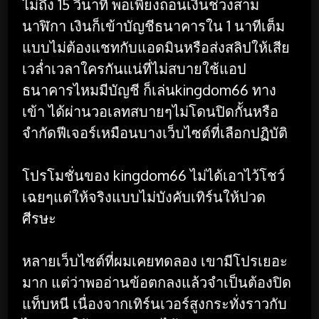
ไม่ถึง 15 วินาที พอเพียงถอนเงินช่วงสาม
นาฬิกา เงินก็เข้าบัญชีธนาคารใน 1 นาทีเต็ม
แบบไม่ต้องแชทกับแอดมินหรือส่งสลิปให้เสีย
เวล่ำเวลาใครกันแน่ที่ไม่สบายใช้แอป
ธนาคารไหมมีบัญชี ก็เล่นkingdom66 ทาง
เข้า ได้ผ่านวอเลทสบายๆไม่โดนปิดกั้นหรือ
จำกัดฟีเจอร์เหมือนบางเว็บไซต์ที่เลือกปฏิบัติ
โปรโมชั่นของ kingdom66 ไม่ได้เอาไว้โชว์
เฉยๆแต่ให้จริงแบบไม่บังคับเทิร์นให้ปวด
ศีรษะ
หลายเว็บไซต์ที่ผมเคยทดลอง เขามีโปรเยอะ
มาก แต่ว่าพออ่านข้อตกลงแล้วจำเป็นต้องปิด
แท็บหนี เนื่องจากเทิร์นเวอร์สูงกระทั่งราวกับ