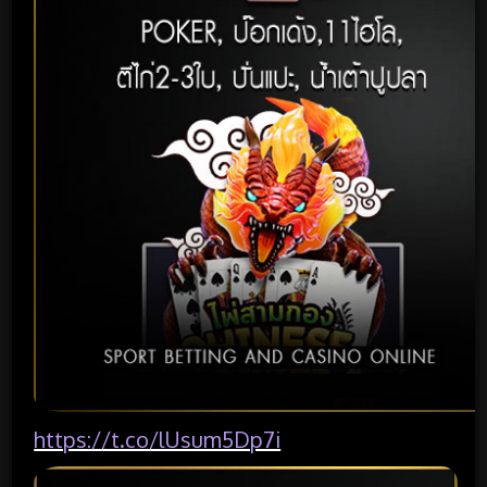
https://t.co/lUsum5Dp7i