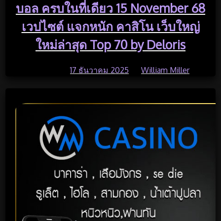
บอล ครบในที่เดียว 15 November 68
เวปไซต์ แจกหนัก คาสิโน เว็บใหญ่
ใหม่ล่าสุด Top 70 by Deloris
Posted on
17 ธันวาคม 2025
by
William Miller