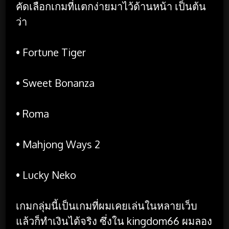
คัดเลือกเกมที่แตกง่ายมาไว้ด้านหน้า เป็นต้น
ว่า
• Fortune Tiger
• Sweet Bonanza
• Roma
• Mahjong Ways 2
• Lucky Neko
เกมกลุ่มนี้เป็นเกมที่ผมเคยเล่นในหลายเว็บ
แล้วก็ทำเงินได้จริง ซึ่งใน kingdom66 ผมลอง