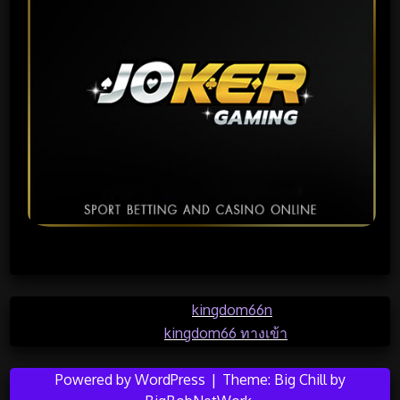
…
Posted in
kingdom66n
Tagged
kingdom66 ทางเข้า
Powered by WordPress
|
Theme:
Big Chill
by