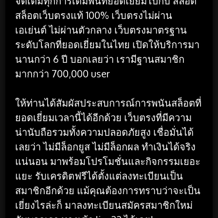
จัดเต็มทุกการเดิมพันที่ยอดเยี่ยมไปกับ สล็อต
สล็อตเว็บตรงแท้ 100% เว็บตรงไม่ผ่าน
เอเย่นต์ ไม่ผ่านตัวกลาง เว็บตรงมาตรฐาน
ระดับโลกที่ยอดเยี่ยมในไทย เปิดให้บริการมา
นานกว่า 6 ปี บอกเลยว่า เรามีฐานสมาชิก
มากกว่า 700,000 user
ให้ท่านได้สัมผัสประสบการณ์การพนันสล็อตที่
ยอดเยี่ยมเวลานี้ได้อีกด้วย เว็บตรงที่มีความ
น่านับถือรวมทั้งความปลอดภัยสูง เชื่อมั่นได้
เลยว่า ไม่มีล็อกยูส ไม่มีล็อกผล ทำเงินได้จริง
แน่นอน มาพร้อมโปรโมชั่นและกิจกรรมเยอะ
แยะ รับเครดิตฟรีได้ตั้งแต่ลงทะเบียนเป็น
สมาชิกอีกด้วย แม้คุณต้องการทราบว่าจะเป็น
เยี่ยงไรล่ะก็ มาลงทะเบียนสมัครสมาชิกใหม่