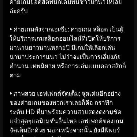
ค่ายเกมยอดฮิตที่นักเดิมพันชาวยกนิ้วให้เลย
ล่ะครับ
• ค่ายเกมดังจากเอเชีย: ค่ายเกม สล็อต เป็นผู้
ให้บริการเกมสล็อตออนไลน์ที่เปิดให้บริการ
มานานยาวนานหลายปี มีเกมให้เลือกเล่น
นานาประการแนว ไม่ว่าจะเป็นการเสี่ยงภัย
ตำนาน เทพนิยาย หรือการเล่นแบบคลาสสิกก็
ตาม
• ภาพสวย เอฟเฟกต์จัดเต็ม: จุดเด่นอีกอย่าง
ของค่ายเกมของพวกเราเลยก็คือ กราฟิก
ระดับ HD ที่มาพร้อมความสวยสดงดงามชัด
แจ๋วสุดๆแอนิเมชันลื่นไหล เอฟเฟกต์ของเกม
จัดเต็มอีกด้วย นอกเหนือจากนั้น ยังมีฟีพบร์