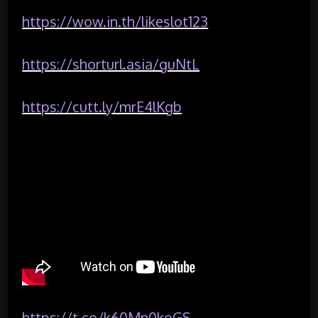
https://wow.in.th/likeslot123
https://shorturl.asia/guNtL
https://cutt.ly/mrE4lKgb
https://t.co/k60Mn0koGS