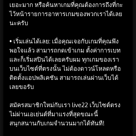
เยอะมาก หรือค้นหาเกมที่คุณต้องการถึงที่กะ
ไว้หน้ารายการอาหารเกมของพวกเราได้เลย
นะครับ
• เริ่มเล่นได้เลย: เมื่อคุณเจอกับเกมที่คุณพึง
พอใจแล้ว สามารถกดเข้าเกม ตั้งค่าการเบท
และก็เริ่มสปินได้เลยครับผม ทุกเกมของเรา
บนเว็บไซต์ที่ตรงนั้น ไม่ต้องดาวน์โหลดหรือ
ติดตั้งแอปพลิเคชัน สามารถเล่นผ่านเว็บได้
เลยขอรับ
สมัครสมาชิกใหม่กับเรา live22 เว็บไซต์ตรง
ไม่ผ่านเอเย่นต์ที่มาแรงที่สุดขณะนี้
สนุกสนานกับเกมจำนวนมากได้ทันที!