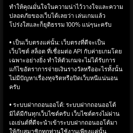
ทำให้คุณมั่นใจในความน่าไว้วางใจและความ
ปลอดภัยของเว็บได้เลยว่า เล่นเกมแล้ว
โปร่งใสและก็ยุติธรรม 100% แน่ๆนะครับ
• เป็นเว็บตรงแค่นั้น: เว็บตรงที่ดีจะเป็น
เว็บไซต์ สล็อต ที่เชื่อมต่อ API กับค่ายเกมโดย
เฉพาะอย่างยิ่ง ทำให้ตัวเกมจะไม่ได้รับการ
แก้ไขอัตราการจ่ายเงินรางวัลหรืออะไรทั้งนั้น
ไม่มีปัญหาเรื่องทุจริตหรือปิดเว็บหนีแน่นอน
ครับ
• ระบบฝากถอนออโต้: ระบบฝากถอนออโต้
มิได้มีกันทุกเว็บไซต์ครับ เว็บไซต์ตรงไม่ผ่าน
เอเย่นต์ที่ดีจะนำเข้าระบบฝากถอนออโต้มา
ให้กับสมาชิกทุกท่านใช้งานเพียงแค่นั้น