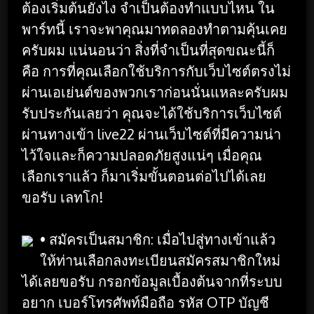
ต้องเริ่มต้นยังไง จำเป็นต้องทำแบบไหน ใน
พาร์ทนี้ เราจะพาคุณมาทดลองทำตามคุ้นเคย
ครับผม แน่นอนว่า สิ่งที่จำเป็นที่สุดขณะนี้ก็
คือ การที่คุณเลือกใช้บริการกับเว็บไซต์ตรงไม่
ผ่านเอเย่นต์ของพวกเราก่อนนั่นแหละครับผม
รับประกันเลยว่า คุณจะได้ใช้บริการเว็บไซต์
ผ่านทางเข้า live22 ผ่านเว็บไซต์ที่มีความน่า
ไว้ใจและก็ความปลอดภัยสูงแน่ๆ เมื่อคุณ
เลือกเราแล้ว ก็มาเริ่มขั้นตอนต่อไปได้เลย
ขอรับ เลทโก!
• สมัครเป็นสมาชิก: เมื่อไปสู่ทางเข้าแล้ว
ให้ท่านเลือกลงทะเบียนสมัครสมาชิกใหม่
ได้เลยขอรับ กรอกข้อมูลเบื้องต้นจากที่ระบบ
อยาก เบอร์โทรศัพท์มือถือ รหัส OTP บัญชี