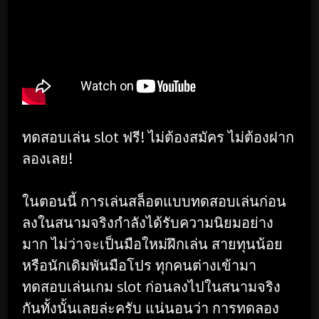
ทดสอบเล่น slot ฟรี! ไม่ต้องสมัคร ไม่ต้องฝาก
ลองเลย!
ในตอนนี้ การเล่นสล็อตแบบทดสอบเล่นก่อน
ลงในสนามจริงกำลังได้รับความนิยมอย่าง
มาก ไม่ว่าจะเป็นมือใหม่ฝึกเล่น สายทุนน้อย
หรือนักเดิมพันมือโปร ทุกคนต่างเข้ามา
ทดสอบเล่นเกม slot ก่อนลงไปในสนามจริง
กันทั้งนั้นเลยล่ะครับ แน่นอนว่า การทดลอง