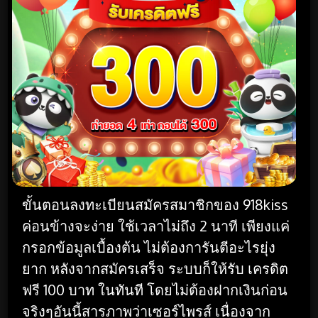
ขั้นตอนลงทะเบียนสมัครสมาชิกของ 918kiss
ค่อนข้างจะง่าย ใช้เวลาไม่ถึง 2 นาที เพียงแค่
กรอกข้อมูลเบื้องต้น ไม่ต้องการันตีอะไรยุ่ง
ยาก หลังจากสมัครเสร็จ ระบบก็ให้รับ เครดิต
ฟรี 100 บาท ในทันที โดยไม่ต้องฝากเงินก่อน
จริงๆอันนี้สารภาพว่าเซอร์ไพรส์ เนื่องจาก