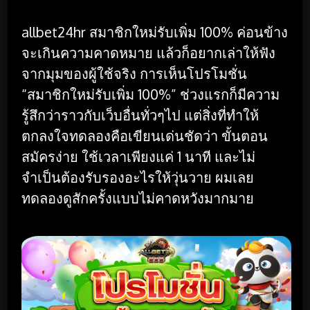
allbet24hr สมาชิกใหม่รับเพิ่ม 100% ค่อนข้าง
จะเกินความคาดหมาย แล้วก็อยากเล่าให้ฟัง
จากมุมของผู้ใช้จริง การเห็นโปรโมชั่น
“สมาชิกใหม่รับเพิ่ม 100%” ช่วงแรกก็มีความ
รู้สึกว่าราวกับเว็บอื่นทั่วๆไป แต่สิ่งที่ทำให้
ตกลงใจทดลองคือเขียนเด่นชัดว่า ขั้นตอน
สมัครง่าย ใช้เวลาเพียงแค่ 1 นาที และไม่
จำเป็นต้องรับรองอะไรให้วุ่นวาย ผมเลย
ทดลองดูสักครั้งแบบไม่คาดหวังมากมาย