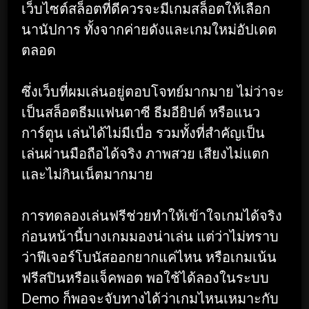
เว็บไซต์สล็อตที่ดีควรจะมีเกมสล็อตให้เลือก
นานัปการ ทั้งจากค่ายดังและเกมใหม่อัปเดต
ตลอด
ซึ่งเว็บที่ผมเล่นอยู่ตอบโจทย์มากมาย ไม่ว่าจะ
เป็นสล็อตธีมแฟนตาซี ธีมอียิปต์ หรือแนว
การ์ตูน เล่นได้ไม่มีเบื่อ รวมทั้งที่สำคัญเป็น
เล่นผ่านมือถือได้จริง ภาพสวย เสียงไม่แตก
และไม่กินเน็ตมากมาย
การทดลองเล่นฟรีช่วยทำให้เข้าใจเกมได้จริง
ก่อนหน้านี้บางเกมมองน่าเล่น แต่ว่าไม่ทราบ
ว่าฟีเจอร์โบนัสออกยากแค่ไหน หรือเกมเน้น
ฟรีสปินหรือแจ็คพอต พอใช้ได้ลองในระบบ
Demo ก็พอจะจับทางได้ว่าเกมไหนเหมาะกับ