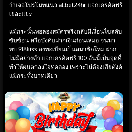
ว่าเจอโปรโมทแนว allbet24hr แจกเครดิตฟรี
เยอะแยะ
แม้กระนั้นพอลองสมัครจริงกลับมีเงื่อนไขสลับ
ซับซ้อน หรือบังคับฝากเงินก่อนเสมอ จนมา
พบ 918kiss ลงทะเบียนเป็นสมาชิกใหม่ ฝาก
ไม่มีอย่างต่ำ แจกเครดิตฟรี 100 อันนี้เป็นจุดที่
ทำให้ผมตกลงใจทดลอง เพราะไม่ต้องเสียตังค์
แม้กระทั้งบาทเดียว