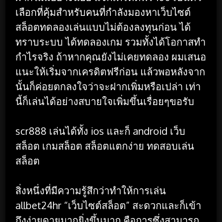
เลือกที่คุ้มสำหรับคนที่กำลังมองหาเว็บไซต์
สล็อตทดลองเล่นแบบไม่ต้องลงทุนก่อน ได้
ทราบระบบ ได้ทดลองเกม รวมทั้งได้โอกาสทำ
กำไรจริง ถ้าหากคุณยังไม่เคยทดลอง ผมเสนอ
แนะให้เริ่มจากเครดิตฟรีก่อน แล้วพอหลังจาก
นั้นก็ค่อยตกลงใจว่าจะฝากเพิ่มหรือเปล่า เท่า
นี้ก็เล่นได้อย่างสบายใจเพิ่มขึ้นเรื่อยๆขอรับ
scr888 เล่นได้ทั้ง ios และก็ android เว็บ
สล็อต เกมสล็อต สล็อตแตกง่าย ทดสอบเล่น
สล็อต
สิ่งหนึ่งที่มีความรู้สึกว่าทำให้การเล่น
allbet24hr “เว็บไซต์สล็อต” สะดวกและก็เข้า
ถึงง่ายดายมากยิ่งขึ้นมาก คือการซึ่งสามารถ