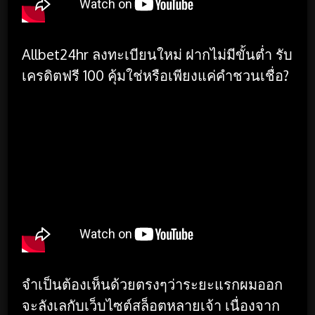
Allbet24hr ลงทะเบียนใหม่ ฝากไม่มีขั้นต่ำ รับ
เครดิตฟรี 100 คุ้มใช่หรือเพียงแค่คำชวนเชื่อ?
จำเป็นต้องเห็นด้วยตรงๆว่าระยะแรกผมออก
จะลังเลกับเว็บไซต์สล็อตหลายเจ้า เนื่องจาก