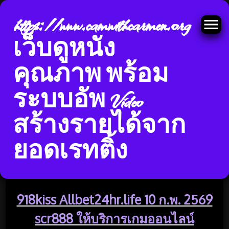
https://www.camwithcarmen.org
เว็บดูหนัง
คุณภาพ พร้อม
Skip
ระบบอัพ Video
to
หมวดหมู่:
scr888
content
สร้างรายได้จาก
scr888
ยอดเรทติ้ง
918kiss Allbet24hr.life 10 ก.พ. 2569
scr888 ให้บริการเกมออนไลน์