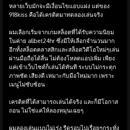
หลายเว็บมักจะมีเงื่อนไขแอบแฝง แต่ของ
918kiss คือได้เครดิตมาทดลองเล่นจริง
ผมเลือกเริ่มจากเกมสล็อตที่ได้รับความนิยม
ในค่าย allbet24hr ซึ่งมีให้เลือกจำนวนมาก
อีกทั้งสล็อตคลาสสิกและสล็อตวิดีโอใหม่ๆเล่น
ผ่านมือถือได้ลื่น ไม่ต้องโหลดแอปเพิ่ม เพียง
แค่เข้าเว็บไซต์ก็เล่นได้ทันที ระบบไม่กระตุก
ภาพชัด เสียงดี เหมาะกับมือใหม่มาก เพราะ
เมนูไม่ซับซ้อน
เครดิตที่ได้สามารถเล่นได้จริง และก็มีโอกาส
ถอน ไม่ใช่แค่ให้ลองหมุนเฉยๆ
ผมลองเล่นแบบไม่เร่ง รีดรอบไปเรื่อยๆกระทั่ง