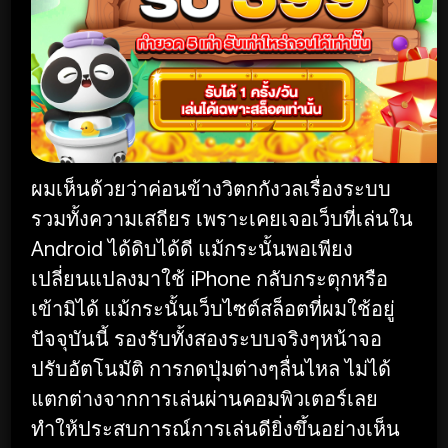
ผมเห็นด้วยว่าค่อนข้างวิตกกังวลเรื่องระบบ
รวมทั้งความเสถียร เพราะเคยเจอเว็บที่เล่นใน
Android ได้ดิบได้ดี แม้กระนั้นพอเพียง
เปลี่ยนแปลงมาใช้ iPhone กลับกระตุกหรือ
เข้ามิได้ แม้กระนั้นเว็บไซต์สล็อตที่ผมใช้อยู่
ปัจจุบันนี้ รองรับทั้งสองระบบจริงๆหน้าจอ
ปรับอัตโนมัติ การกดปุ่มต่างๆลื่นไหล ไม่ได้
แตกต่างจากการเล่นผ่านคอมพิวเตอร์เลย
ทำให้ประสบการณ์การเล่นดียิ่งขึ้นอย่างเห็น