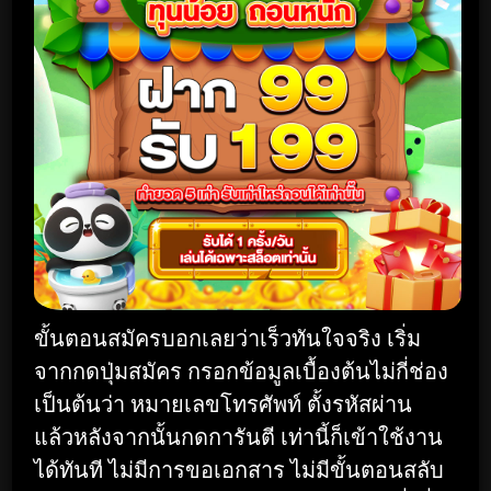
ขั้นตอนสมัครบอกเลยว่าเร็วทันใจจริง เริ่ม
จากกดปุ่มสมัคร กรอกข้อมูลเบื้องต้นไม่กี่ช่อง
เป็นต้นว่า หมายเลขโทรศัพท์ ตั้งรหัสผ่าน
แล้วหลังจากนั้นกดการันตี เท่านี้ก็เข้าใช้งาน
ได้ทันที ไม่มีการขอเอกสาร ไม่มีขั้นตอนสลับ