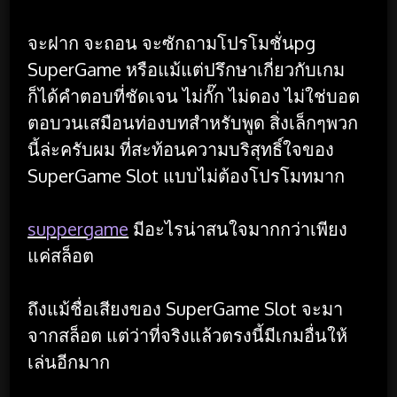
จะฝาก จะถอน จะซักถามโปรโมชั่นpg
SuperGame หรือแม้แต่ปรึกษาเกี่ยวกับเกม
ก็ได้คำตอบที่ชัดเจน ไม่กั๊ก ไม่ดอง ไม่ใช่บอต
ตอบวนเสมือนท่องบทสำหรับพูด สิ่งเล็กๆพวก
นี้ล่ะครับผม ที่สะท้อนความบริสุทธิ์ใจของ
SuperGame Slot แบบไม่ต้องโปรโมทมาก
suppergame
มีอะไรน่าสนใจมากกว่าเพียง
แค่สล็อต
ถึงแม้ชื่อเสียงของ SuperGame Slot จะมา
จากสล็อต แต่ว่าที่จริงแล้วตรงนี้มีเกมอื่นให้
เล่นอีกมาก