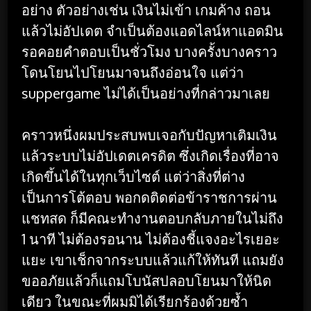
อย่าง ตัวอย่างเช่น เงินไม่เข้า เกมค้าง ถอน
แล้วไม่อัปเดต จำเป็นต้องแอดไลน์หาแอดมิน
รอคอยคำตอบเป็นชั่วโมง บางครั้งบางคราว
โดนโยนไปโยนมาจนถึงอ่อนใจ แต่ว่า
suppergame ไม่ได้เป็นอย่างที่กล่าวมาเลย
คราวหนึ่งผมประสบพบเจอกับปัญหาเติมเงิน
แล้วระบบไม่อัปเดตเครดิต ซึ่งเกิดเรื่องที่อาจ
เกิดขึ้นได้ในทุกเว็บไซต์ แต่ว่าสิ่งที่ต่าง
เป็นการโต้ตอบ พอกดติดต่อข้าราชการผ่าน
แชทสด ก็มีคณะทำงานตอบกลับภายในไม่ถึง
1 นาที ไม่ต้องรอนาน ไม่ต้องชี้แจงอะไรเยอะ
แยะ เขาเช็กจากระบบแล้วแก้ให้ทันที แถมยัง
ขออภัยแล้วก็แถมโบนัสปลอบโยนมาให้นิด
เดียว ในขณะที่ผมมิได้เรียกร้องด้วยซ้ำ