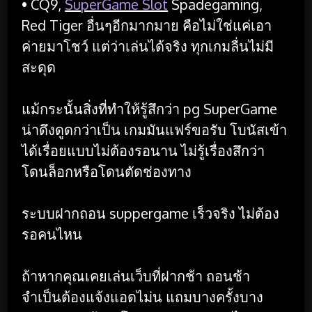
• CQ9,
SuperGame Slot
Spadegaming,
Red Tiger อื่นๆอีกมากมาย คือไม่ใช่แค่เอา
ค่ายมาโชว์ แต่ว่าเล่นได้จริง ทุกเกมลื่นไม่มี
สะดุด
แม้กระนั้นสิ่งที่ทำให้รู้สึกว่า pg SuperGame
น่าดึงดูดกว่าเป็น เกมมันแฟร์ขอรับ โบนัสเข้า
ได้เรื่อยแบบไม่ต้องรอนาน ไม่รู้เรื่องสึกว่า
โดนล็อกหรือโดนตัดช่องทาง
ระบบฝากถอน suppergame เร็วจริง ไม่ต้อง
รอคนไหน
ถ้าหากคุณเคยเล่นเว็บที่ฝากช้า ถอนช้า
จำเป็นต้องแจ้งแอดไม่น แถมบางครั้งบาง