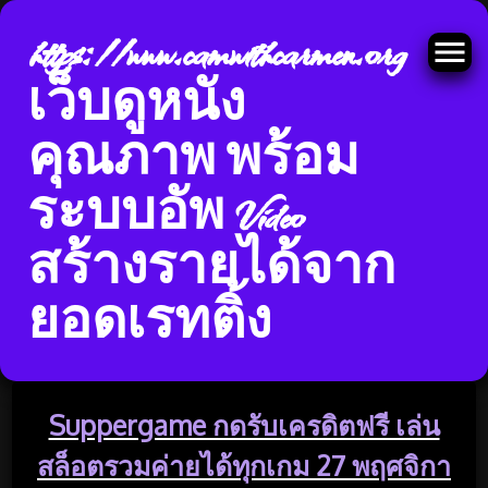
https://www.camwithcarmen.org
เว็บดูหนัง
คุณภาพ พร้อม
Skip
ระบบอัพ Video
to
หมวดหมู่:
suppergame
content
สร้างรายได้จาก
suppergame
ยอดเรทติ้ง
Suppergame กดรับเครดิตฟรี เล่น
สล็อตรวมค่ายได้ทุกเกม 27 พฤศจิกา