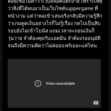
ค่อยเชื่อในคำว่าเว็บสล็อตแตกง่าย เพราะเหตุ
ว่าสิ่งที่ได้พบมาเป็นเว็บไซต์suppergame ที่
หน้างาม แต่ว่าพอเข้าเล่นจริงกลับมีความรู้สึก
ว่าเกมดูดเงินอย่างไรก็ไม่รู้เรื่อง กดไปเป็นสิบ
รอบยังไม่เข้าโบนัส แถมเวลาจะถอนเงินก็
วุ่นวาย จำต้องคุยกับแอดมิน จำต้องรออนุมัติ
จนถึงมีความคิดว่าไม่ค่อยแฟร์เยอะแค่ไหน