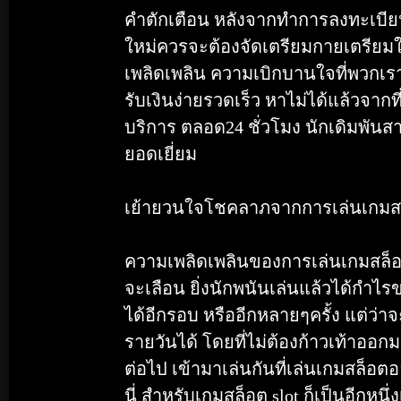
คำตักเตือน หลังจากทำการลงทะเบียน
ใหม่ควรจะต้องจัดเตรียมกายเตรียมใ
เพลิดเพลิน ความเบิกบานใจที่พวกเรา 
รับเงินง่ายรวดเร็ว หาไม่ได้แล้วจากที
บริการ ตลอด24 ชั่วโมง นักเดิมพันสา
ยอดเยี่ยม
เย้ายวนใจโชคลาภจากการเล่นเกมสล็
ความเพลิดเพลินของการเล่นเกมสล็อตถ
จะเลือน ยิ่งนักพนันเล่นแล้วได้กำไ
ได้อีกรอบ หรืออีกหลายๆครั้ง แต่ว
รายวันได้ โดยที่ไม่ต้องก้าวเท้าออ
ต่อไป เข้ามาเล่นกันที่เล่นเกมสล็อตอ
นี่ สำหรับเกมสล็อต slot ก็เป็นอีกหนึ่