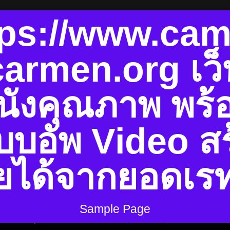
tps://www.cam
armen.org เว็
นังคุณภาพ พร้
บบอัพ Video สร
นยายน 2023
ยได้จากยอดเรทต
ลา 23 สล็อตxo สมัครslotxo เว็บ
Sample Page
ดใหม่ล่าสุด สล็อต NO.1 Top 32 by