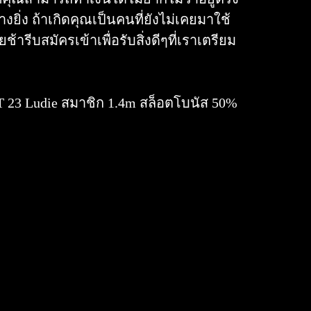
งยิ่ง ถ้าเกิดคุณเป็นคนที่ยังไม่เคยมาใช้
ารีบสมัครเข้าเพื่อรับสิ่งดีๆที่เราเตรียม
CT 23 Ludie สมาชิก 1.4m สล็อตโบนัส 50%