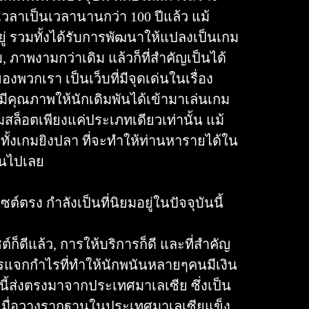
ลาเป็นเวลานานกว่า 100 ปีแล้ว แม้
อยู่ รวมทั้งได้รับการพัฒนาให้แปลงเป็นเกม
ิม, ภาพงามกว่าเดิม แล้วก็ที่สำคัญเป็นได้
องพวกเรา เป็นเว็บที่มีจุดเด่นในเรื่อง
มีคุณภาพให้นักเดิมพันได้เข้ามาเล่นเกม
กมสล็อตเพียงแค่ประเภทเดียวเท่านั้น แม้
ั้งเกมยิงปลา ที่จะทำให้ท่านหารายได้ใน
ันไปเลย
ไซต์ตรง กำลังเป็นที่นิยมอยู่ในปัจจุบันนี้
ก็ดีแล้ว, การให้บริการก็ดี และที่สำคัญ
 การแจกกำไรที่ทำให้นักพนันหลายๆคนมีเงิน
งนี้ส่งตรงมาจากประเทศมาเลเซีย ซึ่งเป็น
ั้งเมื่อวางรากฐานในประเทศมาเลเซียแข็ง