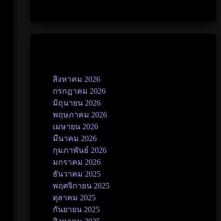
คลังเก็บ
สิงหาคม 2026
กรกฎาคม 2026
มิถุนายน 2026
พฤษภาคม 2026
เมษายน 2026
มีนาคม 2026
กุมภาพันธ์ 2026
มกราคม 2026
ธันวาคม 2025
พฤศจิกายน 2025
ตุลาคม 2025
กันยายน 2025