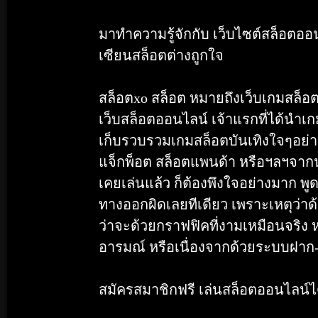
มาทำความรู้จักกับ เว็บไซต์สล็อตอ
เซียนสล็อตต่างถูกใจ
สล็อตxo สล็อต หมายถึงเว็บเกมสล็อตออ
เว็บสล็อตออนไลน์ เจ้าแรกที่ได้นำ
เก็บรวบรวมเกมสล็อตบันเทิงใจๆอย่
แจ็กพ็อต สล็อตแพนด้า หรือฯลฯจาก
เคยเล่นแล้ว ก็ต้องพึงใจอย่างมาก พู
ทางออกผิดเลยทีเดียว เพราะเหตุว่าด
ว่าจะด้วยกราฟฟิคที่งามเหมือนจริง ห
อารมณ์ หรือเนื่องจากด้วยระบบฝาก- ถ
สมัครสมาชิกฟรี เล่นสล็อตออนไลน์ไ