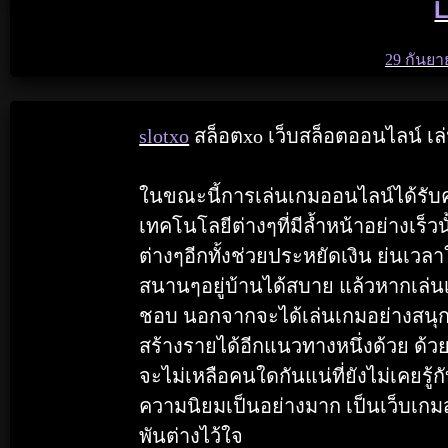
L
Posted on
29 กันยา
slotxo
สล็อตxo เว็บสล็อตออนไลน์ เล่น
ในขณะนี้การเล่นเกมออนไลน์ได้รับค
เทคโนโลยีต่างๆที่มีล้ำหน้าอย่างเร
ต่างๆอีกทั้งช่วยประหยัดเงิน ย่นเ
สนานๆอยู่บ้านได้สบาย แล้วหากเล่นเ
ชอบ นอกจากจะได้เล่นเกมอย่างสนุก
สร้างรายได้อีกแนวทางหนึ่งด้วย ด้วย
จะไม่เหลือคนใดกันแน่ที่ยังไม่เคยรู้กั
ความนิยมเป็นอย่างมาก เป็นเว็บเกมส
พันต่างไว้ใจ