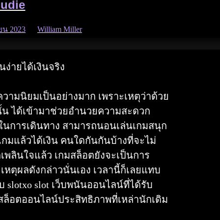
udie
ยน 2023
by
William Miller
ง่ายได้เงินจริง
วามนิยมเป็นอย่างมาก เพราะเหตุว่าด้วย
็วนั้น ได้เข้ามาช่วยอำนวยความสะดวก
วลาในการเดินทาง สามารถนอนเล่นเกมสนุก
กมแล้วได้เงิน คนใดกันกันบ้างที่จะไม่
เพลินใจแล้ว เกมสล็อตยังจะเป็นการ
เหตุผลดังกล่าวนั่นเอง เวลานี้ก็เลยแทบ
บ slotxo slot เว็บพนันออนไลน์ที่ได้รับ
ล็อตออนไลน์ประสิทธิภาพที่เหล่านักเดิม