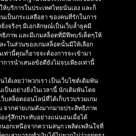
าให้บริการในประเทศไทยนั่นเอง และก็
ี่ยนเป็นกระแสฮือฮา ของคนที่รักในการ
งจริงๆ มีเอกลักษณ์เป็นเว็บล้ำยุคมี
ภาพ และมีเกมสล็อตที่มีฟีพบร์เด็ดๆให้
ละในส่วนของเกมสล็อตนั้นมีให้เลือก
ินเท่านี้คุณก็อาจจะต้องการจะเข้ามา
าการนำเสนอข้อดียังไม่จบเพียงเท่านี้
นได้เลยว่าพวกเรา เป็นเว็บไซต์เดิมพัน
เป็นอย่างยิ่งในเวลานี้ นักเดิมพันโดย
 เว็บสล็อตออนไลน์ที่ได้เก็บรวบรวมเกม
ิยม จากค่ายเกมดังมากมายประสิทธิภาพ
้องรู้สึกประทับอย่างแน่นอนเมื่อได้
านอกเหนือจากความสนุก เพลิดเพลินใจที่
์ที่คุณสามารถทำเงินได้ไม่ยากไม่ว่าอยู่ตรง