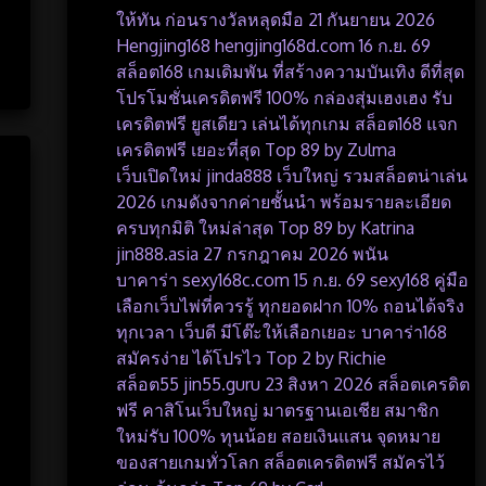
ให้ทัน ก่อนรางวัลหลุดมือ 21 กันยายน 2026
Hengjing168 hengjing168d.com 16 ก.ย. 69
สล็อต168 เกมเดิมพัน ที่สร้างความบันเทิง ดีที่สุด
โปรโมชั่นเครดิตฟรี 100% กล่องสุ่มเฮงเฮง รับ
เครดิตฟรี ยูสเดียว เล่นได้ทุกเกม สล็อต168 แจก
เครดิตฟรี เยอะที่สุด Top 89 by Zulma
เว็บเปิดใหม่ jinda888 เว็บใหญ่ รวมสล็อตน่าเล่น
2026 เกมดังจากค่ายชั้นนำ พร้อมรายละเอียด
ครบทุกมิติ ใหม่ล่าสุด Top 89 by Katrina
jin888.asia 27 กรกฎาคม 2026 พนัน
บาคาร่า sexy168c.com 15 ก.ย. 69 sexy168 คู่มือ
เลือกเว็บไพ่ที่ควรรู้ ทุกยอดฝาก 10% ถอนได้จริง
ทุกเวลา เว็บดี มีโต๊ะให้เลือกเยอะ บาคาร่า168
สมัครง่าย ได้โปรไว Top 2 by Richie
สล็อต55 jin55.guru 23 สิงหา 2026 สล็อตเครดิต
ฟรี คาสิโนเว็บใหญ่ มาตรฐานเอเชีย สมาชิก
ใหม่รับ 100% ทุนน้อย สอยเงินแสน จุดหมาย
ของสายเกมทั่วโลก สล็อตเครดิตฟรี สมัครไว้