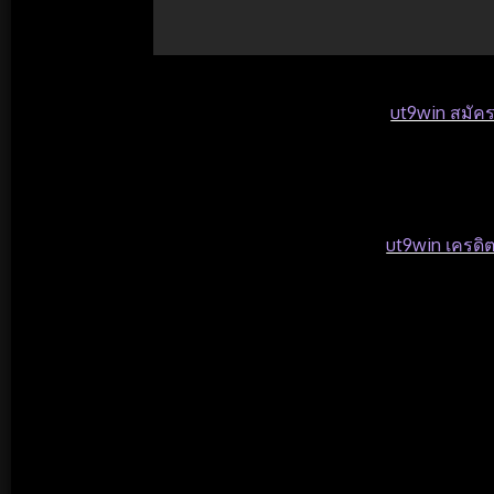
กราฟิกและเสียงประกอบ
:
ut9win สมัค
เอฟเฟ็กต์เสียงที่สมจริง ทำให้ผู้เล่นได้ร
ตก ทะเลลึก ป่าชายเลน หรือสถานที่อื่น
เล่นรู้สึกเพลิดเพลิน
ระบบคะแนนและเครดิต
:
ut9win เครดิต
เพื่อซื้อเครดิตในเกม จากนั้นนำเครดิตเ
จ่ายที่ต่างกัน ปลาขนาดใหญ่หรือที่ยา
ต้องใช้กระสุนจำนวนมากในการจัดกา
ปลาประเภทต่างๆ
: ศัตรูหลักของผู้เล
ลักษณะพิเศษและให้คะแนนต่างกัน บางเ
ให้โบนัสหรือแจ็คพ็อตหากสามารถยิงได
ระบบการเล่นแบบหลายผู้เล่น
: เกมยิงปล