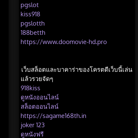
pgslot
kiss918
pgslotth
188betth
https://www.doomovie-hd.pro
เว็บสล็อตและบาคาร่าของโครตดีเว็บนี้เล่น
แล้วรวยจัดๆ
918kiss
ดูหนังออนไลน์
สล็อตออนไลน์
https://sagame168th.in
joker 123
ดูหนังฟรี