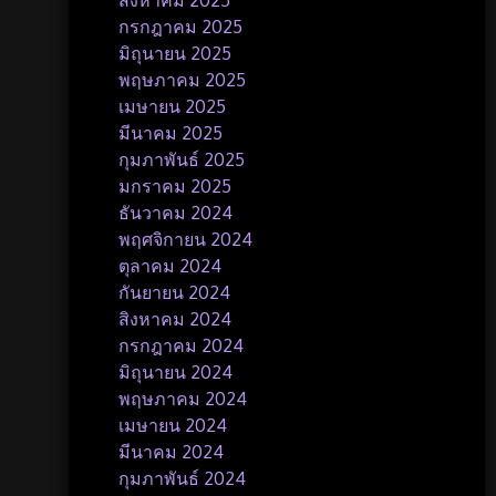
สิงหาคม 2025
กรกฎาคม 2025
มิถุนายน 2025
พฤษภาคม 2025
เมษายน 2025
มีนาคม 2025
กุมภาพันธ์ 2025
มกราคม 2025
ธันวาคม 2024
พฤศจิกายน 2024
ตุลาคม 2024
กันยายน 2024
สิงหาคม 2024
กรกฎาคม 2024
มิถุนายน 2024
พฤษภาคม 2024
เมษายน 2024
มีนาคม 2024
กุมภาพันธ์ 2024