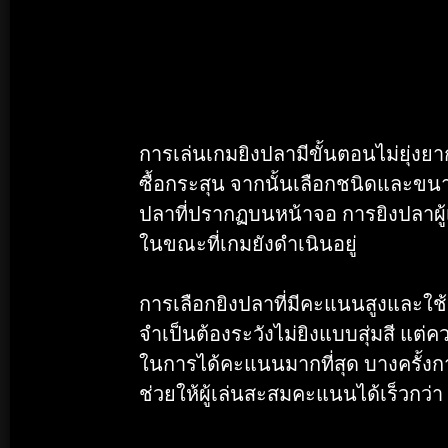
สามารถแข่งขันและร่วมมือกันยิงปลาภาย
และความท้าทายในการเล่น
วิธีการเล่น
การเล่นเกมยิงปลามีขั้นตอนไม่ยุ่งยา
ซื้อกระสุน จากนั้นเลือกชนิดและขนา
ปลาที่ปรากฏบนหน้าจอ การยิงปลาผู้เล่
ในขณะที่เกมยังดำเนินอยู่
การเลือกยิงปลาที่มีคะแนนสูงและใช้
จำเป็นต้องระวังไม่ยิงแบบสุ่มสี แต
ในการได้คะแนนมากที่สุด บางครั้งกา
ช่วยให้ผู้เล่นสะสมคะแนนได้เร็วกว่า