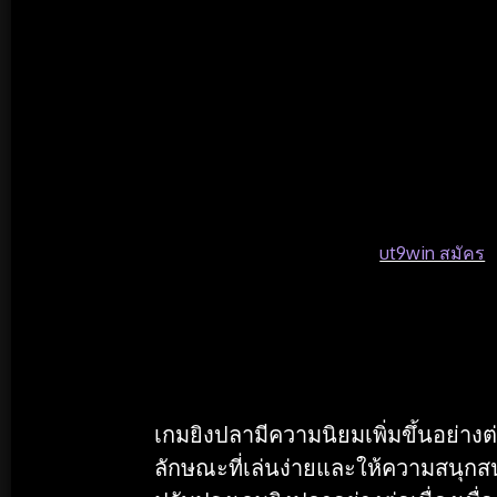
เทคนิคการเล่น
การเลือกปืนและกระสุน
: ในบางเกมยิงป
สามารถพิเศษ เช่น สามารถเจาะทะลุปลาห
ชั่วคราว ควรเลือกปืนที่เหมาะกับสถา
การยิงแบบเน้นเป้าหมาย
: เลือกยิงปลา
หน้าจอ หากสามารถจัดการได้ทัน ผู้เล่
การใช้งานฟีเจอร์พิเศษ
:
ut9win สมัคร
ใ
การยิงปลา เช่น การใช้ลมกล้าหรือสายฟ
ที่คุ้มค่าในการชนะรางวัลใหญ่
ความนิยมและแนวโน้มในอนาคต
เกมยิงปลามีความนิยมเพิ่มขึ้นอย่างต่อ
ลักษณะที่เล่นง่ายและให้ความสนุ