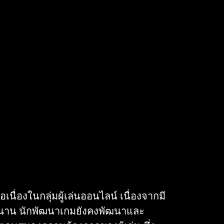
ลา ผู้เล่นสามารถเลือกปืนและกระสุนที่มีความ
ลายตัว, ระเบิดปลาที่อยู่ในรัศมี หรือแช่แข็งปลา
นการณ์เพื่อเพิ่มโอกาสในการชนะ
เป้าหมายที่มีคะแนนสูงและปลาที่กำลังจะออกจาก
นจะได้รับคะแนนก่อนที่ปลาเหล่านั้นจะหายไป
นบางเกมมีฟีเจอร์พิเศษที่ช่วยเพิ่มประสิทธิภาพใน
้าเพื่อเพิ่มโอกาสในการจัดการปลา เป็นการลงทุน
เนื่องในกลุ่มผู้เล่นออนไลน์ เนื่องจากมี
กสนาน นักพัฒนาเกมยังคงพัฒนาและ