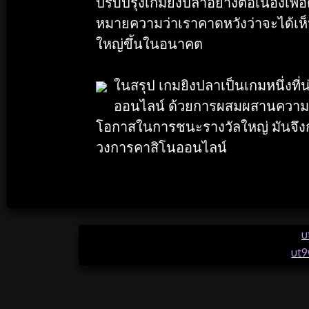
ปรับปรุงเกมยิงปลาอย่างต่อเนื่องเพื
หมายความว่าเราคาดหวังว่าจะได้เห็
ใหญ่ขึ้นในอนาคต
ในสรุป เกมยิงปลาเป็นเกมหนึ่งที่
ออนไลน์ ด้วยการผสมผสานความง่า
โอกาสในการชนะรางวัลใหญ่ มันจึงก
วงการคาสิโนออนไลน์
…
Posted in
u
Tagged
ut9