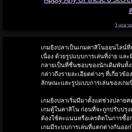
Posted on
3 เมษา
เกมยิงปลาเป็นเกมคาสิโนออนไลน์ที่กำ
เนื่อง ด้วยรูปแบบการเล่นที่ง่าย แล
กลายเป็นที่ชื่นชอบของนักเดิมพันทั
กล่าวถึงรายละเอียดต่างๆ ที่เกี่ยวข้อ
ลักษณะและรูปแบบการเล่นของเกมนี้ไ
เกมยิงปลาเริ่มมีมาตั้งแต่ช่วงปลาย
เกมตู้ในคาสิโน ก่อนที่จะถูกปรับปร
ต้องใช้คะแนนหรือเครดิตในการซื้อกร
เกมมีระบบการเล่นที่แตกต่างกันออก