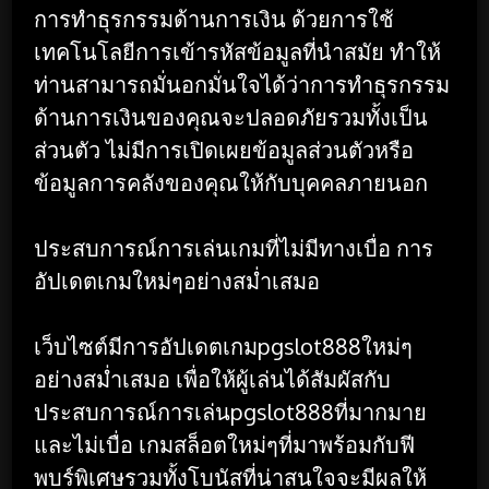
การทำธุรกรรมด้านการเงิน ด้วยการใช้
เทคโนโลยีการเข้ารหัสข้อมูลที่นำสมัย ทำให้
ท่านสามารถมั่นอกมั่นใจได้ว่าการทำธุรกรรม
ด้านการเงินของคุณจะปลอดภัยรวมทั้งเป็น
ส่วนตัว ไม่มีการเปิดเผยข้อมูลส่วนตัวหรือ
ข้อมูลการคลังของคุณให้กับบุคคลภายนอก
ประสบการณ์การเล่นเกมที่ไม่มีทางเบื่อ การ
อัปเดตเกมใหม่ๆอย่างสม่ำเสมอ
เว็บไซต์มีการอัปเดตเกมpgslot888ใหม่ๆ
อย่างสม่ำเสมอ เพื่อให้ผู้เล่นได้สัมผัสกับ
ประสบการณ์การเล่นpgslot888ที่มากมาย
และไม่เบื่อ เกมสล็อตใหม่ๆที่มาพร้อมกับฟี
พบร์พิเศษรวมทั้งโบนัสที่น่าสนใจจะมีผลให้