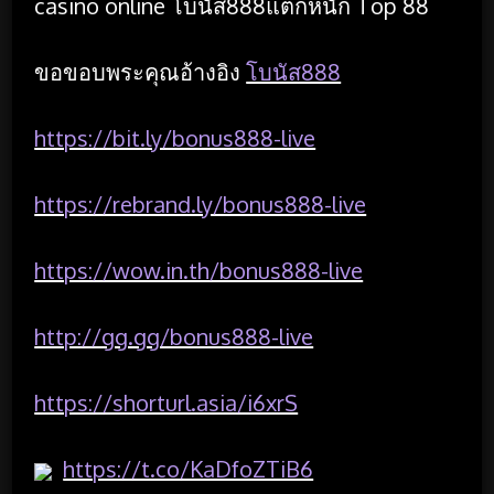
casino online โบนัส888แตกหนัก Top 88
ขอขอบพระคุณอ้างอิง
โบนัส888
https://bit.ly/bonus888-live
https://rebrand.ly/bonus888-live
https://wow.in.th/bonus888-live
http://gg.gg/bonus888-live
https://shorturl.asia/i6xrS
https://t.co/KaDfoZTiB6