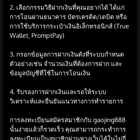
2. เลือกกรรมวิธีฝากเงินที่คุณอยากได้ ได้แก่
การโอนผ่านธนาคาร บัตรเครดิต/เดบิต หรือ
การใช้บริการกระเป๋าเงินอิเล็กทรอนิกส์ (True
Wallet, PromptPay)
3. กรอกข้อมูลการฝากเงินดังที่ระบบกำหนด
ตัวอย่างเช่น จำนวนเงินที่ต้องการฝาก และ
ข้อมูลบัญชีที่ใช้ในการโอนเงิน
4. รับรองการฝากเงินและรอให้ระบบ
วิเคราะห์และยืนยันแนวทางการทำรายการ
การลงทะเบียนสมัครสมาชิกกับ gaojing888
นั้นง่ายแล้วก็รวดเร็ว คุณสามารถกระทำการ
ลงทะเบียนเป็นสมาชิกผ่านทางเว็บได้ในไม่กี่