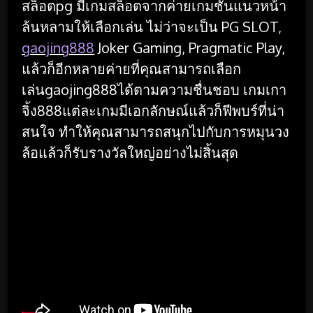
สล็อตpg มีเกมสล็อตจากค่ายเกมชั้นแนวหน้า
ล้นหลามให้เลือกเล่น ไม่ว่าจะเป็น PG SLOT,
gaojing888
Joker Gaming, Pragmatic Play,
แล้วก็อีกหลายค่ายที่คุณสามารถเลือก
เล่นgaojing888ได้ตามความชื่นชอบ เกมเกา
จิ้ง888แต่ละเกมมีเอกลักษณ์แล้วก็ฟีพบร์ที่น่า
สนใจ ทำให้คุณสามารถสนุกไปกับการหมุนวง
ล้อแล้วก็รับรางวัลใหญ่อย่างไม่สิ้นสุด