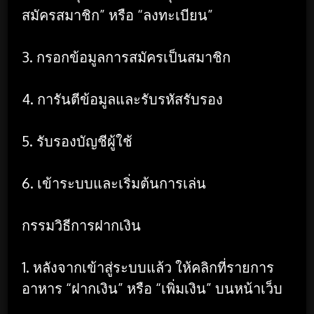
สมัครสมาชิก” หรือ “ลงทะเบียน”
3. กรอกข้อมูลการสมัครเป็นสมาชิก
4. การันตีข้อมูลและรับรหัสรับรอง
5. รับรองบัญชีผู้ใช้
6. เข้าระบบและเริ่มต้นการเล่น
กรรมวิธีการฝากเงิน
1. หลังจากเข้าสู่ระบบแล้ว ให้คลิกที่รายการ
อาหาร “ฝากเงิน” หรือ “เพิ่มเงิน” บนหน้าเว็บ