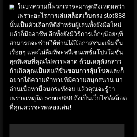
ในบทความนี้พวกเราจะมาพูดถึงเหตุผลว่า
เพราะอะไรการเล่นสล็อตเว็บตรง slot888
นั้นเป็นตัวเลือกที่ดีสำหรับผู้เล่นทั้งยังมือใหม่
แล้วก็มืออาชีพ อีกทั้งยังมีวิธีการเล็กๆน้อยๆที่
สามารถจะช่วยให้ท่านได้โอกาสชนะเพิ่มขึ้น
เรื่อยๆ และไม่ลืมที่จะพรีเซนเทชั่นโปรโมชั่น
สุดพิเศษที่คุณไม่ควรพลาด ด้วยเหตุดังกล่าว
ถ้าเกิดคุณเป็นคนที่ชื่นชอบการลุ้นโชคและก็
อยากได้ความท้าทายที่มีความสนุกสนาน มา
อ่านเนื้อหานี้จนกระทั่งจบ แล้วคุณจะรู้ว่า
เพราะเหตุใด bonus888 ถึงเป็นเว็บไซต์สล็อต
ที่คุณควรจะทดลองเล่น!