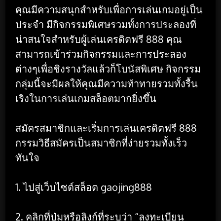
คุณมีความสนุกสำหรับเพื่อการเล่นเกมอยู่เป็น
ประจำ มีกิจกรรมพิเศษรวมทั้งการประลองที่
น่าสนใจสำหรับผู้เล่นเครดิตฟรี 888 คุณ
สามารถเข้าร่วมกิจกรรมและการประลอง
ต่างๆเพื่อชิงรางวัลแล้วก็โบนัสพิเศษ กิจกรรม
กลุ่มนี้จะมีผลให้คุณมีความท้าทายรวมทั้งรื้น
เริงในการเล่นเกมสล็อตมากยิ่งขึ้น
สมัครสมาชิกและเริ่มการเล่นเครดิตฟรี 888
กรรมวิธีสมัครเป็นสมาชิกที่ง่ายรวมทั้งเร็ว
ทันใจ
1. ไปสู่เว็บไซต์สล็อต gaojing888
2. คลิกที่ปุ่มหรือลิงก์ที่ระบุว่า “ลงทะเบียน