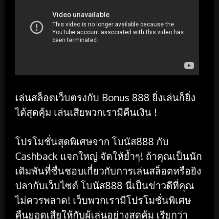
เล่นสล็อตเว็บตรงกับ Bonus 888 ยิ่งเล่นก็ยิ่ง
ได้สุดคุ้ม เล่นเสียพวกเรามีคืนเงิน !
โปรโมชั่นสุดพิเศษจาก โบนัส888 กับ
Cashback แจกใหญ่ จัดให้ย้ำๆ! ถ้าคุณเป็นนัก
เดิมพันที่ชื่นชอบเกี่ยวกับการเล่นสล็อตหรือยิง
ปลากับเว็บไซต์ โบนัส888 นี่เป็นข่าวดีที่คุณ
ไม่ควรพลาด! เว็บพวกเรามีโปรโมชั่นพิเศษ
คืนยอดเสียให้กับผู้เล่นอย่างสุดคุ้ม เรียกว่า