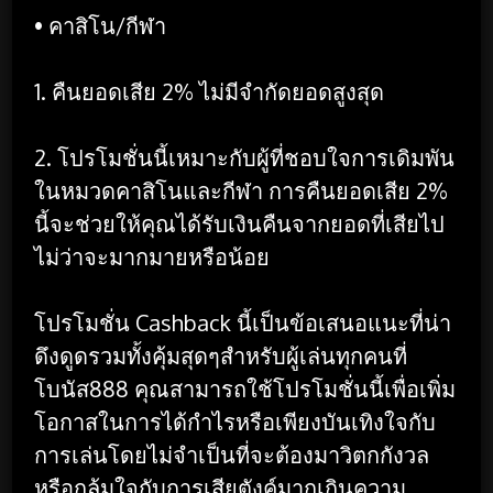
• คาสิโน/กีฬา
1. คืนยอดเสีย 2% ไม่มีจำกัดยอดสูงสุด
2. โปรโมชั่นนี้เหมาะกับผู้ที่ชอบใจการเดิมพัน
ในหมวดคาสิโนและกีฬา การคืนยอดเสีย 2%
นี้จะช่วยให้คุณได้รับเงินคืนจากยอดที่เสียไป
ไม่ว่าจะมากมายหรือน้อย
โปรโมชั่น Cashback นี้เป็นข้อเสนอแนะที่น่า
ดึงดูดรวมทั้งคุ้มสุดๆสำหรับผู้เล่นทุกคนที่
โบนัส888 คุณสามารถใช้โปรโมชั่นนี้เพื่อเพิ่ม
โอกาสในการได้กำไรหรือเพียงบันเทิงใจกับ
การเล่นโดยไม่จำเป็นที่จะต้องมาวิตกกังวล
หรือกลุ้มใจกับการเสียตังค์มากเกินความ