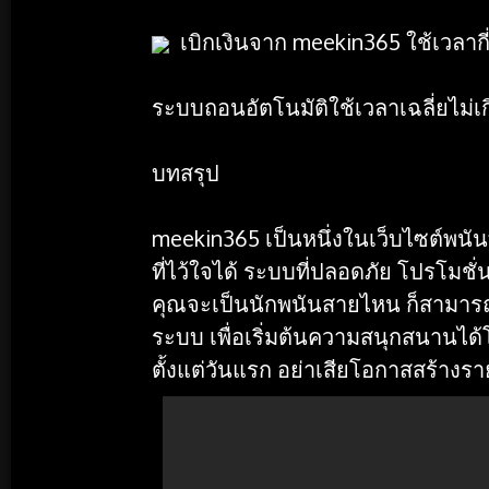
เบิกเงินจาก meekin365 ใช้เวลากี
ระบบถอนอัตโนมัติใช้เวลาเฉลี่ยไม่เก
บทสรุป
meekin365 เป็นหนึ่งในเว็บไซต์พนันที
ที่ไว้ใจได้ ระบบที่ปลอดภัย โปรโมชั่
คุณจะเป็นนักพนันสายไหน ก็สามารถ
ระบบ เพื่อเริ่มต้นความสนุกสนานได้
ตั้งแต่วันแรก อย่าเสียโอกาสสร้างราย