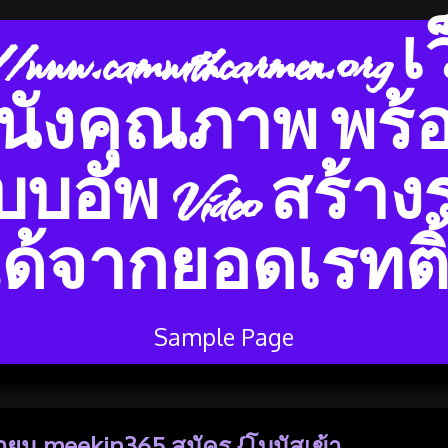
://www.camwithcarmen.org 
นังคุณภาพ พร้
บอัพ Video สร้า
ด้จากยอดเรทติ
kin365day.com
Sample Page
ายน meekin365 สมัคร {โบนัสเข้า