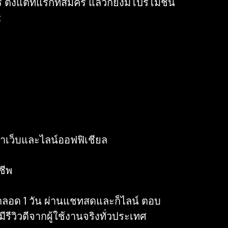
ั้งแต่ทีแรกที่สมัคร แล้วก็ยังมีโปรโมชั่น
:
าเว็บและไลน์ออฟฟิเชียล
ชีพ
ตลอด 1 วัน ผ่านแชทสดและก็ไลน์ ตอบ
รีวิวดีจากผู้ใช้งานจริงทั่วประเทศ