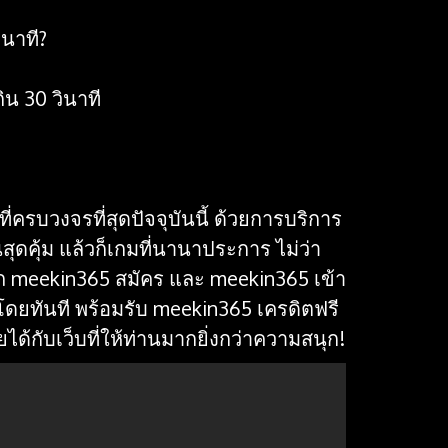
่นาที?
ิน 30 วินาที
่ครบวงจรที่สุดปัจจุบันนี้ ด้วยการบริการ
นสุดคุ้ม แล้วก็เกมที่นานาประการ ไม่ว่า
 meekin365 สมัคร และ meekin365 เข้า
โดยทันที พร้อมรับ meekin365 เครดิตฟรี
ได้กับเว็บที่ให้ท่านมากยิ่งกว่าความสนุก!