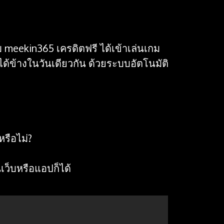
ับ meekin365 เครดิตฟรี ได้เข้าเล่นเกม
ด้ข้างในวันเดียวกัน ด้วยระบบอัตโนมัติ
หรือไม่?
นเว็บหรือแอปก็ได้