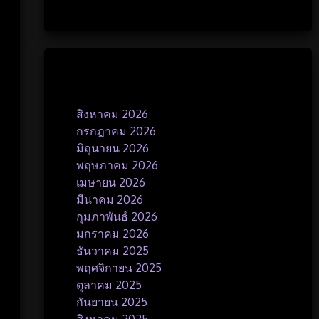
คลังเก็บ
สิงหาคม 2026
กรกฎาคม 2026
มิถุนายน 2026
พฤษภาคม 2026
เมษายน 2026
มีนาคม 2026
กุมภาพันธ์ 2026
มกราคม 2026
ธันวาคม 2025
พฤศจิกายน 2025
ตุลาคม 2025
กันยายน 2025