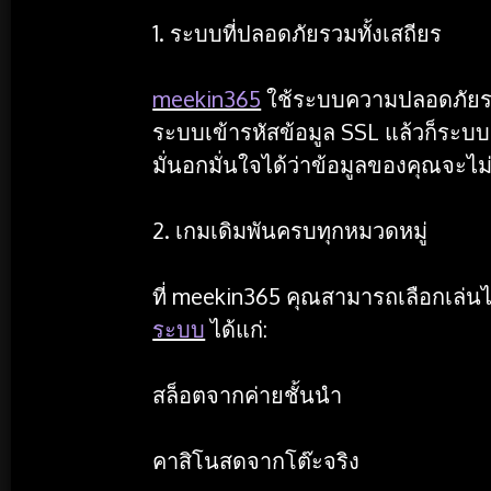
1. ระบบที่ปลอดภัยรวมทั้งเสถียร
meekin365
ใช้ระบบความปลอดภัยระ
ระบบเข้ารหัสข้อมูล SSL แล้วก็ระบบแ
มั่นอกมั่นใจได้ว่าข้อมูลของคุณจะไม
2. เกมเดิมพันครบทุกหมวดหมู่
ที่ meekin365 คุณสามารถเลือกเล
ระบบ
ได้แก่:
สล็อตจากค่ายชั้นนำ
คาสิโนสดจากโต๊ะจริง