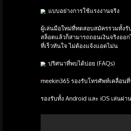
แบบอย่างการใช้แรงงานจริง
ผู้เล่นมือใหม่ที่ทดสอบสมัครรวมทั้งร
สล็อตแล้วก็สามารถถอนเงินจริงออกไ
ที่เร็วทันใจ ไม่ต้องแจ้งแอดไม่น
ปริศนาที่พบได้บ่อย (FAQs)
meekin365 รองรับโทรศัพท์เคลื่อนที่
รองรับทั้ง Android และ iOS เล่นผ่า