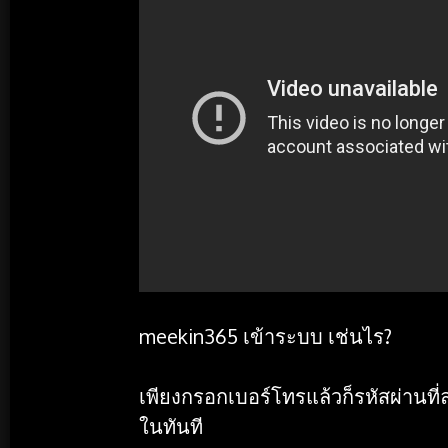
meekin365 เข้าระบบ เช่นไร?
เพียงกรอกเบอร์โทรแล้วก็รหัสผ่านที่
ในทันที