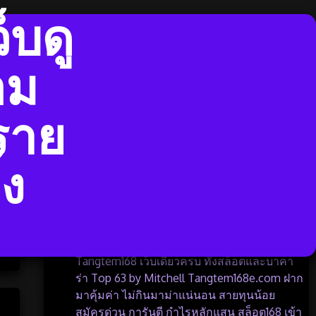
เว็บดู
อม
งราย
ค้นหา
้ง
สำหรับ:
เรื่องล่าสุด
Tangtem168 เว็บเดียวครบ ทั้งสล็อตและบาคา
ร่า Top 63 by Mitchell Tangtem168e.com ฝาก
มาคุ้มค่า ไม่กินมาม่าแน่นอน สายทุนน้อย
สมัครด่วน การันตี กำไรหลักแสน สล็อต168 เข้า