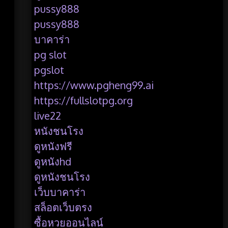
pussy888
pussy888
บาคาร่า
pg slot
pgslot
https://www.pgheng99.ai
https://fullslotpg.org
live22
หนังชนโรง
ดูหนังฟรี
ดูหนังhd
ดูหนังชนโรง
เว็บบาคาร่า
สล็อตเว็บตรง
ซื้อหวยออนไลน์