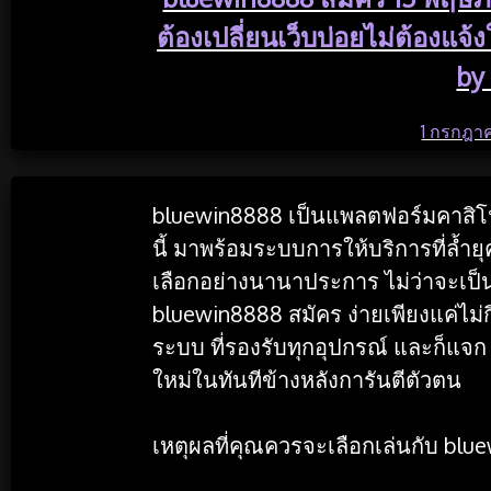
ต้องเปลี่ยนเว็บบ่อยไม่ต้องแจ
by 
Posted on
1 กรกฎา
bluewin8888 เป็นแพลตฟอร์มคาสิโน
นี้ มาพร้อมระบบการให้บริการที่ล้ำย
เลือกอย่างนานาประการ ไม่ว่าจะเป็
bluewin8888 สมัคร ง่ายเพียงแค่ไม่
ระบบ ที่รองรับทุกอุปกรณ์ และก็แจ
ใหม่ในทันทีข้างหลังการันตีตัวตน
เหตุผลที่คุณควรจะเลือกเล่นกับ bl