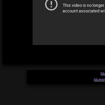
…
Posted in
bl
Tagged
bluewi