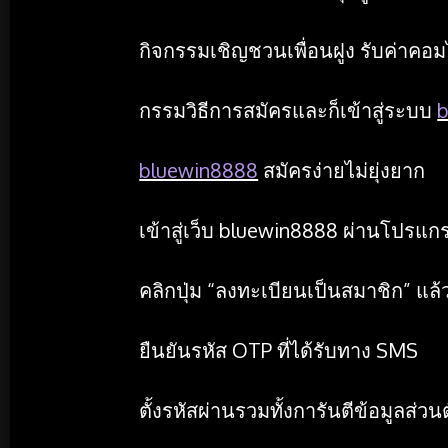
กิจกรรมเชิญชวนเพื่อนฝูง รับค่าคอมไม
กรรมวิธีการสมัครและก็เข้าสู่ระบบ
bluewin8888
สมัครง่ายไม่ยุ่งยาก
เข้าสู่เว็บ bluewin8888 ผ่านโปรแก
คลิกปุ่ม “ลงทะเบียนเป็นสมาชิก” แล
ยืนยันรหัส OTP ที่ได้รับทาง SMS
ตั้งรหัสผ่านรวมทั้งการันตีข้อมูลส่วน