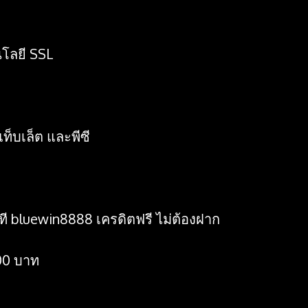
โลยี SSL
ท็บเล็ต และพีซี
นที bluewin8888 เครดิตฟรี ไม่ต้องฝาก
00 บาท