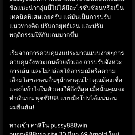
ข้อแนะนำกลุ่มนี้ไม่ได้มีอะไรซับซ้อนหรือเป็น
เทคนิคพิเศษเลยครับ แต่มันเป็นการปรับ
แนวทางคิด ปรับกลยุทธ์เล่น และปรับ
พฤติกรรมให้กับเกมมากขึ้น
เริ่มจากการควบคุมงบประมาณแบบง่ายๆการ
ควบคุมจังหวะเกมด้วยตัวเอง การปรับจังหวะ
การเล่น และไม่ปล่อยให้อารมณ์หรือความ
เลื่อมใสของคนอื่นๆนำพาคุณไป คุณต้องเชื่อ
และก็เข้าใจในตัวเองให้ถึงที่สุด เมื่อนั้นคุณจะ
ทำเงินบน พุซซี่888 แบบมือโปรได้แน่นอน
ผมยืนยัน!
ทางเข้า คาสิโน pussy888win
pussy888win.site 30 มีนา 69 Arnold ใหม่