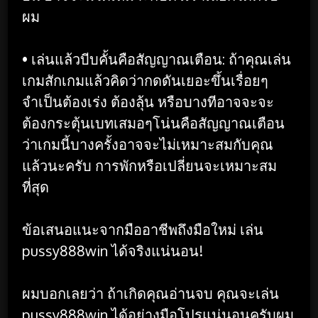
ผม
• เล่นแล้วบีบคั้นคือสัญญาณเตือน: ถ้าคุณเล่น
เกมสักเกมแล้วคิดว่ากดดันเยอะขึ้นเรื่อยๆ
จำเป็นต้องเร่ง ต้องลุ้น หรือบางทีอาจจะจะ
ต้องกระตุ้นเบทเสมอๆโน่นคือสัญญาณเตือน
ว่าเกมนี้บางครั้งอาจจะไม่เหมาะสมกับคุณ
แล้วนะครับ การพักหรือเปลี่ยนจะเหมาะสม
ที่สุด
ข้อเสนอแนะจากมืออาชีพถึงมือใหม่ เล่น
pussy888win ได้จริงแน่นอน!
ผมบอกเลยว่า ถ้าเกิดคุณอ่านจบ คุณจะเล่น
pussy888win ได้อย่างมือโปรแน่นอนครับผม