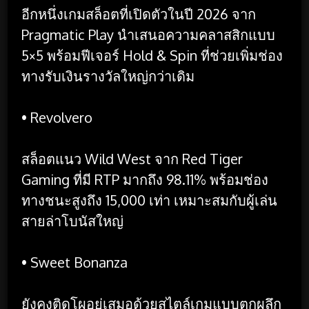
อีกหนึ่งเกมสล็อตที่เปิดตัวในปี 2026 จาก
Pragmatic Play นำเสนอความคลาสสิกแบบ
5×5 พร้อมฟีเจอร์ Hold & Spin ที่ช่วยเพิ่มช่อง
ทางรับเงินรางวัลใหญ่กว่าเดิม
• Revolvero
สล็อตแนว Wild West จาก Red Tiger
Gaming ที่มี RTP มากถึง 98.11% พร้อมช่อง
ทางชนะสูงถึง 15,000 เท่า เหมาะสมกับผู้เล่น
สายล่าโบนัสใหญ่
• Sweet Bonanza
ยังคงติดโผอยู่เสมอด้วยสไตล์เกมแบบตกผลึก