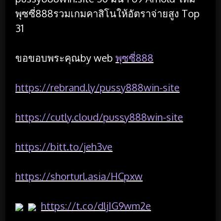
พุซซี่888รวมเกมคาสิโนให้อัตราจ่ายสูง Top
31
ขอขอบพระคุณby web
พุซซี่888
https://rebrand.ly/pussy888win-site
https://cutly.cloud/pussy888win-site
https://bitt.to/jeh3ve
https://shorturl.asia/HCpxw
https://t.co/dljIG9wm2e