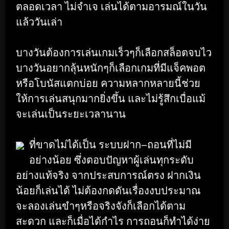
ตลอดเวลา ไม่จำเจ เล่นได้ตามอารมณ์ในวัน
แล้ววันเล่า
บางวันต้องการเล่นเกมเร็วๆก็เลือกสล็อตจบไว
บางวันอยากลุ้นหนักๆก็เลือกเกมที่มีแจ็คพอต
หรือโบนัสแตกบ่อย ความหลากหลายนี้ช่วย
ให้การเล่นสนุกมากยิ่งขึ้น และไม่รู้สึกเบื่อแม้
จะเล่นเป็นระยะเวลานาน
ที่ขาดไม่ได้เป็น ระบบฝาก–ถอนที่ไม่มี
อย่างน้อย ซึ่งตอบปัญหาผู้เล่นทุกระดับ
อย่างแท้จริง จากประสบการณ์ตรง ฝากเงิน
น้อยก็เล่นได้ ไม่ต้องกดดันเรื่องงบประมาณ
จะลองเล่นขำๆหรือจริงจังก็เลือกได้ตาม
สะดวก และก็เมื่อได้กำไร การถอนก็ทำได้ง่าย