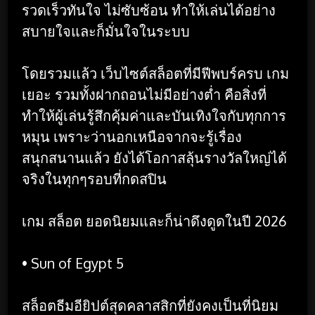
รวดเร็วทันใจ ไม่ซับซ้อน ทำให้เล่นได้อย่าง
สบายใจและก็มั่นใจในระบบ
โดยรวมแล้ว เว็บไซต์สล็อตที่มีฟีพบร์ครบ เกม
เยอะ รวมทั้งฝากถอนไม่มีอย่างต่ำ คือสิ่งที่
ทำให้ผู้เล่นรู้สึกคุ้มค่าและบันเทิงใจกับทุกการ
หมุน เพราะว่านอกเหนือจากจะรู้เรื่อง
สนุกสนานแล้ว ยังได้โอกาสลุ้นรางวัลใหญ่ได้
จริงในทุกๆรอบที่กดสปิน
เกม สล็อต ยอดนิยมและก็น่าดึงดูดในปี 2026
• Sun of Egypt 5
สล็อตธีมอียิปต์สุดคลาสสิกที่ยังคงเป็นที่นิยม