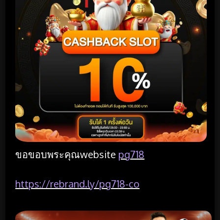
ขอขอบพระคุณwebsite
pg718
https://rebrand.ly/pg718-co