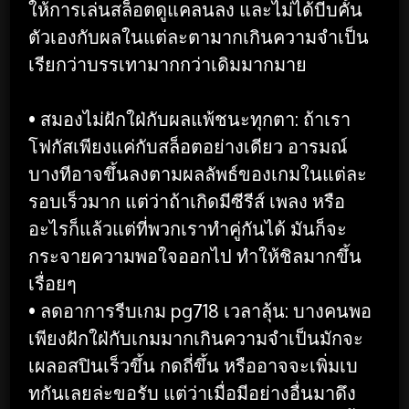
ให้การเล่นสล็อตดูแคลนลง และไม่ได้บีบคั้น
ตัวเองกับผลในแต่ละตามากเกินความจำเป็น
เรียกว่าบรรเทามากกว่าเดิมมากมาย
• สมองไม่ฝักใฝ่กับผลแพ้ชนะทุกตา: ถ้าเรา
โฟกัสเพียงแค่กับสล็อตอย่างเดียว อารมณ์
บางทีอาจขึ้นลงตามผลลัพธ์ของเกมในแต่ละ
รอบเร็วมาก แต่ว่าถ้าเกิดมีซีรีส์ เพลง หรือ
อะไรก็แล้วแต่ที่พวกเราทำคู่กันได้ มันก็จะ
กระจายความพอใจออกไป ทำให้ชิลมากขึ้น
เรื่อยๆ
• ลดอาการรีบเกม pg718 เวลาลุ้น: บางคนพอ
เพียงฝักใฝ่กับเกมมากเกินความจำเป็นมักจะ
เผลอสปินเร็วขึ้น กดถี่ขึ้น หรืออาจจะเพิ่มเบ
ทกันเลยล่ะขอรับ แต่ว่าเมื่อมีอย่างอื่นมาดึง