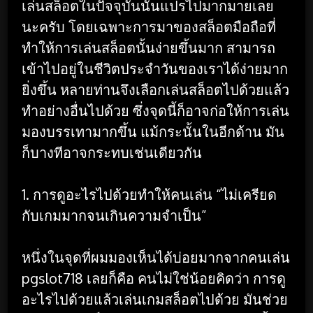
เล่นสล็อตในปัจจุบันนั้นแปรไปมากมายเลย
นะครับ โดยเฉพาะการมาของสล็อตมือถือที่
ทำให้การเล่นสล็อตนั้นง่ายขึ้นมาก สามารถ
เข้าไปอยู่ในชีวิตประจำวันของเราได้ง่ายมาก
ยิ่งขึ้น หลายท่านจึงเลือกเล่นสล็อตไปด้วยแล้ว
ทำอย่างอื่นไปด้วย ซึ่งจุดนี้ก็อาจก่อให้การเล่น
มองบรรเทามากขึ้น แม้กระนั้นในอีกด้าน มัน
ก็บางทีอาจกระทบเช่นเดียวกัน
1. การดูอะไรไปด้วยทำให้คนเล่น “ไม่เครียด
กับเกมมากจนเกินความจำเป็น”
หนึ่งในจุดที่ผมมองเห็นได้บ่อยมากจากคนเล่น
pgslot718 เลยก็คือ คนไม่ใช่น้อยคิดว่า การดู
อะไรไปด้วยแล้วเล่นเกมสล็อตไปด้วย มันช่วย