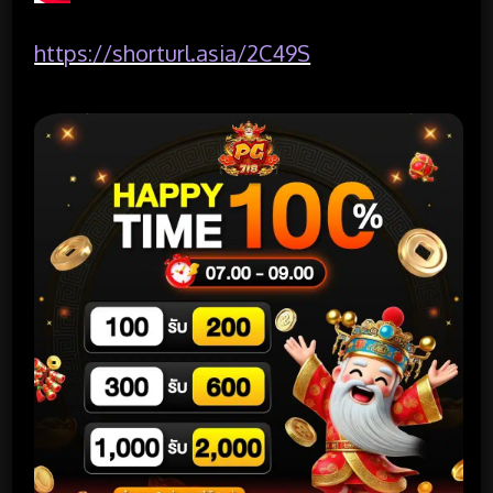
https://shorturl.asia/2C49S