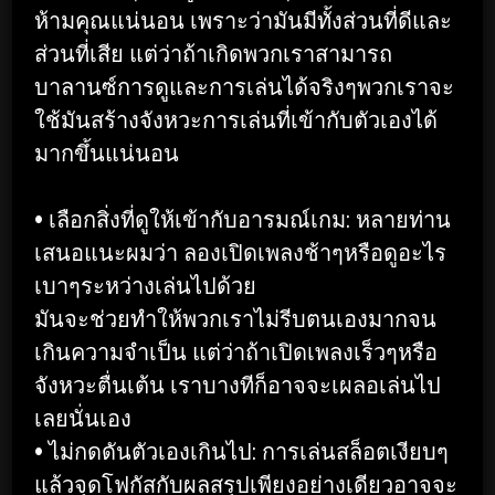
ห้ามคุณแน่นอน เพราะว่ามันมีทั้งส่วนที่ดีและ
ส่วนที่เสีย แต่ว่าถ้าเกิดพวกเราสามารถ
บาลานซ์การดูและการเล่นได้จริงๆพวกเราจะ
ใช้มันสร้างจังหวะการเล่นที่เข้ากับตัวเองได้
มากขึ้นแน่นอน
• เลือกสิ่งที่ดูให้เข้ากับอารมณ์เกม: หลายท่าน
เสนอแนะผมว่า ลองเปิดเพลงช้าๆหรือดูอะไร
เบาๆระหว่างเล่นไปด้วย
มันจะช่วยทำให้พวกเราไม่รีบตนเองมากจน
เกินความจำเป็น แต่ว่าถ้าเปิดเพลงเร็วๆหรือ
จังหวะตื่นเต้น เราบางทีก็อาจจะเผลอเล่นไป
เลยนั่นเอง
• ไม่กดดันตัวเองเกินไป: การเล่นสล็อตเงียบๆ
แล้วจุดโฟกัสกับผลสรุปเพียงอย่างเดียวอาจจะ