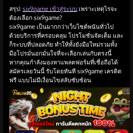
สรุป:
six9game เข้าสู่ระบบ
เพราะเหตุไรจะ
ต้องเลือก six9game?
six9game เป็นมากกว่าเว็บไซต์พนันทั่วไป
ด้วยบริการที่ครอบคลุม โปรโมชั่นจัดเต็ม และ
ก็ระบบที่ปลอดภัย ทำให้ทั้งยังมือใหม่รวมทั้ง
มือโปรมั่นอกมั่นใจที่จะเลือกเล่นกับตรงนี้
หากคุณกำลังมองหาแพลตฟอร์มที่เชื่อถือได้
สมัครเลยวันนี้ รับโดยทันที six9game เครดิต
ฟรี แบบไม่มีเงื่อนไขสลับซับซ้อน