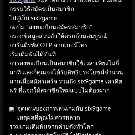
กรรมวิธีสมัครเป็นสมาชิก
ไปสู่เว็บ six9game
กดปุ่ม “ลงทะเบียนสมัครสมาชิก”
กรอกข้อมูลส่วนตัวให้ครบถ้วนสมบูรณ์
การันตีรหัส OTP จากเบอร์โทร
เริ่มเดิมพันได้ทันที
การลงทะเบียนเป็นสมาชิกใช้เวลาเพียงไม่กี่
นาที และก็คุณจะได้รับสิทธิประโยชน์จำนวน
มากเมื่อสมัครเสร็จ รวมถึง six9game เครดิต
ฟรี ที่แจกให้สมาชิกใหม่แบบไม่ต้องฝาก
จุดเด่นของการเล่นเกมกับ six9game
เหตุผลที่คุณไม่ควรพลาด
รวมเกมเดิมพันจากค่ายดังทั่วโลก