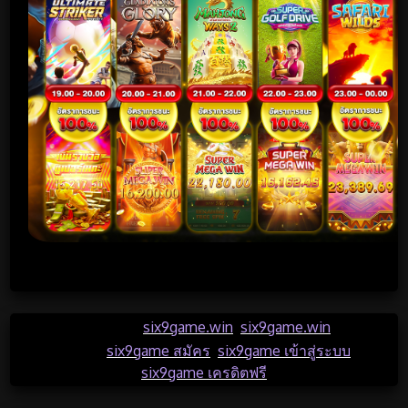
…
Posted in
six9game.win
,
six9game.win
Tagged
six9game สมัคร
,
six9game เข้าสู่ระบบ
,
six9game เครดิตฟรี