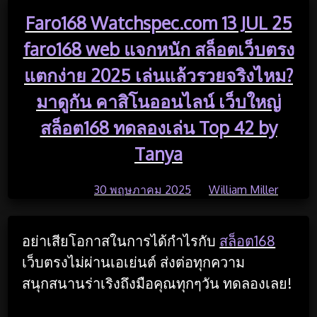
Faro168 Watchspec.com 13 JUL 25
faro168 web แจกหนัก สล็อตเว็บตรง
แตกง่าย 2025 เล่นแล้วรวยจริงไหม?
มาดูกัน คาสิโนออนไลน์ เว็บใหญ่
สล็อต168 ทดลองเล่น Top 42 by
Tanya
Posted on
30 พฤษภาคม 2025
by
William Miller
อย่าเสียโอกาสในการได้กำไรกับ
สล็อต168
เว็บตรงไม่ผ่านเอเย่นต์ ส่งต่อทุกความ
สนุกสนานร่าเริงถึงมือคุณทุกๆวัน ทดลองเลย!