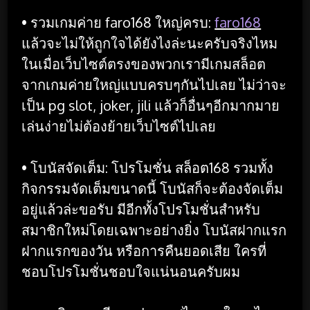
• รวมเกมค่าย faro168 ใหญ่ครบ:
faro168
แล้วจะไม่ให้ถูกใจได้ยังไงล่ะนะครับจริงไหม
ในเมื่อเว็บไซต์ตรงของพวกเรามีเกมสล็อต
จากเกมค่ายใหญ่แบบครบๆกันไปเลย ไม่ว่าจะ
เป็น pg slot, joker, jili แล้วก็อื่นๆอีกมากมาย
เล่นง่ายไม่ต้องย้ายเว็บไซต์ไปเลย
• โบนัสจัดเต็ม: โปรโมชั่น สล็อต168 รวมทั้ง
กิจกรรมจัดเต็มขนาดนี้ โบนัสก็จะต้องจัดเต็ม
อยู่แล้วล่ะขอรับ มีอีกทั้งโปรโมชั่นสำหรับ
สมาชิกใหม่โดยเฉพาะอย่างยิ่ง โบนัสฝากแรก
ฝากแรกของวัน หรือการคืนยอดเสีย ใครที่
ชอบโปรโมชั่นชอบใจแน่นอนครับผม