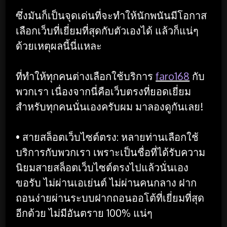
ซึ่งมันก็เป็นจุดเด่นที่จะทำให้นักพนันมีโอกาส
เลือกเว็บที่เยี่ยมที่สุดกับตัวเองได้ แล้วก็แน่ๆ
ด้วยเหตุผลนี้นี่แหละ
ที่ทำให้ทุกคนต่างเลือกใช้บริการ
faro168
กับ
พวกเรา เนื่องจากนี่คือเว็บตรงที่ยอดเยี่ยม
สำหรับทุกคนนั่นเองครับผม มาลองดูกันเลย!
• สายสล็อตเว็บไซต์ตรง: หลายท่านเลือกใช้
บริการกับพวกเรา เพราะเป็นชื่อที่ได้รับความ
นิยมสายสล็อตเว็บไซต์ตรงไปแล้วนั่นเอง
ขอรับ ไม่ผ่านเอเย่นต์ ไม่ผ่านคนกลาง ฝาก
ถอนง่ายผ่านระบบฝากถอนออโต้ที่เยี่ยมที่สุด
อีกด้วย ไม่มีอันตราย 100% แน่ๆ