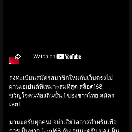
ลงทะเบียนสมัครสมาชิกใหม่กับเว็บตรงไม่
ผ่านเอเย่นต์ที่เหมาะสมที่สุด สล็อต168
ขวัญใจคนท้องถิ่นชั้น 1 ของชาวไทย สมัคร
เลย!
มานะครับทุกคน! อย่าเสียโอกาสสำหรับเพื่อ
การเป็นพวก faro168 กันเลยนะครับ มองเห็น