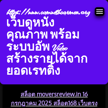
https://www.camwithcarmen.org
เว็บดูหนัง
คุณภาพ พร้อม
Skip
ระบบอัพ Video
to
หมวดหมู่:
faro168
content
สร้างรายได้จาก
faro168
ยอดเรทติ้ง
สล็อต moversreview.in 16
กรกฎาคม 2025 สล็อต168 เว็บตรง