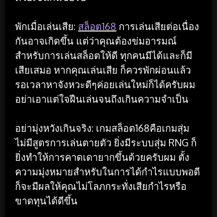
พักเมื่อเล่นเสีย:
สล็อต168
การเล่นเสียต่อเนื่อง
กันอาจเกิดขึ้น แต่ว่าคุณต้องข่มอารมณ์
สำหรับการเล่นสล็อตให้ดี ทุกคนมีได้และก็มี
เสียเสมอ หากคุณเล่นเสีย ก็ควรพักผ่อนแล้ว
รอเวลาหาจังหวะดีๆค่อยเล่นใหม่ก็ได้ครับผม
อย่าเอาแต่ใจฝืนเล่นจนถึงเกินความจำเป็น
อย่ามุ่งหวังเกินจริง: เกมสล็อต168คือเกมสุ่ม
ไม่มีสูตรการเล่นตายตัว ยิ่งมีระบบสุ่ม RNG ก็
ยิ่งทำให้การคาดเดายากขึ้นด้วยครับผม ตั้ง
ความมุ่งหมายสำหรับในการได้กำไรแบบพอดี
ก็จะมีผลให้คุณไม่โลภกระทั่งเสียกำไรหรือ
ขาดทุนได้ดีขึ้น