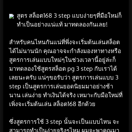
สูตร สล็อต168 3 step แบบง่ายๆที่มือใหม่ก็
ทำเป็นอย่างแน่แท้ มาทดลองกันเลย!
สำหรับคนไหนกันแน่ที่พึ่งจะเริ่มต้นเล่นสล็อต
ได้ไม่นานนัก คุณอาจจะกำลังมองหาทางหรือ
สูตรการเล่นแบบใหม่ๆในช่วงเวลานี้อยู่ล่ะก็
มาทดลองใช้สูตรสล็อต pg 3 step กับเราได้
เลยนะครับ แน่ๆขอรับว่า สูตรการเล่นแบบ 3
step เป็นสูตรการเล่นยอดนิยมมาอย่างช้า
นาน เล่นง่าย ทำเงินได้จริง เหมาะกับมือใหม่ที่
เพิ่งจะเริ่มต้นเล่น สล็อต168 อีกด้วย
ซึ่งสูตรการใช้ 3 step นั้นจะเป็นแบบไหน จะ
สามารถทำเป็นง่ายจริงๆไหม ผมจะพาคุณมา