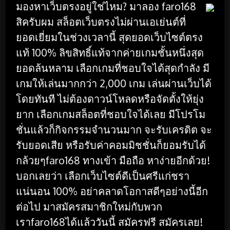
มองหาเว็บตรงอยู่ใช่ไหม? มาลอง faro168
สิครับผม สล็อตเว็บตรงไม่ผ่านเอเย่นต์ที่
ยอดเยี่ยมในช่วงเวลานี้ สุดยอดเว็บไซต์ตรง
แท้ 100% ลิขสิทธิ์แท้จากค่ายเกมชั้นหนึ่งสุด
ยอดล้นหลาม เลือกเกมที่ชอบใจได้สุดกำลัง มี
เกมให้เล่นมากกว่า 2,000 เกม เล่นผ่านเว็บได้
โดยทันที ไม่ต้องดาวน์โหลดหรือจัดตั้งให้ยุ่ง
ยาก เลือกเกมสล็อตที่ชอบใจได้เลย มีโปรโม
ชั่นแล้วก็กิจกรรมจำนวนมาก จะรับเครดิต จะ
รับยอดเสีย หรือรับค่าคอมมิชชั่นก็ยอมรับได้
กล้วยๆfaro168 ทางเข้า มือถือ หาง่ายอีกด้วย!
บอกเลยว่า เลือกเว็บไซต์ดีเป็นศรีแก่ชรา
แน่นอน 100% อย่าคลาดโอกาสดีๆอย่างนี้อีก
ต่อไป มาสมัครสมาชิกใหม่กับพวก
เราfaro168ได้แล้ววันนี้ สมัครฟรี สมัครเลย!