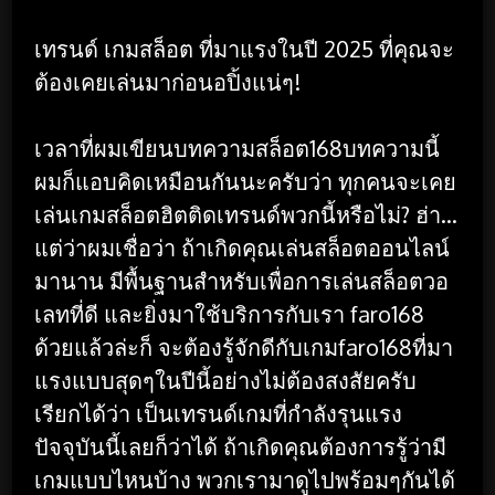
เทรนด์ เกมสล็อต ที่มาแรงในปี 2025 ที่คุณจะ
ต้องเคยเล่นมาก่อนอปิ้งแน่ๆ!
เวลาที่ผมเขียนบทความสล็อต168บทความนี้
ผมก็แอบคิดเหมือนกันนะครับว่า ทุกคนจะเคย
เล่นเกมสล็อตฮิตติดเทรนด์พวกนี้หรือไม่? ฮ่า…
แต่ว่าผมเชื่อว่า ถ้าเกิดคุณเล่นสล็อตออนไลน์
มานาน มีพื้นฐานสำหรับเพื่อการเล่นสล็อตวอ
เลทที่ดี และยิ่งมาใช้บริการกับเรา faro168
ด้วยแล้วล่ะก็ จะต้องรู้จักดีกับเกมfaro168ที่มา
แรงแบบสุดๆในปีนี้อย่างไม่ต้องสงสัยครับ
เรียกได้ว่า เป็นเทรนด์เกมที่กำลังรุนแรง
ปัจจุบันนี้เลยก็ว่าได้ ถ้าเกิดคุณต้องการรู้ว่ามี
เกมแบบไหนบ้าง พวกเรามาดูไปพร้อมๆกันได้