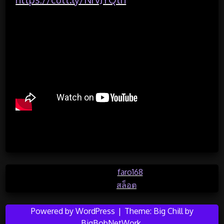
…
Posted in
faro168
Tagged
สล็อต
Powered by WordPress
|
Theme:
Big Chill
by
BigBobNetWork
.