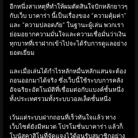
อีกหนึ่งสาเหตุที่ทำให้ผมตัดสินใจปักหลักยาวๆ
กับเว็บ บาคาร่า นี้เป็นเรื่องของ “ความคุ้มค่า”
และ “ความปลอดภัย” ในฐานะผู้เล่น พวกเรา
ย่อมอยากความมั่นใจและความเชื่อมั่นว่าเงิน
ทุกบาทที่เราฝากเข้าไปจะได้รับการดูแลอย่าง
ยอดเยี่ยม
และเมื่อเล่นได้กำไรหลักหมื่นหลักแสนจะต้อง
ถอนออกมาได้จริง ซึ่งเว็บนี้ใช้ระบบการคลัง
อัจฉริยะอัตโนมัติที่เชื่อมต่อกับแบงค์ชั้นหนึ่ง
ทั้งประเทศรวมทั้งระบบวอลเล็ตชั้นหนึ่ง
เว้นแต่ระบบฝากถอนที่เร็วทันใจแล้ว ทาง
เว็บไซต์ยังมีหมวด โปรโมชั่นบาคาร่า แล้วก็
โบนัสคาสิโนที่จัดแจงไว้ต้อนรับสมาชิกอย่าง