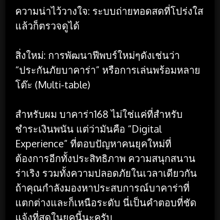
ความน่าไว้วางใจ: ระบบถ่ายทอดสดที่โปร่งใส
แล้วก็ตรวจดูได้
สิ่งใหม่: การพัฒนาฟีพบร์ใหม่ๆดังเช่นว่า
“ประกันภัยบาคาร่า” หรือการเล่นพร้อมหลาย
โต๊ะ (Multi-table)
สำหรับผม บาคาร่า168 ไม่ใช่แค่ที่สำหรับ
ชำระเงินพนัน แต่ว่ามันคือ “Digital
Experience” ที่ตอบปัญหาคนยุคใหม่ที่
ต้องการอีกทั้งประสิทธิภาพ ความสนุกสนาน
ร่าเริง รวมทั้งความปลอดภัยในเวลาเดียวกัน
ถ้าคุณกำลังมองหาประสบการณ์บาคาร่าที่
แตกต่างและก็เหนือระดับ นี่เป็นคำตอบที่ชัด
แจ้งที่สุดในยุคนี้นะครับ