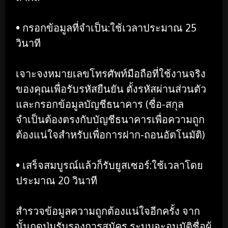
• กรอกข้อมูลที่จำเป็น:ใช้เวลาประมาณ 25
วินาที
เจาะจงหมายเลขโทรศัพท์มือถือที่ใช้งานจริง
ของคุณเพื่อรับรหัสยืนยัน ตั้งรหัสผ่านส่วนตัว
และกรอกข้อมูลบัญชีธนาคาร (ชื่อ-สกุล
จำเป็นต้องตรงกับบัญชีธนาคารเพื่อความถูก
ต้องแน่ใจสำหรับเพื่อการฝาก-ถอนอัตโนมัติ)
• เสร็จสมบูรณ์แล้วก็รับยูสเซอร์:ใช้เวลาโดย
ประมาณ 20 วินาที
สำรวจข้อมูลความถูกต้องแน่ใจอีกครั้ง จาก
นั้นกดปุ่มรับรองการสมัคร ระบบจะอนุมัติชื่อผู้