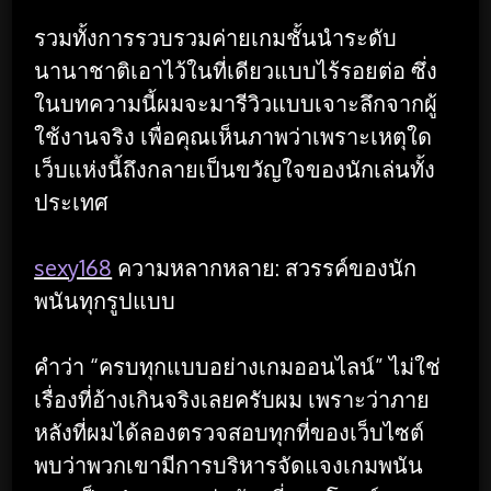
รวมทั้งการรวบรวมค่ายเกมชั้นนำระดับ
นานาชาติเอาไว้ในที่เดียวแบบไร้รอยต่อ ซึ่ง
ในบทความนี้ผมจะมารีวิวแบบเจาะลึกจากผู้
ใช้งานจริง เพื่อคุณเห็นภาพว่าเพราะเหตุใด
เว็บแห่งนี้ถึงกลายเป็นขวัญใจของนักเล่นทั้ง
ประเทศ
sexy168
ความหลากหลาย: สวรรค์ของนัก
พนันทุกรูปแบบ
คำว่า “ครบทุกแบบอย่างเกมออนไลน์” ไม่ใช่
เรื่องที่อ้างเกินจริงเลยครับผม เพราะว่าภาย
หลังที่ผมได้ลองตรวจสอบทุกที่ของเว็บไซต์
พบว่าพวกเขามีการบริหารจัดแจงเกมพนัน