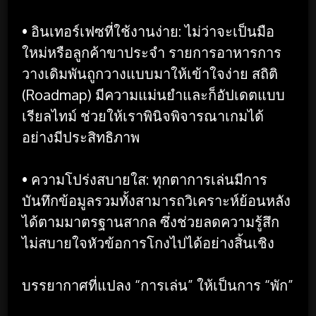
• อินเทอร์เฟซที่ใช้งานง่าย: ไม่ว่าจะเป็นมือ
ใหม่หรือลูกค้าขาประจำ รายการอาหารการ
วางเดิมพันถูกวางแบบมาให้เข้าใจง่าย สถิติ
(Roadmap) มีความแม่นยำและก็อัปเดตแบบ
เรียลไทม์ ช่วยให้เราพินิจพิจารณาเกมได้
อย่างมีประสิทธิภาพ
• ความโปร่งสบายใส: ทุกตาการเล่นมีการ
บันทึกข้อมูลรวมทั้งสามารถวิเคราะห์ย้อนหลัง
ได้ตามมาตรฐานสากล ซึ่งช่วยลดความรู้สึก
ไม่สบายใจหัวข้อการโกงไปได้อย่างสิ้นเชิง
บรรยากาศที่แปลง “การเล่น” ให้เป็นการ “พัก”