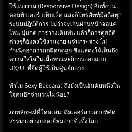
ใช้แรงงาน (Responsive Design) อีกทั้งบน
คอมพิวเตอร์ แท็บเล็ต และก็โทรศัพท์มือถือทุก
ระบบปฏิบัติการ ไม่ว่าจะเล่นผ่านหน้าจอแค่
ไหน ปุ่มกด การวางเดิมพัน แล้วก็การดูสถิติ
ต่างๆก็ยังคงใช้งานง่าย แจ่มกระจ่าง ไม่
กำเนิดอาการกดผิดกดถูก ซึ่งแสดงให้เห็นถึง
ความใส่ใจในเนื้อหาและก็การออกแบบ
UX/UI ที่ยึดผู้ใช้เป็นศูนย์กลาง
ทำไม Sexy Baccarat ถึงยังเป็นอันดับหนึ่งใน
ใจคนอีกจำนวนไม่น้อย?
ภาพลักษณ์ที่โดดเด่น: ดีลเลอร์สาวสวยที่คัด
สรรมาอย่างยอดเยี่ยมจากทั่วทั้งโลก