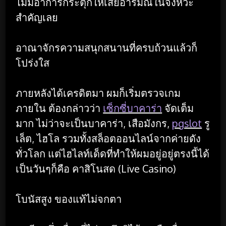
ไม่มีอาการกระตุกให้เสียอารมณ์ในจังหวะ
สำคัญเลย
อาณาจักรความสนุกสนานที่ครบถ้วนแล้วก็
โปร่งใส
ภายหลังได้เครดิตมา ผมก็เริ่มตรวจเกม
ภายใน ต้องกล่าวว่า
เซ็กซี่บาคาร่า
จัดเต็ม
มาก ไม่ว่าจะเป็นบาคาร่า, เสือมังกร,
pgslot
รู
เล็ต, ไฮโล รวมทั้งสล็อตออนไลน์จากค่ายดัง
ทั่วโลก แต่ไฮไลท์เด็ดที่ทำให้ผมอยู่อยู่ตรงนี้ได้
เป็นวันๆก็คือ คาสิโนสด (Live Casino)
โบนัสสูง ของแท้ไม่จกตา