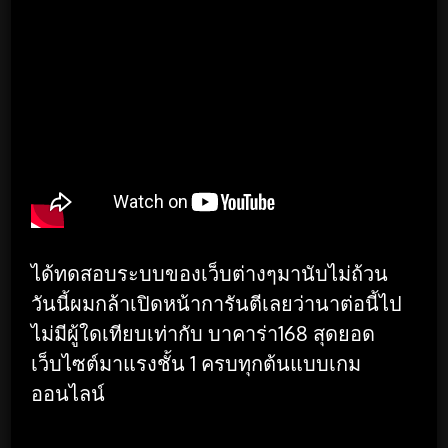
ได้ทดสอบระบบของเว็บต่างๆมานับไม่ถ้วน
วันนี้ผมกล้าเปิดหน้าการันตีเลยว่านาต่อนี้ไป
ไม่มีผู้ใดเทียบเท่ากับ บาคาร่า168 สุดยอด
เว็บไซต์มาแรงชั้น 1 ครบทุกต้นแบบเกม
ออนไลน์