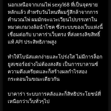
นอกเหนือจากเกมไพ่ sexy168 ที่เป็นจุดขาย
หลักแล้ว สำหรับวันไหนที่ผมรู้สึกล้าจากการ
คำนวณไพ่ ผมมักจะแวะเวียนไปบรรเทาใน
หมวดเกมวงล้อนำโชค ซึ่งระบบของเว็บแห่งนี้
เชื่อมต่อกับ บาคาร่าเว็บตรง ที่ส่งตรงลิขสิทธิ์
แท้ API ประสิทธิภาพสูง
ทำให้โบนัสแตกง่ายและโปร่งใส ไม่มีการล็อก
ยูสเซอร์อย่างไม่ต้องสงสัย เป็นการบาลานซ์
ความตึงเครียดและก็สร้างผลกำไรสอง
กระดอนในขณะเดียวกัน
บาคาร่า ระบบการคลังและก็สิทธิประโยชน์ที่
เหนือกว่าเว็บทั่วๆไป