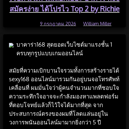
สมัครง่าย ได้โปรไว Top 2 by Richie
Posted on
9 กรกฎาคม 2026
by
William Miller
บาคาร่า168 สุดยอดเว็บไซต์มาแรงชั้น 1
ครบทุกรูปแบบเกมออนไลน์
สมัยที่ความเบิกบานใจรวมทั้งการสร้างรายได้
sexy168 ออนไลน์มารวมกันอยู่บนจอโทรศัพท์
เคลื่อนที่ ผมมั่นใจว่าผู้คนจำนวนมากที่ชอบใจ
ความระทึกใจอาจจะกำลังมองหาแพลตฟอร์ม
ที่ตอบโจทย์แล้วก็ไว้ใจได้มากที่สุด จาก
ประสบการณ์ตรงของผมที่โลดแล่นอยู่ใน
วงการพนันออนไลน์มามากยิ่งกว่า 5 ปี