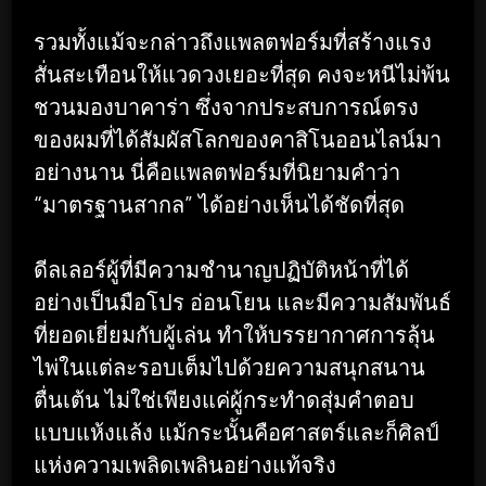
รวมทั้งแม้จะกล่าวถึงแพลตฟอร์มที่สร้างแรง
สั่นสะเทือนให้แวดวงเยอะที่สุด คงจะหนีไม่พ้น
ชวนมองบาคาร่า ซึ่งจากประสบการณ์ตรง
ของผมที่ได้สัมผัสโลกของคาสิโนออนไลน์มา
อย่างนาน นี่คือแพลตฟอร์มที่นิยามคำว่า
“มาตรฐานสากล” ได้อย่างเห็นได้ชัดที่สุด
ดีลเลอร์ผู้ที่มีความชำนาญปฏิบัติหน้าที่ได้
อย่างเป็นมือโปร อ่อนโยน และมีความสัมพันธ์
ที่ยอดเยี่ยมกับผู้เล่น ทำให้บรรยากาศการลุ้น
ไพ่ในแต่ละรอบเต็มไปด้วยความสนุกสนาน
ตื่นเต้น ไม่ใช่เพียงแค่ผู้กระทำดสุ่มคำตอบ
แบบแห้งแล้ง แม้กระนั้นคือศาสตร์และก็ศิลป์
แห่งความเพลิดเพลินอย่างแท้จริง