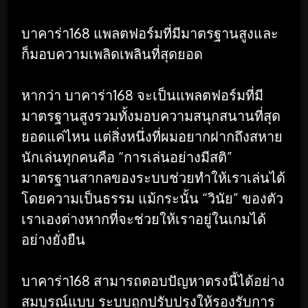
บาคาร่า168 แพลตฟอร์มที่มีมาตรฐานสูงและ
ก็มอบความเพลิดเพลินที่สุดยอด
หากว่า บาคาร่า168 จะเป็นแพลตฟอร์มที่มี
มาตรฐานสูงรวมทั้งมอบความสนุกสนานที่สุด
ยอดแค่ไหน แต่สิ่งหนึ่งที่ผมอยากฝากถึงสหาย
นักเล่นทุกคนคือ “การเล่นอย่างมีสติ”
มาตรฐานสากลของระบบช่วยทำให้เราเล่นได้
โดยความเป็นธรรม แม้กระนั้น “วินัย” ของตัว
เราเองต่างหากที่จะช่วยให้เราอยู่ในเกมได้
อย่างยั่งยืน
บาคาร่า168 สามารถตอบปัญหาตรงนี้ได้อย่าง
สมบูรณ์แบบ ระบบถูกปรับปรุงให้รองรับการ