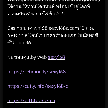
ใช้งานให้ท่านโดยทันที พร้อมเข้าสู่โลกที่
ความบันเทิงอย่างไร้ข้อจำกัด
Casino บาคาร่า168 sexy168c.com 10 ก.ค.
69 Richie โอนไว บาคาร่า168แจกโบนัสทุกซี
ซั่น Top 36
ขอขอบคุณby web
sexy168
https://rebrand.ly/sexy168-c
https://cutly.info/sexy168-c
https://bitt.to/3ozuih