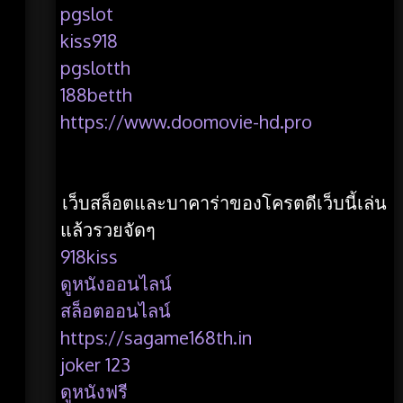
pgslot
kiss918
pgslotth
188betth
https://www.doomovie-hd.pro
เว็บสล็อตและบาคาร่าของโครตดีเว็บนี้เล่น
แล้วรวยจัดๆ
918kiss
ดูหนังออนไลน์
สล็อตออนไลน์
https://sagame168th.in
joker 123
ดูหนังฟรี