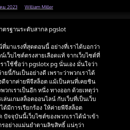
าคม 2023
by
William Miller
มาตรฐานระดับสากล pgslot
ี่มาแรงที่สุดตอนนี้ อย่างที่เราได้บอกว่า
น์เว็บไซต์ตรงสายเลือดแท้ จากเว็บไซต์ที่
ช้ชื่อว่า pgslotx pg นั่นเอง มั่นใจว่า
ายนี้กันเป็นอย่างดี เพราะว่าพวกเราได้
ดีจากค่ายพีจีสล็อต แม้เป็นคนที่เคยชิน
พวกเราเป็นอีก หนึ่ง ทางออก ด้วยเหตุว่า
รเล่นเกมสล็อตออนไลน์ กับเว็บที่เป็นเว็บ
ได้มีการเรียกร้อง ให้ค่ายพีจีสล็อต
 ปัจจุบันนี้เว็บไซต์ของพวกเราได้นำเข้า
รอย่างแม่นยำตามลิขสิทธิ์ แน่ๆว่า