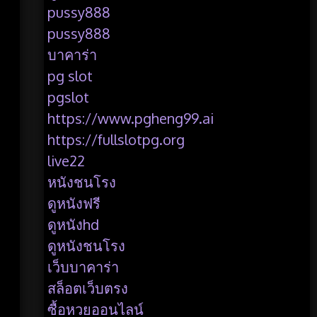
pussy888
pussy888
บาคาร่า
pg slot
pgslot
https://www.pgheng99.ai
https://fullslotpg.org
live22
หนังชนโรง
ดูหนังฟรี
ดูหนังhd
ดูหนังชนโรง
เว็บบาคาร่า
สล็อตเว็บตรง
ซื้อหวยออนไลน์