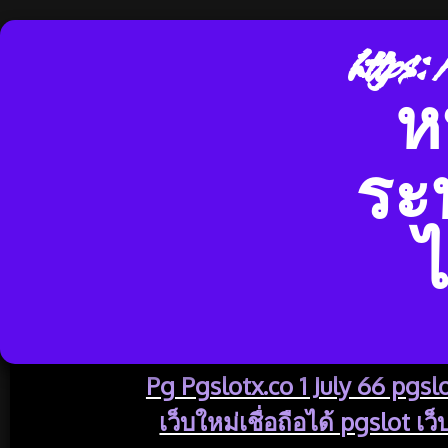
https
ห
ระบ
Skip
ไ
to
ป้ายกำกับ:
content
Pg Pgslotx.co 1 July 66 pgsl
เว็บใหม่เชื่อถือได้ pgslot เ