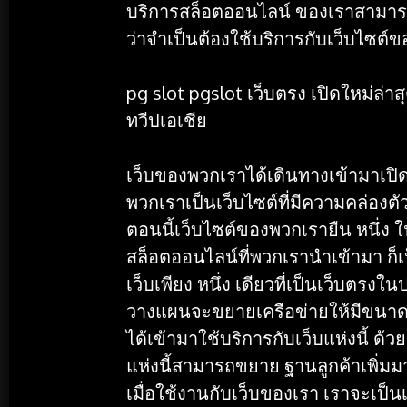
บริการสล็อตออนไลน์ ของเราสามารถ
ว่าจำเป็นต้องใช้บริการกับเว็บไซต
pg slot pgslot เว็บตรง เปิดใหม่ล่าสุด
ทวีปเอเชีย
เว็บของพวกเราได้เดินทางเข้ามาเปิดต
พวกเราเป็นเว็บไซต์ที่มีความคล่องตั
ตอนนี้เว็บไซต์ของพวกเรายืน หนึ่ง 
สล็อตออนไลน์ที่พวกเรานำเข้ามา ก็
เว็บเพียง หนึ่ง เดียวที่เป็นเว็บตร
วางแผนจะขยายเครือข่ายให้มีขนาดใหญ
ได้เข้ามาใช้บริการกับเว็บแห่งนี้ ด้
แห่งนี้สามารถขยาย ฐานลูกค้าเพิ่มมากย
เมื่อใช้งานกับเว็บของเรา เราจะเป็น