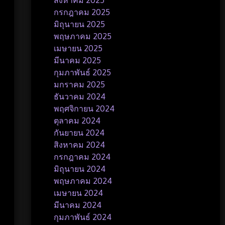
สิงหาคม 2025
กรกฎาคม 2025
มิถุนายน 2025
พฤษภาคม 2025
เมษายน 2025
มีนาคม 2025
กุมภาพันธ์ 2025
มกราคม 2025
ธันวาคม 2024
พฤศจิกายน 2024
ตุลาคม 2024
กันยายน 2024
สิงหาคม 2024
กรกฎาคม 2024
มิถุนายน 2024
พฤษภาคม 2024
เมษายน 2024
มีนาคม 2024
กุมภาพันธ์ 2024