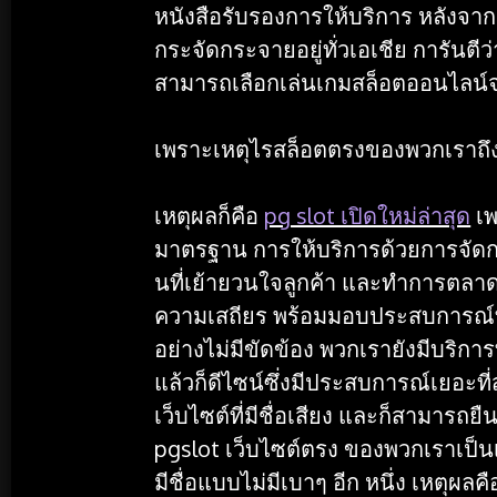
หนังสือรับรองการให้บริการ หลังจาก
กระจัดกระจายอยู่ทั่วเอเชีย การันตีว
สามารถเลือกเล่นเกมสล็อตออนไลน์จา
เพราะเหตุไรสล็อตตรงของพวกเราถึงเป็
เหตุผลก็คือ
pg slot เปิดใหม่ล่าสุด
เพ
มาตรฐาน การให้บริการด้วยการจัดกา
นที่เย้ายวนใจลูกค้า และทำการตลาดท
ความเสถียร พร้อมมอบประสบการณ์ที่
อย่างไม่มีขัดข้อง พวกเรายังมีบริการท
แล้วก็ดีไซน์ซึ่งมีประสบการณ์เยอะที่
เว็บไซต์ที่มีชื่อเสียง และก็สามารถ
pgslot เว็บไซต์ตรง ของพวกเราเป็นเว็
มีชื่อแบบไม่มีเบาๆ อีก หนึ่ง เหตุผล