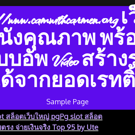
://www.camwithcarmen.org 
นังคุณภาพ พร้
บอัพ Video สร้า
ด้จากยอดเรทติ
pgslot เว็บตรง
Sample Page
ot สล็อตเว็บใหญ่ pgPg slot สล็อต
ว็บตรง จ่ายเงินจริง Top 95 by Ute