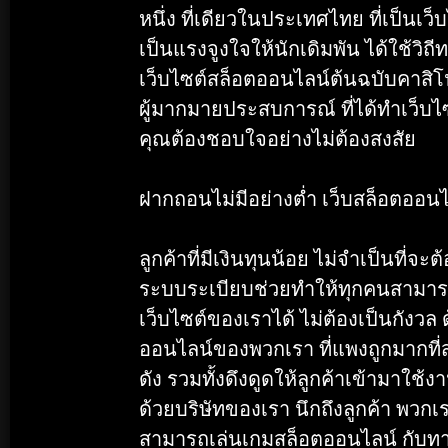
หนึ่ง ที่เดียวในประเทศไทย ที่เป็นเว
เป็นแรงจูงใจให้นักเดิมพัน ได้ใช้วิถี
เว็บไซต์สล็อตออนไลน์ต้นฉบับคาสิโน
ผู้มากมายประสบการณ์ ที่ได้ทำเว็บไซ
คุณต้องชอบใจอย่างไม่ต้องสงสัย
ฝากถอนไม่มีอย่างต่ำ เว็บสล็อตออนไล
ลูกค้าที่มีเงินทุนน้อย ไม่จำเป็นที่จะ
ระบบระเบียบช่วยทำให้ทุกคนสามารถเ
เว็บไซต์ของเราได้ ไม่ต้องเป็นกังว
ออนไลน์ของพวกเรา ที่แพงถูกมากที่ส
ดัง รวมทั้งดึงดูดให้ลูกค้าเข้ามาใช
ด้วยบริษัทของเรา นึกถึงลูกค้า พวกเร
สามารถเล่นเกมสล็อตออนไลน์ กับทาง