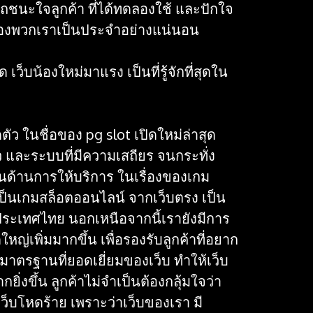
ชนะใจลูกค้า ที่ได้ทดลองใช้ และปักใจ
์ของพวกเราเป็นประจำอย่างแน่นอน
 เว็บน้องใหม่มาแรง เป็นที่รู้จักที่สุดใน
ัว ในชื่อของ pg slot เปิดใหม่ล่าสุด
ว และระบบที่มีความเสถียร จนกระทั่ง
ในด้านการให้บริการ ในเรื่องของเกม
เป็นเกมสล็อตออนไลน์ จากเว็บตรง เป็น
งในประเทศไทย นอกเหนือจากนี้เรายังมีการ
่เพิ่มมากขึ้น เพื่อรองรับลูกค้าที่อยาก
วยมาตรฐานที่ยอดเยี่ยมของเว็บ ทำให้เว็บ
ิ่งขึ้น ลูกค้าไม่จำเป็นต้องกลุ้มใจว่า
เว็บโหดร้าย เพราะว่าเว็บของเรา มี