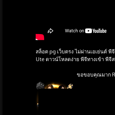
สล็อต pg เว็บตรง ไม่ผ่านเอเย่นต์ พี
Ute ดาวน์โหลดง่าย พีจีทางเข้า พีจี
ขอขอบคุณมาก R