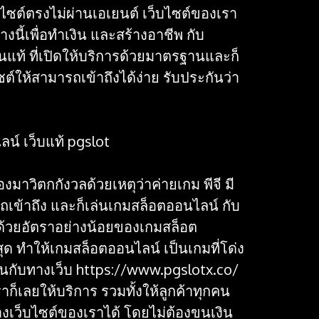
็บไซต์ตรงไม่ผ่านเอเยนต์ เว็บไซต์ของเรา
ทางนี้เพื่อทำเงิน และสร้างอาชีพ กับ
แท้ ที่เปิดให้บริการด้วยมาตรฐานและก็
ต์ให้สามารถเข้าถึงได้ง่าย รับประกันว่า
น์ เว็บแท้ pgslot
ต้องมาวิตกกังวลด้วยเหตุว่าค่ายเกม พีจี มี
ข้าถึง และก็เล่นเกมสล็อตออนไลน์ กับ
ล ด้วยอัตราอย่างน้อยของเกมสล็อต
ุด ทำให้เกมสล็อตออนไลน์ เป็นเกมที่โด่ง
้งานกับทางเว็บ https://www.pgslotx.co/
าก็เลยให้บริการ รวมทั้งให้ลูกค้าทุกคน
เว็บไซต์ของเราได้ โดยไม่ต้องขนเงิน