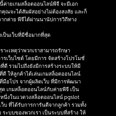
นี้ค่ายเกมสล็อตออนไลน์พีจี จะมีเอก
่าคุณจะได้สัมผัสอย่างไม่ต้องสงสัย และก็
กค่าย พีจีได้ผ่านนานัปการวิถีทาง
นเว็บที่มีชื่อมากที่สุด
ราะเหตุว่าพวกเราสามารถรักษา
รเว็บไซต์ โดยมีการ จัดสร้างโปรโมชั่
ี่ดี รวมไปถึงยังมีการสร้างระบบให้มี
ดี ให้ลูกค้าได้เล่นเกมสล็อตออนไลน์
ี่มือโปร จากผู้ผลิตเว็บ ที่มีการพัฒนา
สุด เกมสล็อตออนไลน์กับค่ายพีจี เป็น
ยืนหนึ่งในแวดวงสล็อตออนไลน์ pgslot
บ ที่ได้รับการการันตีจากลูกค้า รวมทั้ง
คือ ระบบของพวกเรา เป็นระบบที่สร้าง ให้