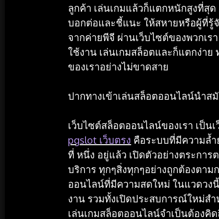
ลูกค้า เล่นเกมแล้วก็แตกหนักสูงที่สุด
บอกต่อและชี้แนะ ให้สหายหรือผู้ที่ร
จากค่ายพีจี ผ่านเว็บไซต์ของพวกเรา ร
ใช้งาน เล่นเกมสล็อตและก็แตกง่าย ท
ของเราอย่างไม่ขาดสาย
ปากทางเข้าเล่นสล็อตออนไลน์นำสมั
เว็บไซต์สล็อตออนไลน์ของเรา เป็นเว็
pgslot เว็บตรง
คือระบบที่มีความล้ำ
ที่ หนึ่ง อยู่แล้ว เปิดตัวอย่างตระก
บริการ ทุกๆสิ่งทุกๆอย่างถูกต้องตา
ออนไลน์ที่มีความสดใหม่ ในแวดวงนี้ 
งาน รวมทั้งเปิดประสบการณ์ใหม่สำ
เล่นเกมสล็อตออนไลน์จำเป็นต้องคิดถ