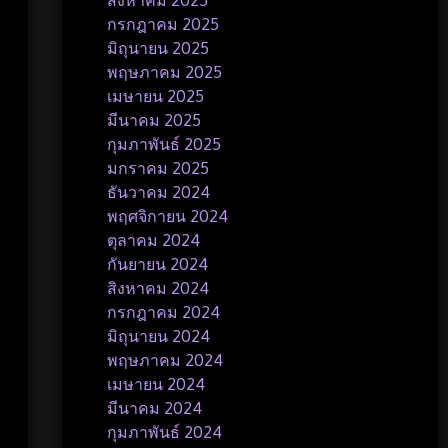
สิงหาคม 2025
กรกฎาคม 2025
มิถุนายน 2025
พฤษภาคม 2025
เมษายน 2025
มีนาคม 2025
กุมภาพันธ์ 2025
มกราคม 2025
ธันวาคม 2024
พฤศจิกายน 2024
ตุลาคม 2024
กันยายน 2024
สิงหาคม 2024
กรกฎาคม 2024
มิถุนายน 2024
พฤษภาคม 2024
เมษายน 2024
มีนาคม 2024
กุมภาพันธ์ 2024