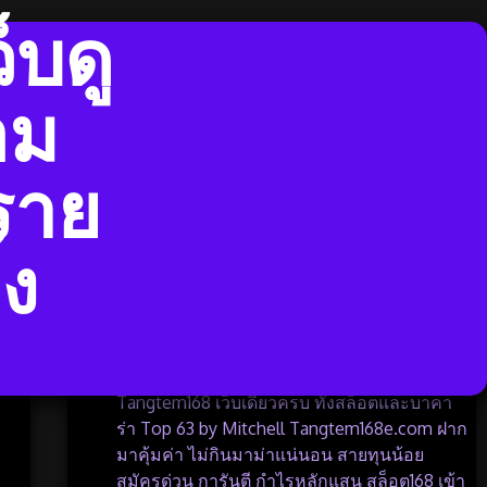
เว็บดู
อม
งราย
ค้นหา
้ง
สำหรับ:
เรื่องล่าสุด
Tangtem168 เว็บเดียวครบ ทั้งสล็อตและบาคา
ร่า Top 63 by Mitchell Tangtem168e.com ฝาก
มาคุ้มค่า ไม่กินมาม่าแน่นอน สายทุนน้อย
สมัครด่วน การันตี กำไรหลักแสน สล็อต168 เข้า