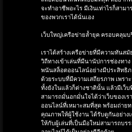
จะทำอาชีพอะไร มีเงินเท่าไรก็สามา
ของพวกเราได้นั่นเอง
เว็บใหญ่เครือข่ายล้ำยุค ครอบคลุมบ
เราได้สร้างเครือข่ายที่มีความทันสมั
วิถีทางเข้าเล่นที่มีนานัปการช่องท
พนันสล็อตออนไลน์อย่างมีประสิทธิภ
ด้วยระบบที่มีความเสถียรภาพ เพราะว
ทั้งยังในแล้วก็ต่างชาตินั้น แล้วมีเว
สามารถมั่นอกมั่นใจได้ว่าเว็บของเร
ออนไลน์ที่เหมาะสมที่สุด พร้อมถ่าย
คุณภาพให้ผู้ใช้งาน ได้รับดูกันอย่างเต
ให้กับผู้เล่นที่เป็นมือใหม่สามารถบ
ออนไลน์ได้เป็นอย่างดีอีกด้วย