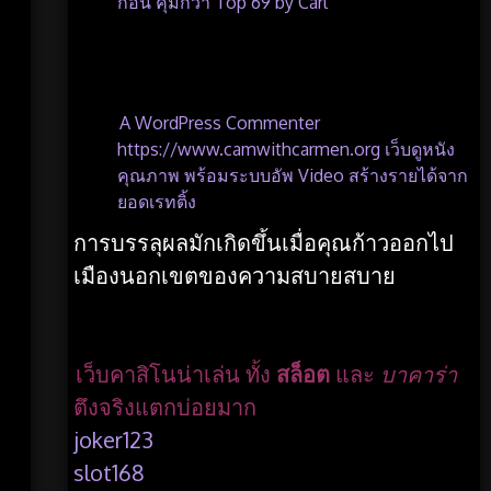
ก่อน คุ้มกว่า Top 69 by Carl
ความเห็นล่าสุด
A WordPress Commenter
บน
https://www.camwithcarmen.org เว็บดูหนัง
คุณภาพ พร้อมระบบอัพ Video สร้างรายได้จาก
ยอดเรทติ้ง
การบรรลุผลมักเกิดขึ้นเมื่อคุณก้าวออกไป
เมืองนอกเขตของความสบายสบาย
เว็บคาสิโนน่าเล่น ทั้ง
สล็อต
และ
บาคาร่า
ตึงจริงแตกบ่อยมาก
joker123
slot168