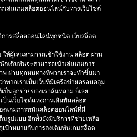
รถเล่นเกมสล็อตออนไลน์กับทางเว็บไซต์
ริการสล็อตออนไลน์ทุกชนิด เว็บสล็อต
ย ให้ผู้เล่นสามารถเข้าใช้งาน สล็อต ผ่าน
าง นักเดิมพันจะสามารถเข้าเล่นเกมการ
าพ ผ่านทุกหนทางที่พวกเราจะทำขึ้นมา
่าพวกเราเป็นเว็บที่มีเครือข่ายครอบคลุม
็บที่เป็นลูกข่ายของเราล้นหลาม ก็เลย
าเป็นเว็บไซต์แห่งการเดิมพันสล็อต
ทอดเกมการพนันสล็อตออนไลน์ที่มี
็มรูปแบบ อีกทั้งยังมีบริการที่ช่วยเหลือ
รรลุเป้าหมายกับการลงเดิมพันเกมสล็อต