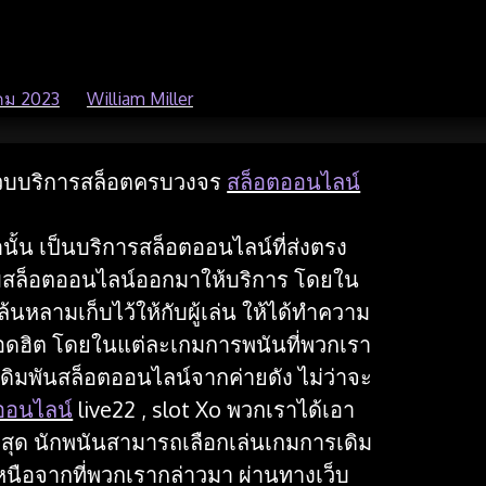
.jinda55.com
าคม 2023
by
William Miller
รวบบริการสล็อตครบวงจร
สล็อตออนไลน์
ั้น เป็นบริการสล็อตออนไลน์ที่ส่งตรง
เกมสล็อตออนไลน์ออกมาให้บริการ โดยใน
นหลามเก็บไว้ให้กับผู้เล่น ให้ได้ทำความ
ยอดฮิต โดยในแต่ละเกมการพนันที่พวกเรา
ดิมพันสล็อตออนไลน์จากค่ายดัง ไม่ว่าจะ
ออนไลน์
live22 , slot Xo พวกเราได้เอา
่สุด นักพนันสามารถเลือกเล่นเกมการเดิม
หนือจากที่พวกเรากล่าวมา ผ่านทางเว็บ