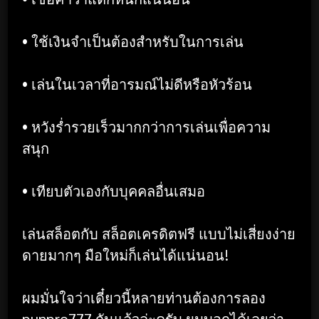
• ใช้เงินจำเป็นต้องสำหรับในการเล่น
• เล่นในเวลาที่อารมณ์ไม่ดีหรือหัวร้อน
• หวังร่ำรวยเร็วมากกว่าการเล่นเพื่อความ
สนุก
• เทียบตัวเองกับบุคคลอื่นเสมอ
เล่นสล็อตกับ สล็อตเครดิตฟรี แบบไม่เสี่ยงง่าย
ดายมากๆ มือใหม่ก็เล่นได้แน่นอน!
ผมมั่นใจว่าเดี๋ยวนี้หลายท่านต้องการลอง
punpro777 กันแล้วล่ะครับ ผมบอกได้เลยว่า