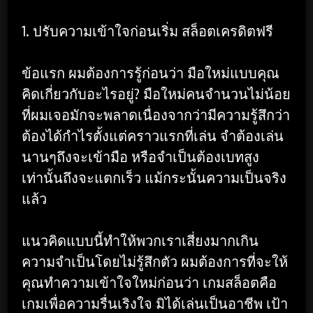
1. ปรับความเข้าใจก่อนเริ่ม สล็อตเครดิตฟรี
ข้อแรก ผมต้องการรู้ก่อนว่า มือใหม่แบบคุณ
คิดเกี่ยวกับอะไรอยู่? มือใหม่คนจำนวนไม่น้อย
ที่ผมเจอมักจะพลาดเนื่องจากว่ามีความรู้สึกว่า
ต้องได้กำไรตั้งแต่คราวแรกที่เล่น จำต้องเล่น
นานๆถึงจะเข้ามือ หรือจำเป็นต้องเบทสูง
เท่านั้นถึงจะแตกเร็ว แม้กระนั้นความเป็นจริง
แล้ว
แนวคิดแบบนี้ทำให้พวกเราเสี่ยงมากเกิน
ความจำเป็นโดยไม่รู้สึกตัว ผมต้องการที่จะให้
คุณทำความเข้าใจใหม่ก่อนว่า เกมสล็อตคือ
เกมเพื่อความรื่นเริงใจ มิได้เล่นเป็นอาชีพ เป้า