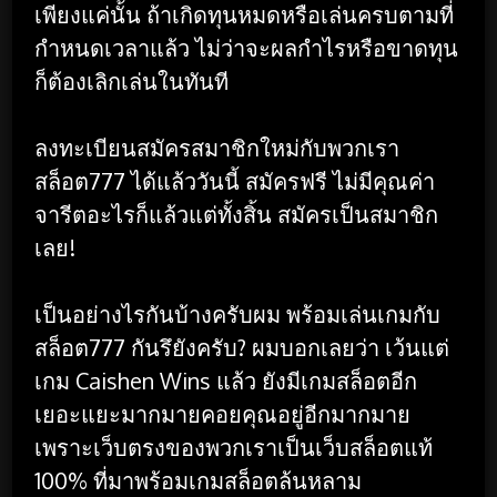
เพียงแค่นั้น ถ้าเกิดทุนหมดหรือเล่นครบตามที่
กำหนดเวลาแล้ว ไม่ว่าจะผลกำไรหรือขาดทุน
ก็ต้องเลิกเล่นในทันที
ลงทะเบียนสมัครสมาชิกใหม่กับพวกเรา
สล็อต777 ได้แล้ววันนี้ สมัครฟรี ไม่มีคุณค่า
จารีตอะไรก็แล้วแต่ทั้งสิ้น สมัครเป็นสมาชิก
เลย!
เป็นอย่างไรกันบ้างครับผม พร้อมเล่นเกมกับ
สล็อต777 กันรึยังครับ? ผมบอกเลยว่า เว้นแต่
เกม Caishen Wins แล้ว ยังมีเกมสล็อตอีก
เยอะแยะมากมายคอยคุณอยู่อีกมากมาย
เพราะเว็บตรงของพวกเราเป็นเว็บสล็อตแท้
100% ที่มาพร้อมเกมสล็อตล้นหลาม