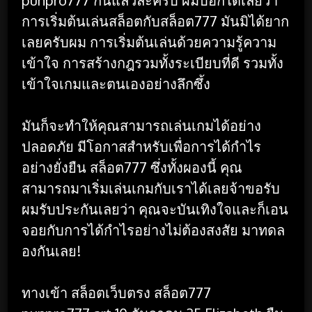
การเริ่มต้นเล่นสล็อตกับสล็อต777 มันมิได้ยาก
เลยครับผม การเริ่มต้นเล่นด้วยความรู้ความ
เข้าใจ การสร้างกฎรวมทั้งระเบียบที่ดี รวมทั้ง
เข้าใจเกมและตนเองอย่างลึกซึ้ง
มันก็จะทำให้คุณสามารถเล่นเกมได้อย่าง
ปลอดภัย มีโอกาสสำหรับเพื่อการได้กำไร
อย่างยั่งยืน สล็อต777 ซึ่งทั้งผองนี้ คุณ
สามารถมาเริ่มเล่นเกมกับเราได้เลยจ้าขอรับ
ผมรับประกันเลยว่า คุณจะบันเทิงใจและก็เอน
จอยกับการได้กำไรอย่างไม่ต้องสงสัย มาทดล
องกันเลย!
ทางเข้า สล็อตเว็บตรง สล็อต777