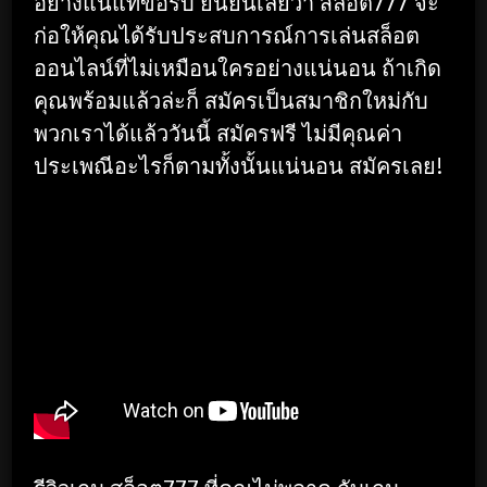
อย่างแน่แท้ขอรับ ยืนยันเลยว่า สล็อต777 จะ
ก่อให้คุณได้รับประสบการณ์การเล่นสล็อต
ออนไลน์ที่ไม่เหมือนใครอย่างแน่นอน ถ้าเกิด
คุณพร้อมแล้วล่ะก็ สมัครเป็นสมาชิกใหม่กับ
พวกเราได้แล้ววันนี้ สมัครฟรี ไม่มีคุณค่า
ประเพณีอะไรก็ตามทั้งนั้นแน่นอน สมัครเลย!