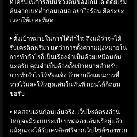
ที่ได้รับในการสปินช่วงต้นของเกมได้ ดดยเริ่ม
ต้นจากเบทต่ำก่อนเสมอ อย่าใจร้อน ยืดระยะ
เวลาให้เยอะที่สุด
• ตั้งเป้าหมายในการได้กำไร: ถึงแม้ว่าจะได้
รับเครดิตฟรีมา แต่ว่าการตั้งความมุ่งหมายใน
การทำกำไรก็เป็นเรื่องจำเป็นด้วยเหมือนกัน
นะครับ คุณจำเป็นต้องตั้งเป้าหมายสำหรับ
การทำกำไรให้ชัดแจ้ง ถ้าหากถึงแผนการที่
วางไว้และให้หยุดเล่นในทันที ถอนได้ก็ถอน
ขอรับ
• ทดสอบเล่นก่อนเล่นจริง: เว็บไซต์ตรงส่วน
ใหญ่จะมีระบบระเบียบทดลองเล่นฟรีอยู่แล้ว
แม้คุณจะได้รับเครดิตฟรีจากเว็บไซต์ของพวก