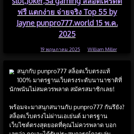
slot,Joker,Sa gaming สล็อตเครดิต
ฟรี แตกง่าย จ่ายจริง Top 55 by
Jayne punpro777.world 15 พ.ค.
2025
Posted on
19 พฤษภาคม 2025
by
William Miller
สนุกกับ punpro777 สล็อตเว็บตรงแท้
100% มาตรฐานเว็บตรงระดับนานาชาติที่
นักพนันไม่สมควรพลาด สมัครสมาชิกเลย!
พร้อมจะมาสนุกสนานกับ punpro777 กันรึยัง?
สล็อตเว็บตรงไม่ผ่านเอเย่นต์ มาตรฐาน
เว็บไซต์ตรงสุดยอดที่คุณไม่ควรพลาด บอก
เลยว่า คุณจะได้รับประสบการณ์การเล่น