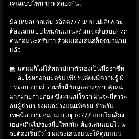
เล่นแบบไหน มาทดลองกัน!
มือใหม่อยากเล่น สล็อต777 แบบไม่เสี่ยง จะ
ต้องเล่นแบบไหนกันแน่นะ? ผมจะต้องบอกทุก
คนก่อนนะครับว่า ตัวผมเองเล่นสล็อตมานาน
แล้ว
แต่ผมก็ไม่ได้สถาปนาตัวเองเป็นมืออาชีพ
อะไรหรอกนะครับ เพียงแต่ผมมีความรู้ มี
ประสบการณ์ รวมทั้งมีข้อมูลต่างๆจากผู้เล่น
มากมายก่ายกอง ซึ่งผมแน่ใจว่า มันจะมีสาระ
กับผู้อ่านของผมอย่างแน่แท้ครับ สำหรับ
เทคนิคการเล่นเกม punpro777 แบบไม่เสี่ยง
เยอะเกินไปของมือใหม่นั้น ต้องเล่นแบบไหน
จะต้องเริ่มยังไง ผมจะเสนอแนะให้คุณแบบ