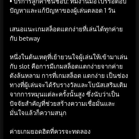
• บริการลูกค้าชื่นชอบ: ทีมงานมือโปรรอตอบ
ปัญหาและแก้ปัญหาของผู้เล่นตลอด 1 วัน
เสนอแนะเกมสล็อตแตกง่ายที่เล่นได้ทุกค่าย
กับ betway
หนึ่งในต้นเหตุที่เย้ายวนใจผู้เล่นให้เข้ามาเล่น
กับ slot คือการมีเกมสล็อตแตกง่ายจากค่าย
ดังล้นหลาม การที่เกมสล็อต แตกง่าย เป็นช่อง
ทางที่ผู้เล่นจะได้รับรางวัลและโบนัสเสริมเติม
จากการหมุนแต่ละครั้งนั้นสูง ซึ่งนับว่าเป็น
ปัจจัยสำคัญที่ช่วยสร้างความเชื่อมั่นและ
มั่นใจแล้วก็ความสนุก
ค่ายเกมยอดฮิตที่ควรจะทดลอง