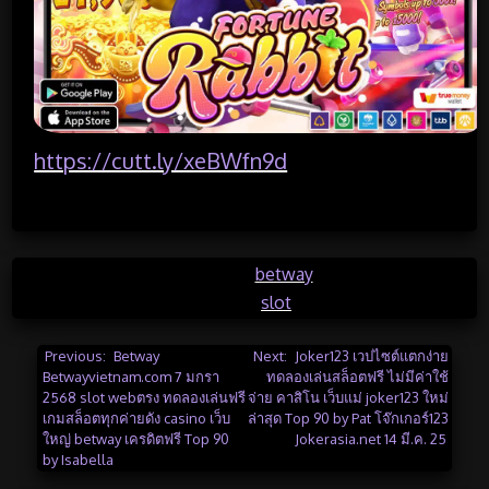
https://cutt.ly/xeBWfn9d
Posted in
betway
Tagged
slot
แนะแนว
Previous:
Betway
Next:
Joker123 เวปไซต์แตกง่าย
Betwayvietnam.com 7 มกรา
ทดลองเล่นสล็อตฟรี ไม่มีค่าใช้
เรื่อง
2568 slot webตรง ทดลองเล่นฟรี
จ่าย คาสิโน เว็บแม่ joker123 ใหม่
เกมสล็อตทุกค่ายดัง casino เว็บ
ล่าสุด Top 90 by Pat โจ๊กเกอร์123
ใหญ่ betway เครดิตฟรี Top 90
Jokerasia.net 14 มี.ค. 25
by Isabella