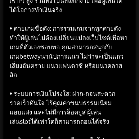
(RTP) สูง รวมทั้งโบนัสแตกง่าย เพื่อผู้เล่นได้
ได้โอกาสทำเงินจริง
• ค่ายเกมชื่อดัง: การรวมเกมจากทุกค่ายดัง
ทำให้ผู้เล่นไม่ต้องเปลี่ยนแปลงเว็บไซต์เพื่อหา
เกมที่ตัวเองชอบพอ คุณสามารถสนุกกับ
เกมbetwayนานัปการแนว ไม่ว่าจะเป็นแถว
เสี่ยงอันตราย แนวแฟนตาซี หรือแนวคลาส
สิก
• ระบบการเงินโปร่งใส: ฝาก-ถอนสะดวก
รวดเร็วทันใจ ไร้คุณค่าขนบธรรมเนียม
แอบแฝง และไม่มีการล็อคยูส ผู้เล่น
เล่นslotได้เท่าใดก็สามารถถอนได้จริง