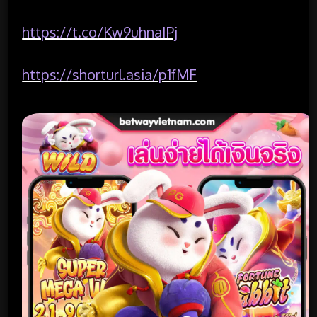
https://t.co/Kw9uhnaIPj
https://shorturl.asia/p1fMF