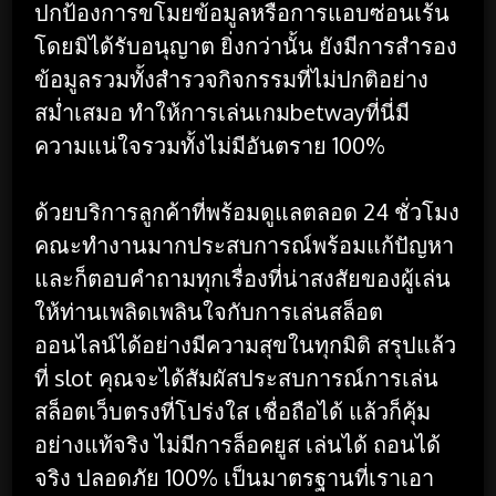
ปกป้องการขโมยข้อมูลหรือการแอบซ่อนเร้น
โดยมิได้รับอนุญาต ยิ่งกว่านั้น ยังมีการสำรอง
ข้อมูลรวมทั้งสำรวจกิจกรรมที่ไม่ปกติอย่าง
สม่ำเสมอ ทำให้การเล่นเกมbetwayที่นี่มี
ความแน่ใจรวมทั้งไม่มีอันตราย 100%
ด้วยบริการลูกค้าที่พร้อมดูแลตลอด 24 ชั่วโมง
คณะทำงานมากประสบการณ์พร้อมแก้ปัญหา
และก็ตอบคำถามทุกเรื่องที่น่าสงสัยของผู้เล่น
ให้ท่านเพลิดเพลินใจกับการเล่นสล็อต
ออนไลน์ได้อย่างมีความสุขในทุกมิติ สรุปแล้ว
ที่ slot คุณจะได้สัมผัสประสบการณ์การเล่น
สล็อตเว็บตรงที่โปร่งใส เชื่อถือได้ แล้วก็คุ้ม
อย่างแท้จริง ไม่มีการล็อคยูส เล่นได้ ถอนได้
จริง ปลอดภัย 100% เป็นมาตรฐานที่เราเอา