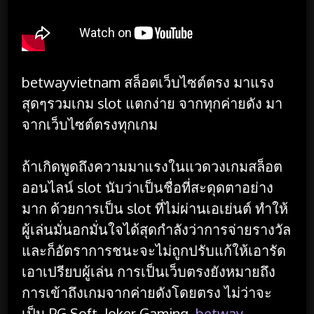
betwayvietnam สล็อตเว็บไซต์ตรง มาแรง
สุดๆรวมเกม slot แตกง่าย จากทุกค่ายดัง มา
จากเว็บไซต์ตรงทุกเกม
ถ้าเกิดพูดถึงความมาแรงในแวดวงเกมสล็อต
ออนไลน์ slot นับว่าเป็นชื่อที่สะดุดตาอย่าง
มาก ด้วยการเป็น slot ที่ไม่ผ่านเอเย่นต์ ทำให้
ผู้เล่นมั่นอกมั่นใจได้สุดกำลังว่าการจ่ายรางวัล
และก็อัตราการชนะจะไม่ถูกปรับแก้ให้เอารัด
เอาเปรียบผู้เล่น การเป็นเว็บตรงยังหมายถึง
การเข้าถึงเกมจากค่ายดังโดยตรง ไม่ว่าจะ
เป็น PG Soft, Joker Gaming,
betway