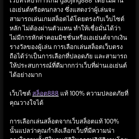
เว็บที่ให้บริการเกม gaojing888 โดยไม่ผ่าน
เอเย่นต์หรือคนกลาง ซึ่งแสดงว่าผู้เล่นจะ
สามารถเล่นเกมสล็อตได้โดยตรงกับเว็บไซต์
หลัก ไม่ต้องผ่านตัวแทน ทำให้เชื่อมั่นได้ว่า
ไม่มีการหักค่าคอมมิชชั่นหรือเอเย่นต์จากเงิน
รางวัลของผู้เล่น การเลือกเล่นสล็อตเว็บตรง
ถือได้ว่าเป็นการเลือกที่ปลอดภัย และสามารถ
ให้ประสบการณ์ที่ดีมากกว่าเว็บที่ผ่านเอเย่นต์
ได้อย่างมาก
เว็บไซต์
สล็อต888
แท้ 100% ความปลอดภัยที่
คุณวางใจได้
การเลือกเล่นสล็อตจากเว็บสล็อตแท้ 100%
นั้นแปลว่าคุณกำลังเลือกเว็บที่มีความน่า