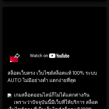
สล็อตเว็บตรง เว็บไซต์สล็อตแท้ 100% ระบบ
AUTO ไม่มีอย่างต่ำ แตกง่ายที่สุด
เกมสล็อตออนไลน์ก็ไม่ได้แตกต่างกัน
เพราะว่าปัจจุบันนี้มีเว็บที่ให้บริการ สล็อต