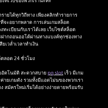
้องที่เว็บของพวกเรานะคะ
ตรายได้ทุกวิถีทาง เพียงคลิกทำรายการ
การที่จะอยากพลาด การเล่นเกมสล็อต
ลงทะเบียนกับเราได้เลย เว็บไซต์สล็อต
บการฝากถอนออโต้ผ่านทางแบงค์ทุกช่องทาง
เสียเวล่ำเวลาทำเงิน
ตลอด 24 ชั่วโมง
บอัตโนมัติ สะดวกสบาย
pg slot
เร็ว มีเกม
ค่ายเกมดัง รวมทั้งมีแอดไม่นของพวกเรา
ง สมัครใหม่เริ่มได้อย่างง่ายดายพร้อมรับ