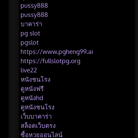
pussy888
pussy888
บาคาร่า
pg slot
pgslot
https://www.pgheng99.ai
https://fullslotpg.org
live22
หนังชนโรง
ดูหนังฟรี
ดูหนังhd
ดูหนังชนโรง
เว็บบาคาร่า
สล็อตเว็บตรง
ซื้อหวยออนไลน์