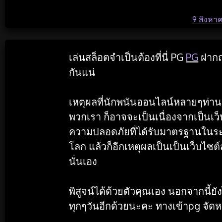
Posted on
9 สิงหา
เล่นสล็อตจำเป็นต้องที่นี่ PG
PG
ฝากถ
กันแน่
เหตุผลที่นักพนันออนไลน์หลายๆท่าน 
พวกเรา ก็อาจจะเป็นเนื่องจากเป็นเว็
ความปลอดภัยที่ได้รับมาตรฐานในระดั
โลก แล้วก็อีกเหตุผลเป็นเป็นเว็บไซต
นั่นเอง
พิสูจน์ได้ด้วยตัวคุณเอง นอกจากนี้
ทุกๆวันอีกด้วยนะคะ ทางเข้าpg จัดห