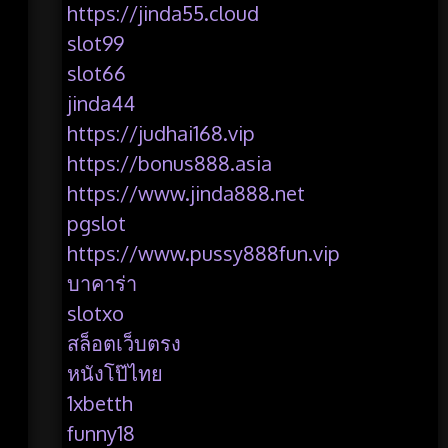
https://jinda55.cloud
slot99
slot66
jinda44
https://judhai168.vip
https://bonus888.asia
https://www.jinda888.net
pgslot
https://www.pussy888fun.vip
บาคาร่า
slotxo
สล็อตเว็บตรง
หนังโป๊ไทย
1xbetth
funny18