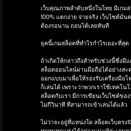
เว็บคุณภาพลำดับหนึ่งในไทย มีเกมสล
100% แตกง่าย จ่ายจริง เว็บไซต์มั่น
ต้องรอนาน ถอนได้เลยทันที
ยุคนี้เกมสล็อตที่ทำไรกำไรเยอะที่สุด
ถ้าเกิดให้กล่าวถึงสำหรับช่วงนี้ซึ่งม
สล็อตออนไลน์ผ่านมือถือได้อย่างสะ
ออกแบบมาเพื่อให้รองรับเครื่องมือโทร
ก็เล่นได้ เพราะว่าพวกเราใช้เทคโนโล
สล็อตกับเรา มีการเขียนเว็บไซต์ขอ
ไม่กี่วินาที ที่สามารถเข้าเล่นได้แล้ว
ไม่ว่าจะอยู่ที่แหน่งใด สล็อตเว็บ
ทุกหนทุกแห่งได้อย่างแน่แท้ค่ะเกม