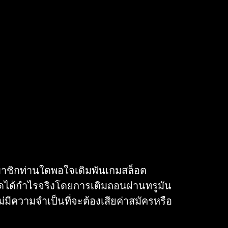
สมาชิกท่านใดพอใจเดิมพันเกมสล็อต
สุดได้กำไรจริงโดยการเติมถอนผ่านทรูมัน
ม่มีความจำเป็นที่จะต้องเสียค่าสมัครหรือ