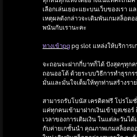
เลือกเล่นเยอะแยะบนเว็บของเรา และไ
เหตุผลดังกล่าวจะเดิมพันเกมสล็อตออ
พนันกับเรานะคะ
ทางเข้าpg
pg slot แหล่งให้บริการเ
จะถอนจะฝากกี่บาทก็ได้ ปังสุดๆท
ถอนออโต้ ด้วยระบบวิธีการทำธุรกรรม
มั่นและมั่นใจเต็มให้ทุกท่านสร้างรา
สามารถรับโบนัส เครดิตฟรี โปรโมช
แค่ทุกคนเข้ามาฝากเงินเข้ายูสเซอร์ 
เวลาของการเติมเงิน ในแต่ละวันได้เ
กับค่ายเกชั้นนำ คุณภาพเกมสล็อตอ