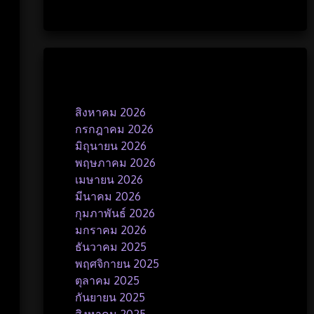
คลังเก็บ
สิงหาคม 2026
กรกฎาคม 2026
มิถุนายน 2026
พฤษภาคม 2026
เมษายน 2026
มีนาคม 2026
กุมภาพันธ์ 2026
มกราคม 2026
ธันวาคม 2025
พฤศจิกายน 2025
ตุลาคม 2025
กันยายน 2025