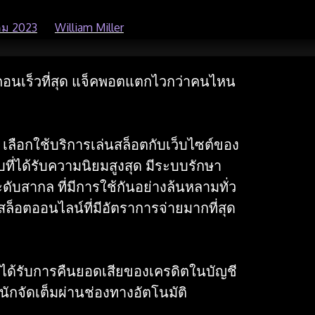
คม 2023
by
William Miller
อนเร็วที่สุด แจ็คพอตแตกไวกว่าคนไหน
เลือกใช้บริการเล่นสล็อตกับเว็บไซต์ของ
บที่ได้รับความนิยมสูงสุด มีระบบรักษา
บสากล ที่มีการใช้กันอย่างล้นหลามทั่ว
์สล็อตออนไลน์ที่มีอัตราการจ่ายมากที่สุด
ยังได้รับการคืนยอดเสียของเครดิตในบัญชี
นักจัดเต็มผ่านช่องทางอัตโนมัติ