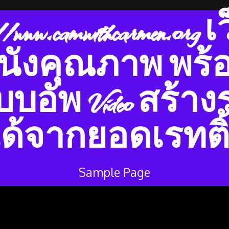
://www.camwithcarmen.org 
นังคุณภาพ พร้
บอัพ Video สร้า
ด้จากยอดเรทติ
ข้าpg pg slot ทางเข้า
่สะดุดปลอดภัยและมั่ง
Sample Page
้นต่ำ Top 9 by Vaughn
g99.com