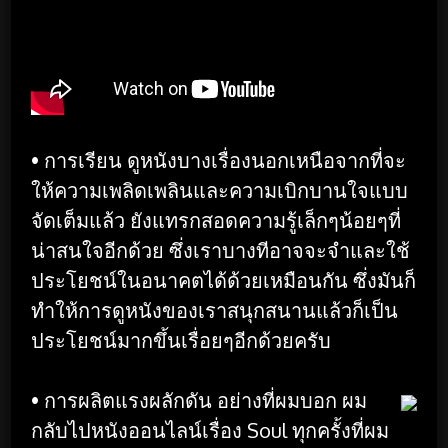
• การเรียน ดูหนังบางเรื่องนอกเหนือจากที่จะ
ให้ความเพลิดเพลินและความเบิกบานใจแบบ
จัดเต็มแล้ว ยังแทรกสอดความรู้เล็กๆน้อยๆที่
น่าสนใจอีกด้วย ซึ่งเราบางทีอาจจะจำและใช้
ประโยชน์ในอนาคตได้ด้วยเหมือนกัน ซึ่งมันก็
ทำให้การดูหนังของเราสนุกสนานแล้วก็เป็น
ประโยชน์มากขึ้นเรื่อยๆอีกด้วยครับ
• การผลิตแรงผลักดัน อย่างที่ผมบอก ผม
กลับไปหนังออนไลน์เรื่อง Soul ทุกครั้งที่ผม