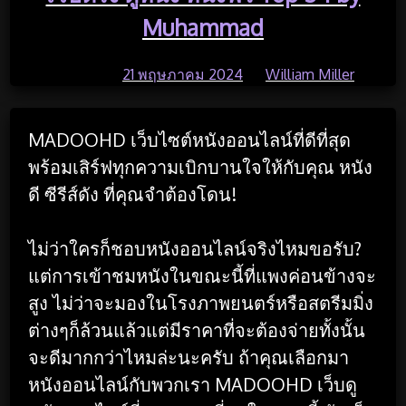
Muhammad
Posted on
21 พฤษภาคม 2024
by
William Miller
MADOOHD เว็บไซต์หนังออนไลน์ที่ดีที่สุด
พร้อมเสิร์ฟทุกความเบิกบานใจให้กับคุณ หนัง
ดี ซีรีส์ดัง ที่คุณจำต้องโดน!
ไม่ว่าใครก็ชอบหนังออนไลน์จริงไหมขอรับ?
แต่การเข้าชมหนังในขณะนี้ที่แพงค่อนข้างจะ
สูง ไม่ว่าจะมองในโรงภาพยนตร์หรือสตรีมมิ่ง
ต่างๆก็ล้วนแล้วแต่มีราคาที่จะต้องจ่ายทั้งนั้น
จะดีมากกว่าไหมล่ะนะครับ ถ้าคุณเลือกมา
หนังออนไลน์กับพวกเรา MADOOHD เว็บดู