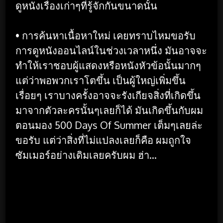
ดูหนังเรื่องเก่าๆที่รู้จักกันขนาดนั้น
• การค้นหาเนื้อหาใหม่ เคยทราบไหมขอรับ
การดูหนังออนไลน์ในช่วงเวลาหนึ่ง มันอาจจะ
ทำให้เราชอบผู้แสดงหรือหนังหัวข้อนั้นมากๆ
แต่ว่าพอพวกเราโตขึ้น เป็นผู้ใหญ่เพิ่มขึ้น
เรื่อยๆ เราบางครั้งอาจจะรังเกียจสิ่งที่เกิดขึ้น
มาจากตัวละครนั้นๆเลยก็ได้ มันเกิดขึ้นกับผม
ตอนมอง 500 Days Of Summer เต็มๆเลยล่ะ
ขอรับ แต่ว่าสิ่งที่ไม่แปลงเลยก็คือ ผมถูกใจ
ซัมเมอร์อย่างเดิมเลยครับผม ฮ่า…