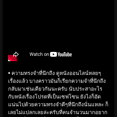
• ความทรงจำที่นึกถึง ดูหนังออนไลน์หลยๆ
เรื่องแล้ว บางคราวมันก็เรียกความจำที่นึกถึง
กลับมาเช่นเดียวกันนะครับ นับประสาอะไร
กับหนังเรื่องโปรดที่เป็นเซฟโซน ยังไงก็อัด
แน่นไปด้วยความทรงจำดีๆที่นึกถึงนั่นแหละ ก็
เลยไม่แปลกเลยล่ะครับที่คนจำนวนมากอยาก