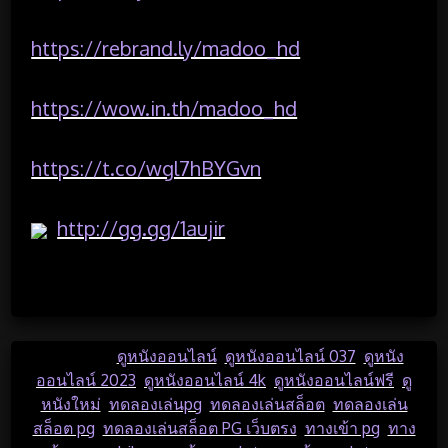
https://rebrand.ly/madoo_hd
https://wow.in.th/madoo_hd
https://t.co/wgl7hBYGvn
http://gg.gg/1aujir
…
Posted in
ดูหนังออนไลน์
,
ดูหนังออนไลน์ 037
,
ดูหนัง
ออนไลน์ 2023
,
ดูหนังออนไลน์ 4k
,
ดูหนังออนไลน์ฟรี
,
ดู
หนังใหม่
,
ทดลองเล่นpg
,
ทดลองเล่นสล็อต
,
ทดลองเล่น
สล็อต pg
,
ทดลองเล่นสล็อต PG เว็บตรง
,
ทางเข้า pg
,
ทาง