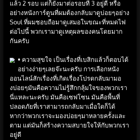
แล้ว 2 รอบ แต่ก็ยังมาต่อรอบที่ 3 อยู่ดี หรือ
อย่างหนังการ์ตูนที่ผมต้องกลับมาดูบ่อยๆอย่าง
Soul ที่ผมชอบถือมาดูเสมอในขณะที่หมดไฟ
ต่อไปนี้ พวกเรามาดูเหตุผลของคนโดยมาก
กันครับ
• ความสุขใจ เป็นเรื่องที่เบสิกแล้วก็ตอบได้
อย่างง่ายๆเลยจ๊ะนะครับ การเลือกหนัง
ออนไลน์สักเรื่องที่เกิดเรื่องโปรดกลับมามอ
งบ่อยๆมันคือความไม่รู้สึกกลุ้มใจของพวกเรา
นี่แหละนะครับ มันคือเซฟโซน มันคือพื้นที่
ปลอดภัยที่เราสามารถกลับมาเมื่อใดก็ได้
หากว่าพวกเราจะมองบ่อยๆมาหลายครั้งและ
ตาม แต่มันก็สร้างความสบายใจให้กับพวกเรา
อยู่ดี