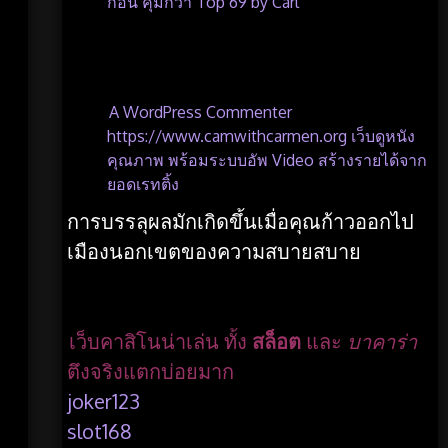
ก่อน คุ้มกว่า Top 69 by Carl
ความเห็นล่าสุด
A WordPress Commenter
บน
https://www.camwithcarmen.org เว็บดูหนัง
คุณภาพ พร้อมระบบอัพ Video สร้างรายได้จาก
ยอดเรทติ้ง
การบรรลุผลมักเกิดขึ้นเมื่อคุณก้าวออกไป
เมืองนอกเขตของความสบายสบาย
เว็บคาสิโนน่าเล่น ทั้ง
สล็อต
และ
บาคาร่า
ตึงจริงแตกบ่อยมาก
joker123
slot168