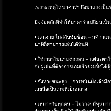
เพราะเหตุไร บาคาร่า ถึงมาแรงเป็นช
ปัจจัยหลักที่ทำให้บาคาร่าเปลี่ยนเป
• เล่นง่าย ไม่สลับซับซ้อน – กติกาแน่
นาทีก็สามารถเล่นได้ทันที
• ใช้เวลาไม่นานต่อรอบ – แต่ละตาใช
กับผู้เล่นที่ต้องการเกมเร็วรวมทั้งได
• จังหวะชนะสูง – การพนันฝั่งเจ้ามือ
เลยถือเป็นเกมที่เป็นกลาง
• เหมาะกับทุกคน – ไม่ว่าจะมีทุนมา
ว่าหลายเว็บเปิดให้เดิมพันอย่างต่ำเ