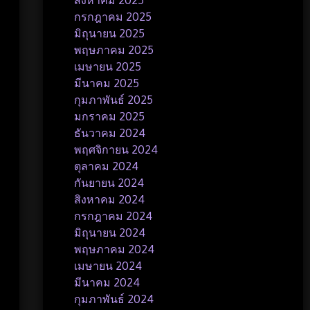
สิงหาคม 2025
กรกฎาคม 2025
มิถุนายน 2025
พฤษภาคม 2025
เมษายน 2025
มีนาคม 2025
กุมภาพันธ์ 2025
มกราคม 2025
ธันวาคม 2024
พฤศจิกายน 2024
ตุลาคม 2024
กันยายน 2024
สิงหาคม 2024
กรกฎาคม 2024
มิถุนายน 2024
พฤษภาคม 2024
เมษายน 2024
มีนาคม 2024
กุมภาพันธ์ 2024