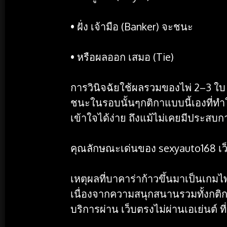
• ฝั่ง เจ้ามือ (Banker) จะชนะ
• หรือผลออก เสมอ (Tie)
การวินิจฉัยใช้ผลรวมของไพ่ 2–3 ใบ 
ชนะในรอบนั้นๆกติกาแบบนี้เองที่ทำ
เข้าใจได้ง่าย ถึงแม้ไม่เคยมีประสบ
คุณลักษณะเด่นของ sexyauto168 เว็
เหตุผลที่บาคาร่าก้าวขึ้นมาเป็นเกมไ
เนื่องจากความสนุกสนานรวมทั้งกติกาที
บริการผ่าน เว็บตรงไม่ผ่านเอเย่นต์ ท