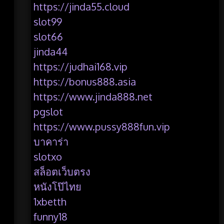
https://jinda55.cloud
slot99
slot66
jinda44
https://judhai168.vip
https://bonus888.asia
https://www.jinda888.net
pgslot
https://www.pussy888fun.vip
บาคาร่า
slotxo
สล็อตเว็บตรง
หนังโป๊ไทย
1xbetth
funny18