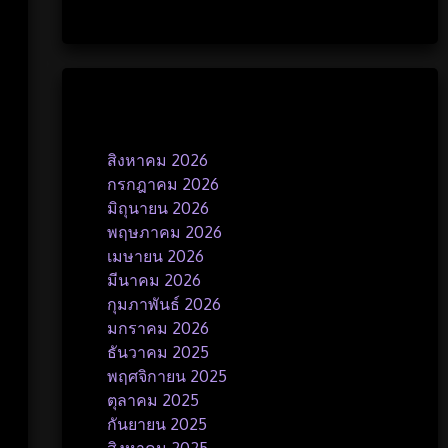
คลังเก็บ
สิงหาคม 2026
กรกฎาคม 2026
มิถุนายน 2026
พฤษภาคม 2026
เมษายน 2026
มีนาคม 2026
กุมภาพันธ์ 2026
มกราคม 2026
ธันวาคม 2025
พฤศจิกายน 2025
ตุลาคม 2025
กันยายน 2025