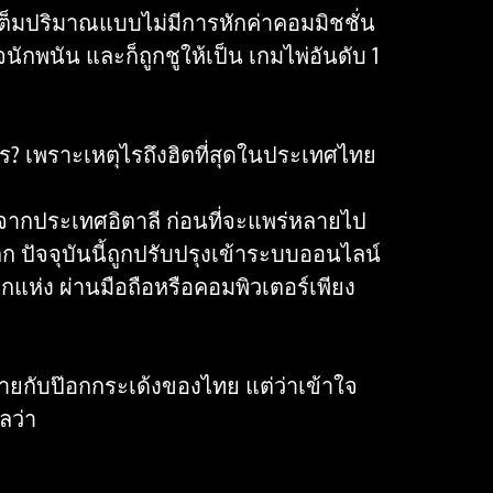
็มปริมาณแบบไม่มีการหักค่าคอมมิชชั่น
นักพนัน และก็ถูกชูให้เป็น เกมไพ่อันดับ 1
ร? เพราะเหตุไรถึงฮิตที่สุดในประเทศไทย
ิดจากประเทศอิตาลี ก่อนที่จะแพร่หลายไป
ก ปัจจุบันนี้ถูกปรับปรุงเข้าระบบออนไลน์
ุกแห่ง ผ่านมือถือหรือคอมพิวเตอร์เพียง
ยกับป๊อกกระเด้งของไทย แต่ว่าเข้าใจ
ลว่า