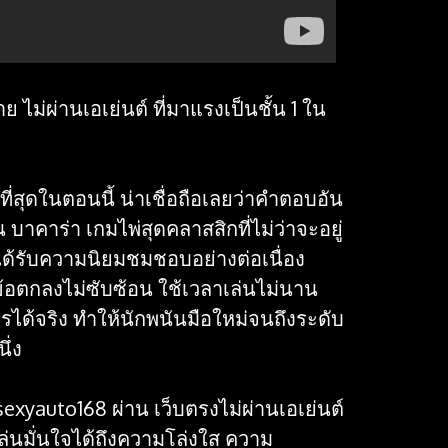
าย ไม่ผ่านเอเย่นต์ ที่มาแรงเป็นชั้น 1 ใน
ี่สุดในตอนนี้ น่าเชื่อถือเลยว่าคำตอบอัน
บาคาร่า เกมไพ่สุดคลาสสิกที่ไม่ว่าจะอยู่
ด้รับความนิยมชมชอบอย่างต่อเนื่อง
ข้อตกลงไม่ซับซ้อน ใช้เวลาเล่นไม่นาน
รได้จริง ทำให้นักพนันมือใหม่จนถึงระดับ
ึ่ง
exyauto168 ผ่าน เว็บตรงไม่ผ่านเอเย่นต์
ู้เล่นมั่นใจได้ถึงความโล่งใส ความ