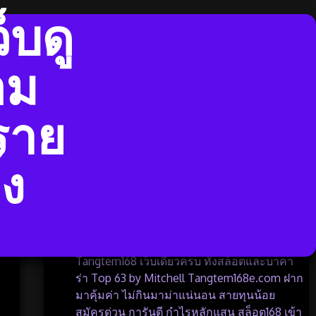
เว็บดู
อม
งราย
ค้นหา
้ง
สำหรับ:
เรื่องล่าสุด
Tangtem168 เว็บเดียวครบ ทั้งสล็อตและบาคา
ร่า Top 63 by Mitchell Tangtem168e.com ฝาก
มาคุ้มค่า ไม่กินมาม่าแน่นอน สายทุนน้อย
สมัครด่วน การันตี กำไรหลักแสน สล็อต168 เข้า