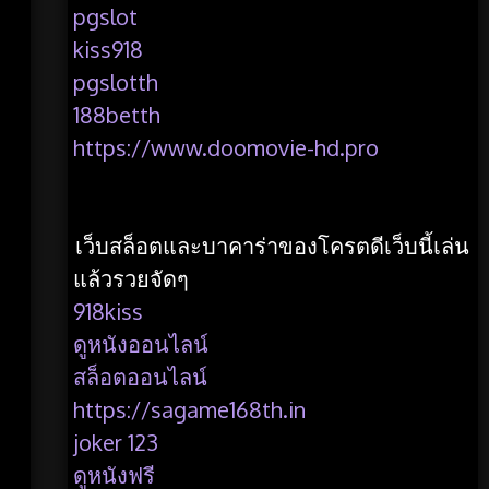
pgslot
kiss918
pgslotth
188betth
https://www.doomovie-hd.pro
เว็บสล็อตและบาคาร่าของโครตดีเว็บนี้เล่น
แล้วรวยจัดๆ
918kiss
ดูหนังออนไลน์
สล็อตออนไลน์
https://sagame168th.in
joker 123
ดูหนังฟรี