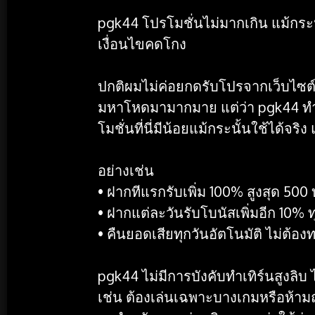
pgk44 โปรโมชั่นไม่มากเกิน แม้กระน
เงื่อนไขคดโกง
ปกติผมไม่ค่อยกดรับโปรจากเว็บไซต์ส
มหาโหดมามากมาย แต่ว่า pgk44 ทำใ
โมชั่นที่นี่มีน้อยแม้กระนั้นใช้ได้จร
อย่างเช่น
• ฝากทีแรกรับเพิ่ม 100% สูงสุด 500
• ฝากแต่ละวันรับโบนัสเพิ่มอีก 10% 
• คืนยอดเสียทุกวันอัตโนมัติ ไม่ต้อง
pgk44 ไม่มีการบังคับทำเทิร์นสูงลิ
เช่น ต้องเล่นเฉพาะบางเกมหรือห้ามถ