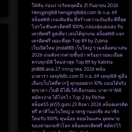
ให้ทัน ก่อนรางวัลหลุดมือ 21 กันยายน 2026
Hengjing168 hengjing168d.com 16 ก.ย. 69
สล็อต168 เกมเดิมพัน ที่สร้างความบันเทิง ดีที่สุด
โปรโมชั่นเครดิตฟรี 100% กล่องสุ่มเฮงเฮง รับ
เครดิตฟรี ยูสเดียว เล่นได้ทุกเกม สล็อต168 แจก
เครดิตฟรี เยอะที่สุด Top 89 by Zulma
เว็บเปิดใหม่ jinda888 เว็บใหญ่ รวมสล็อตน่าเล่น
2026 เกมดังจากค่ายชั้นนำ พร้อมรายละเอียด
ครบทุกมิติ ใหม่ล่าสุด Top 89 by Katrina
jin888.asia 27 กรกฎาคม 2026 พนัน
บาคาร่า sexy168c.com 15 ก.ย. 69 sexy168 คู่มือ
เลือกเว็บไพ่ที่ควรรู้ ทุกยอดฝาก 10% ถอนได้จริง
ทุกเวลา เว็บดี มีโต๊ะให้เลือกเยอะ บาคาร่า168
สมัครง่าย ได้โปรไว Top 2 by Richie
สล็อต55 jin55.guru 23 สิงหา 2026 สล็อตเครดิต
ฟรี คาสิโนเว็บใหญ่ มาตรฐานเอเชีย สมาชิก
ใหม่รับ 100% ทุนน้อย สอยเงินแสน จุดหมาย
ของสายเกมทั่วโลก สล็อตเครดิตฟรี สมัครไว้