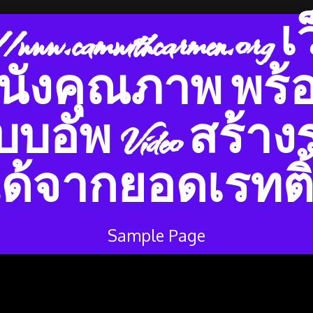
://www.camwithcarmen.org 
นังคุณภาพ พร้
บอัพ Video สร้า
ด้จากยอดเรทติ
ตกง่าย เล่นสล็อตให้สนุก
้จริงไหม มาลองวิธีนี้
Sample Page
ใหญ่ ทดลองเล่น Top 71
 1 พฤศจิกา 68