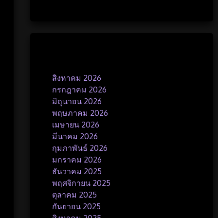
คลังเก็บ
สิงหาคม 2026
กรกฎาคม 2026
มิถุนายน 2026
พฤษภาคม 2026
เมษายน 2026
มีนาคม 2026
กุมภาพันธ์ 2026
มกราคม 2026
ธันวาคม 2025
พฤศจิกายน 2025
ตุลาคม 2025
กันยายน 2025