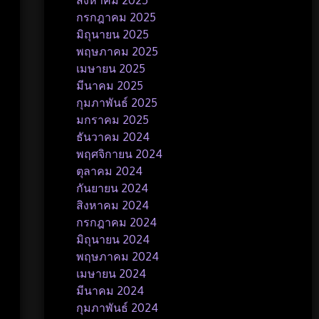
สิงหาคม 2025
กรกฎาคม 2025
มิถุนายน 2025
พฤษภาคม 2025
เมษายน 2025
มีนาคม 2025
กุมภาพันธ์ 2025
มกราคม 2025
ธันวาคม 2024
พฤศจิกายน 2024
ตุลาคม 2024
กันยายน 2024
สิงหาคม 2024
กรกฎาคม 2024
มิถุนายน 2024
พฤษภาคม 2024
เมษายน 2024
มีนาคม 2024
กุมภาพันธ์ 2024