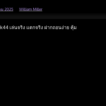
าคม 2025
by
William Miller
gk44 เล่นจริง แตกจริง ฝากถอนง่าย คุ้ม