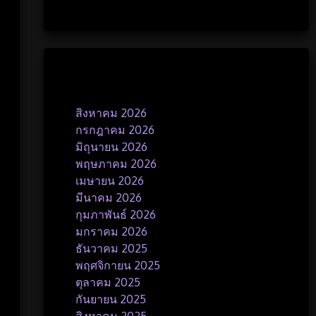
คลังเก็บ
สิงหาคม 2026
กรกฎาคม 2026
มิถุนายน 2026
พฤษภาคม 2026
เมษายน 2026
มีนาคม 2026
กุมภาพันธ์ 2026
มกราคม 2026
ธันวาคม 2025
พฤศจิกายน 2025
ตุลาคม 2025
กันยายน 2025