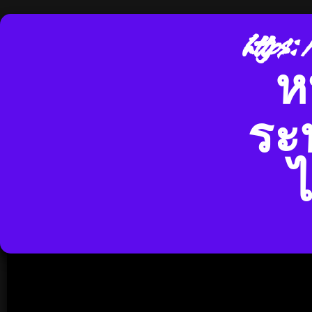
https
ห
ระบ
Skip
ไ
to
ปั่นสล็อต Byzantines
content
สมาชิกใหม่ รับโบนั
ฟรี สายเกม สายกีฬ
ให้เล่นทุกวัน ปั่นสล