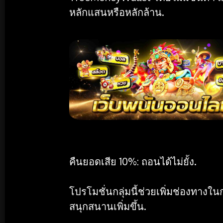
หลักแสนหรือหลักล้าน.
คืนยอดเสีย 10%: ถอนได้ไม่ยั้ง.
โปรโมชั่นกลุ่มนี้ช่วยเพิ่มช่องทาง
สนุกสนานเพิ่มขึ้น.