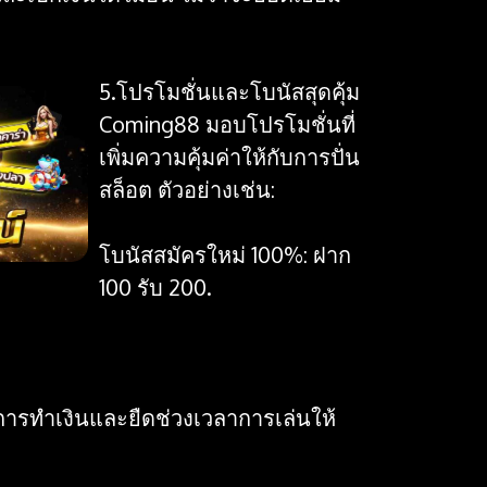
5.โปรโมชั่นและโบนัสสุดคุ้ม
Coming88 มอบโปรโมชั่นที่
เพิ่มความคุ้มค่าให้กับการปั่น
สล็อต ตัวอย่างเช่น:
โบนัสสมัครใหม่ 100%: ฝาก
100 รับ 200.
ในการทำเงินและยืดช่วงเวลาการเล่นให้