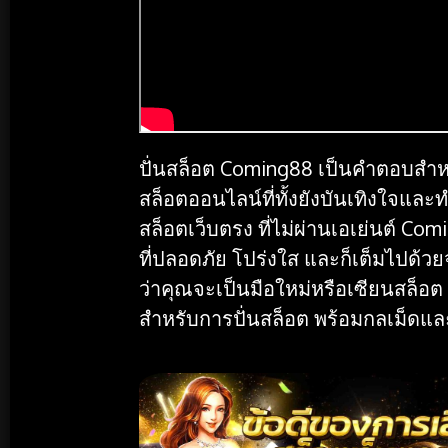
ปั่นสล็อต Coming88 เป็นคำตอบสำห
สล็อตออนไลน์ที่ทั้งยังบันเทิงใจและ
สล็อตเว็บตรง ที่ไม่ผ่านเอเย่นต์ C
ที่ปลอดภัย โปร่งใส และก็เต็มไปด้วย
ว่าคุณจะเป็นมือใหม่หรือเซียนสล็
สำหรับการปั่นสล็อต พร้อมกลเม็ดและ