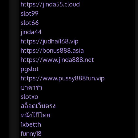
https://jinda55.cloud
slot99
slot66
jinda44
https://judhai168.vip
https://bonus888.asia
https://www.jinda888.net
pgslot
https://www.pussy888fun.vip
บาคาร่า
slotxo
สล็อตเว็บตรง
หนังโป๊ไทย
1xbetth
funny18