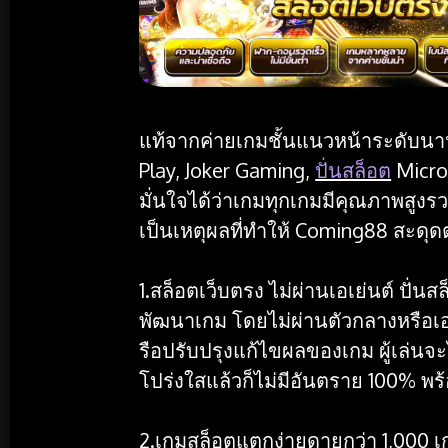
แท้จากค่ายเกมชั้นแนวหน้าระดับนาน
Play, Joker Gaming,
ปั่นสล็อต
Microg
มั่นใจได้ว่าเกมทุกเกมมีคุณภาพสูงรวมท
เป็นเหตุผลที่ทำให้ Coming88 สะดุด
1.สล็อตเว็บตรง ไม่ผ่านเอเย่นต์ ปั่
พัฒนาเกม โดยไม่ผ่านตัวกลางหรือเอเย
รือปรับปรุงแก้ไขผลของเกม ผู้เล่นจ
โปร่งใสแล้วก็ไม่มีอันตราย 100% 
2.เกมสล็อตแตกง่ายดายกว่า 1,000 เ