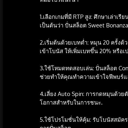
1.เลือกเกมที่มี RTP สูง: ศึกษาเล่าเรี
เป็นต้นว่า ปั่นสล็อต Sweet Bonan
2.เริ่มต้นด้วยเบทต่ำ: หมุน 20 ครั้งด้
เข้าโบนัส ให้เพิ่มเบทขึ้น 20% หรือ
3.ใช้โหมดทดสอบเล่น: ปั่นสล็อต C
ช่วยทำให้คุณทำความเข้าใจฟีพบร์แ
4.เลี่ยง Auto Spin: การกดหมุนด้วยต
โอกาสสำหรับในการชนะ.
5.ใช้โปรโมชั่นให้คุ้ม: รับโบนัสสมัคร
การปั่นสล็อต.