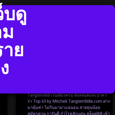
เว็บดู
อม
งราย
ค้นหา
้ง
สำหรับ:
เรื่องล่าสุด
Tangtem168 เว็บเดียวครบ ทั้งสล็อตและบาคา
ร่า Top 63 by Mitchell Tangtem168e.com ฝาก
มาคุ้มค่า ไม่กินมาม่าแน่นอน สายทุนน้อย
สมัครด่วน การันตี กำไรหลักแสน สล็อต168 เข้า