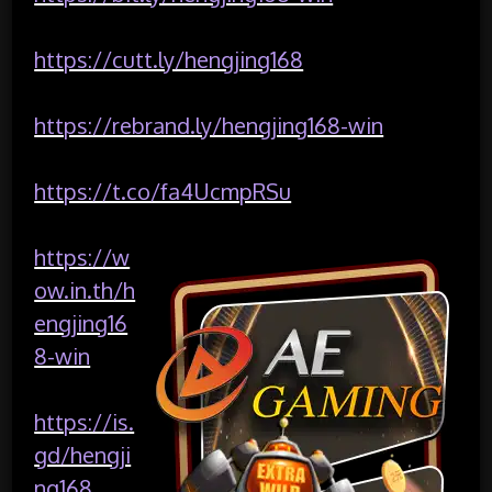
https://cutt.ly/hengjing168
https://rebrand.ly/hengjing168-win
https://t.co/fa4UcmpRSu
https://w
ow.in.th/h
engjing16
8-win
https://is.
gd/hengji
ng168_