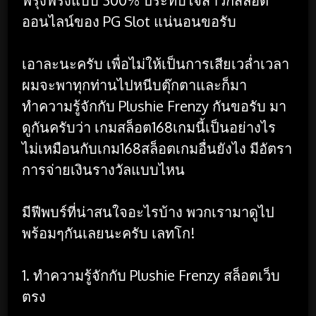
ออนไลน์ของ PG Slot แน่นอนขอรับ
เอาละนะครับ เพื่อไม่ให้เป็นการเสียเวล่ำเวลา
ผมจะพาทุกท่านไปหนีบตุ๊กตาและก็มา
ทำความรู้จักกับ Plushie Frenzy กันขอรับ มา
ดูกันครับว่า เกมสล็อต168เกมนี้เป็นอย่างไร
ไม่เหมือนกับเกม168สล็อตเกมอื่นยังไง มีอัตรา
การจ่ายเงินรางวัลแบบไหน
มีฟีพบร์ที่น่าสนใจอะไรบ้าง พวกเรามาดูไป
พร้อมๆกันเลยนะครับ เลทโก!
1. ทำความรู้จักกับ Plushie Frenzy สล็อตเว็บ
ตรง