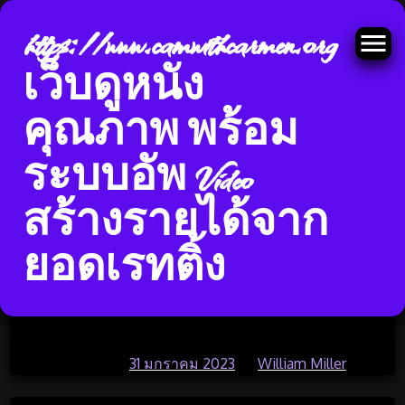
https://www.camwithcarmen.org
เว็บดูหนัง
คุณภาพ พร้อม
Skip
ระบบอัพ Video
รวมเว็บสล็อต 168รับเครดิตฟรี 100
to
content
สร้างรายได้จาก
ค่ายใหญ่สล็อตเว็บหลัก สล็อตเว็บ
ตรง ทดลองเล่นสล็อต สล็อต168 Top
ยอดเรทติ้ง
14 by Louisa 27 เมษายน 23
m.hengjing168.win สล็อตออนไลน์
Posted on
31 มกราคม 2023
by
William Miller