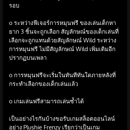
รอบ
o ระหว่างฟีเจอร์การหมุนฟรี ของเล่นเด็กหา
ยาก 3 ชิ้นจะถูกเลือก สัญลักษณ์ของเด็กเล่นที่
เลือกจะถูกแทนด้วยสัญลักษณ์ Wild ระหว่าง
การหมุนฟรี ไม่มีสัญลักษณ์ Wild เพิ่มเติมอีก
ปรากฏบนเพลา
o การหมุนฟรีจะเริ่มในทันทีทันใดภายหลังที่
กระทำเลือกของเด็กเล่นแล้ว
o เกมเล่นฟรีสามารถเล่นซ้ำได้
เป็นอย่างไรกันบ้างขอรับเกมสล็อตออนไลน์
อย่าง Plushie Frenzy เรียกว่าเป็นเกม