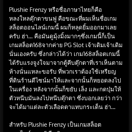
Plushie Frenzy หรือชื่อภาษาไทยก็คือ
หลงใหลตุ๊กตาขนฟู คือขณะที่ผมเห็นชื่อเกม
สล็อตออนไลน์เกมนี้ ผมก็หลุดยิ้มออกมาเลย
ครับ ฮ่า… คือมันดูมุ้งมิ้งมากๆซึ่งเกมนี้ก็เป็น
เกมสล็อต168จากค่าย PG Slot เจ้าเดิมเจ้าเดิม
นั่นเองครับ ซึ่งกล่าวได้ว่า เกม168สล็อตเกมนี้
ได้รับแรงจูงใจมาจากตู้คีบตุ๊กตาที่เราเห็นตาม
ห้างนั่นแหละขอรับ ที่พวกเราต้องใช้เหรียญ
ที่ดินร้านดีไซน์มาให้และจากนั้นก็หยอดลงไป
ในเครื่อง หลังจากนั้นก็ขยับ เล็ง และกดปุ่มให้
ตัวหนีบมันลงไปหนีบตุ๊กตา ซึ่งบอกเลยว่า กว่า
จะได้มาแต่ละตัวเลือดตาแทบกระเด็น ฮ่า…
สำหรับ Plushie Frenzy เป็นเกมสล็อต