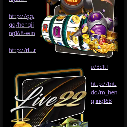
http://gg.
gg/hengji
ng168-win
http://rlu.r
u/3c1tI
http://bit.
do/m_hen
gjing168