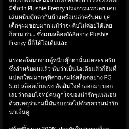
มีชื่อว่า Plushie Frenzy ประการแรกเลย เคย
เล่นหนีบตุ๊กตากันบ้างหรือเปล่าครับผม ยุค
เด็กๆผมชอบมาก แม้ว่าจะคีบไม่ค่อยได้เลย
ก็ตาม ฮ่า… ซึ่งเกมสล็อต168อย่าง Plushie
Frenzy นี้ก็ได้ไอเดียและ
แรงดลใจมาจากตู้หนีบตุ๊กตานั่นแหละขอรับ
ซึ่งสำหรับผมแล้ว นับว่าเป็นไอเดียแล้วก็ธีมที่
แปลกใหม่มากๆที่ค่ายเกม16สล็อตอย่าง PG
Slot สล็อตเว็บตรง ตัดสินใจทำออกมา บอก
เลยว่าตอบโจทย์คนถูกใจของน่ารักๆแน่นอน
ด้วยเหตุว่าเกมนี้มันอบอวลไปด้วยความน่ารัก
น่าเอ็นดู
ฟรุ้งฟริ้งแบบ 300% ประทับใจสาวกสล็อต