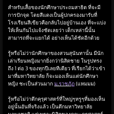
สำหรับเสื้อของนักศึกษาประถมสาธิต ที่จะมี
การปักจุด โดยสีแดงเป็นผู้ปกครองมารับที่
โรงเรียนสีเขียวคือกลับไปอยู่บ้านเอง ที่จะแบ่ง
ให้เห็นกันไปแจ้งชัดเลยว่า เด็กเหล่านี้นั้น
สามารถที่จะแยกได้ อย่างเห็นได้ชัดอีกด้วย
รู้หรือไม่ว่านักศึกษาของสวนสุนันทานั้น มีนัก
เล่าเรียนหญิงมากยิ่งกว่านิสิตชาย ในรูปทรง
ถึง 1 ต่อ 3 ของทุกปีเลยทีเดียว ที่เรียกได้ว่าเข้า
มาที่มหาวิทยาลัย ก็จะมองเห็นแต่นักศึกษา
หญิง ซะเป็นส่วนมาก
ม.ราชภัฏ
(แหมมม)
รู้หรือไม่ว่าตึกคุรุศาสตร์ที่ใหญ่ๆหรูๆที่มองเห็น
อยู่นั้นอันที่จริงแล้ว เป็นตึกมหาวิทยาลัย