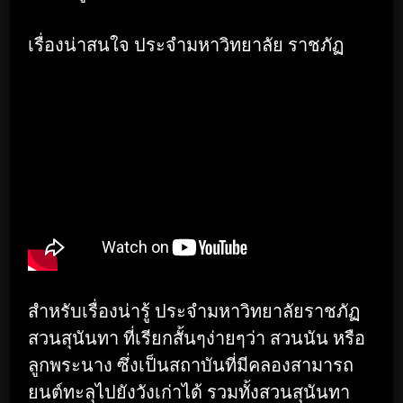
เรื่องน่าสนใจ ประจำมหาวิทยาลัย ราชภัฏ
สำหรับเรื่องน่ารู้ ประจำมหาวิทยาลัยราชภัฏ
สวนสุนันทา ที่เรียกสั้นๆง่ายๆว่า สวนนัน หรือ
ลูกพระนาง ซึ่งเป็นสถาบันที่มีคลองสามารถ
ยนต์ทะลุไปยังวังเก่าได้ รวมทั้งสวนสุนันทา