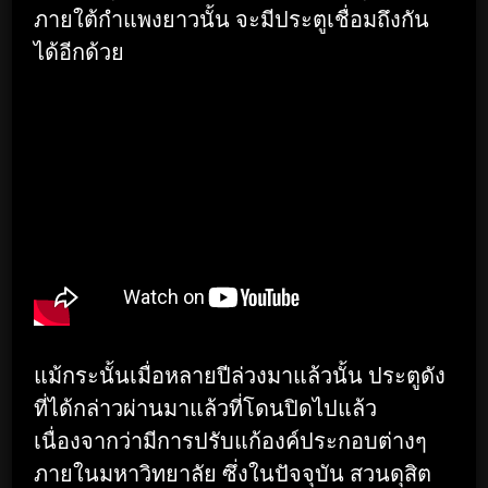
ภายใต้กำแพงยาวนั้น จะมีประตูเชื่อมถึงกัน
ได้อีกด้วย
แม้กระนั้นเมื่อหลายปีล่วงมาแล้วนั้น ประตูดัง
ที่ได้กล่าวผ่านมาแล้วที่โดนปิดไปแล้ว
เนื่องจากว่ามีการปรับแก้องค์ประกอบต่างๆ
ภายในมหาวิทยาลัย ซึ่งในปัจจุบัน สวนดุสิต