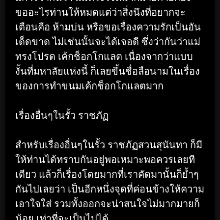
ขออะไรท่านให้หมดแต่ว่าสิ่งนึงที่อยากจะ
เตือนคือ ห้ามบ่น หรือขอเรื่องความรักเป็นอัน
เด็ดขาด ไม่เช่นนั้นจะได้เจอดี ซึ่งว่ากันว่าแม่
ทรงโปรด เค้กช็อกโกแลต เนื่องจากว่าแบบ
งั้นที่มหาลัยแห่งนี้ ก็เลยขึ้นชื่อลือนามในเรื่อง
ของการทำขนมเค้กช็อกโกแลตมาก
เรื่องอื่นๆในรั้ว ราชภัฏ
สำหรับเรื่องอื่นๆในรั้ว ราชภัฏสวนสุนันทา ก็มี
ให้ท่านได้ทราบกันอยู่พอเหมาะพอควรเลยที
เดียว แล้วก็เรื่องโดยมากที่เราคัดมานั้นก็ย้ำๆ
กันไปเลยว่า เป็นอีกหนึ่งจุดที่ค่อนข้างให้ความ
เอาใจใส่ รวมทั้งออกจะน่าสนใจไม่มากมายก็
น้อย เท่าที่จะเป็นไปได้