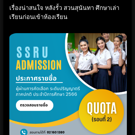
เรื่องน่าสนใจ หลังรั้ว สวนสุนันทา ศึกษาเล่า
เรียนก่อนเข้าห้องเรียน