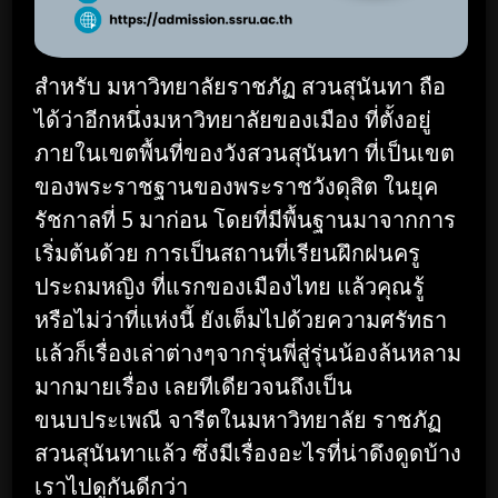
สำหรับ มหาวิทยาลัยราชภัฏ สวนสุนันทา ถือ
ได้ว่าอีกหนึ่งมหาวิทยาลัยของเมือง ที่ตั้งอยู่
ภายในเขตพื้นที่ของวังสวนสุนันทา ที่เป็นเขต
ของพระราชฐานของพระราชวังดุสิต ในยุค
รัชกาลที่ 5 มาก่อน โดยที่มีพื้นฐานมาจากการ
เริ่มต้นด้วย การเป็นสถานที่เรียนฝึกฝนครู
ประถมหญิง ที่แรกของเมืองไทย แล้วคุณรู้
หรือไม่ว่าที่แห่งนี้ ยังเต็มไปด้วยความศรัทธา
แล้วก็เรื่องเล่าต่างๆจากรุ่นพี่สู่รุ่นน้องล้นหลาม
มากมายเรื่อง เลยทีเดียวจนถึงเป็น
ขนบประเพณี จารีตในมหาวิทยาลัย ราชภัฏ
สวนสุนันทาแล้ว ซึ่งมีเรื่องอะไรที่น่าดึงดูดบ้าง
เราไปดูกันดีกว่า