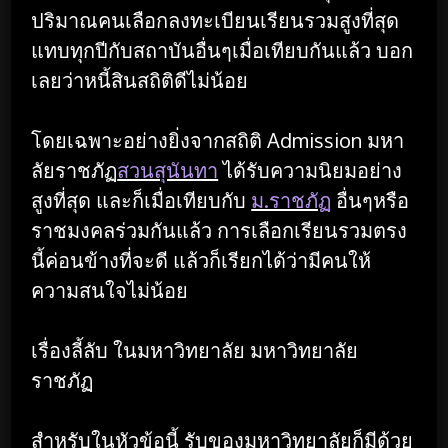
ปริมาณคนเลือกลงทะเบียนเรียนรวมสูงที่สุด
แทบทุกปีกับสถาบันอื่นๆเมื่อเทียบกันแล้ว บอก
เลยว่าหนี้สินสถิติดีไม่น้อย
โดยเฉพาะอย่างยิ่งจากสถิติ Admission มหา
ลัยราชภัฏ
สวนสุนันทา
ได้รับความนิยมอย่าง
สูงที่สุด และก็เมื่อเทียบกับ
ม.ราชภัฏ
อื่นๆหรือ
ราชมงคลร่วมกันแล้ว การเลือกเรียนรวมตรง
นี้ค่อนข้างที่จะดี แล้วก็เรียกได้ว่ามีคนให้
ความสนใจไม่น้อย
เรื่องลี้ลับ ในมหาวิทยาลัย มหาวิทยาลัย
ราชภัฏ
สำหรับในหัวข้อนี้ รับของมหาวิทยาลัยก็มีด้วย