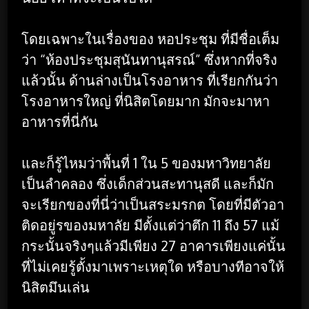
โดยเฉพาะในเรื่องของ หอประชุม ที่มีชื่อเต็ม
ว่า “ห้องประชุมสุนันทานุสรณ์” ซึ่งหากที่จริง
แล้วนั้น ด้านล่างเป็นโรงอาหาร ที่เรียกกันว่า
โรงอาหารใหญ่ ที่นิสิตโดยมาก มักจะมาหา
อาหารที่นี่กัน
และก็รู้ไหมว่าพื้นที่ 1 ใน 5 ของมหาวิทยาลัย
เป็นลำคลอง ซึ่งเด็กส่วนสะทานุสดี และก็มัก
จะเรียกของที่นี่ว่าเป็นสระมรกต โดยที่มีตัวอา
ติดอยู่รของมหาลัย มีตั้งแต่ว่าตึก 11 ถึง 57 แม้
กระนั้นจริงๆแล้วมีเพียง 27 อาคารเพียงแค่นั้น
ที่ไม่เคยรู้ตั้งมาเพราะเหตุใด หรือบางทีอาจให้
นิสิตมึนเล่น