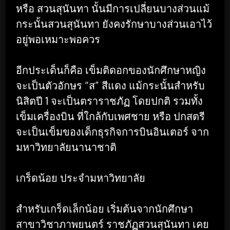
หรือ สวนสุนันทา นั้นมีการเปลี่ยนบางส่วนแม้
กระนั้นสวนสุนันทา ยังคงรักษาบางส่วนเอาไว้
อยู่พอเหมาะพอควร
อีกประเด็นก็คือ เข็มติดอกของนักศึกษาหญิง
จะเป็นตัวอักษร “ส” สีแดง แม้กระนั้นสำหรับ
นิสิตปี 1 จะเป็นตราราชภัฏ โดยปกติ รวมทั้ง
เข็มเครื่องบิน ที่ใกล้กับเพศชาย หรือ ปกสตรี
จะเป็นเข็มของเด็กธุรกิจการบินอินเตอร์ จาก
มหาวิทยาลัยนานาชาติ
เกร็ดน้อย ประจำมหาวิทยาลัย
สำหรับเกร็ดเล็กน้อย เริ่มต้นจากนักศึกษา
สาขาวิชาภาพยนตร์ ราชภัฏสวนสุนันทา เคย