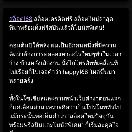
สล็อต168
สล็อตเครดิตฟรี สล็อตใหม่ล่าสุด
ที่มาพร้อมทั้งฟรีสปินแล้วก็โบนัสพิเศษ!
ตอนต้นปีให้หลัง ผมเป็นอีกคนหนึ่งที่มีความ
คิดว่าต้องการทดลองหาอะไรใหม่ๆทำในเวลา
ว่าง ข้างหลังเลิกงาน นั่งไถโทรศัพท์เคลื่อนที่
ไปเรื่อยก็ไปเจอคำว่า happy168 โผล่ขึ้นมา
หลายครั้ง
ทั้งในโซเชียลและตามหน้าเว็บต่างๆตอนแรก
ก็แค่เลื่อนผ่าน เพราะคิดว่าเป็นโปรโมททั่วไป
แม้กระนั้นพอเห็นคำว่า “สล็อตใหม่ปัจจุบัน
พร้อมฟรีสปินและโบนัสพิเศษ” ก็เริ่มสะดุดใจ