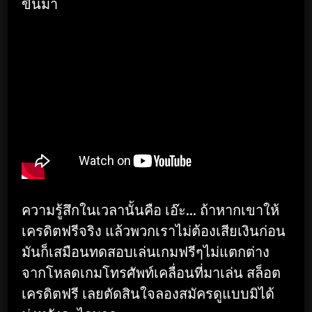
ขึ้นมา
ความรู้สึกในเวลานั้นคือ เอ๊ะ… ถ้าหากเขาให้
เครดิตฟรีจริง แล้วพวกเราไม่ต้องเสียเงินก่อน
มันก็เสมือนทดสอบเล่นเกมฟรีๆไม่แตกต่าง
จากโหลดเกมโทรศัพท์เคลื่อนที่มาเล่น สล็อต
เครดิตฟรี เลยตัดสินใจลองสมัครดูแบบมิได้