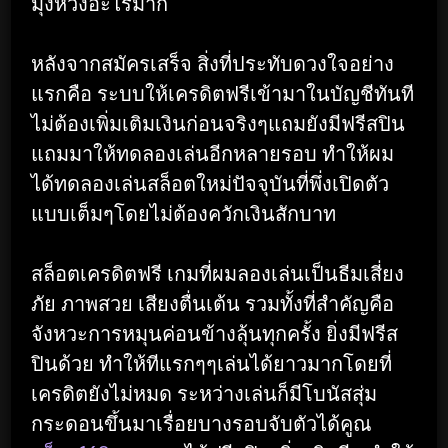
มุ่งหวังอะไรมาก
หลังจากสมัครเสร็จ สิ่งที่ประทับดวงใจอย่าง
แรกคือ ระบบให้เครดิตฟรีเข้ามาในบัญชีทันที
ไม่ต้องเพิ่มเติมเงินก่อนจริงๆแถมยังมีฟรีสปิน
แถมมาให้ทดลองเล่นอีกหลายรอบ ทำให้ผม
ได้ทดลองเล่นสล็อตใหม่ปัจจุบันที่พึ่งเปิดตัว
แบบเต็มๆโดยไม่ต้องควักเงินสักบาท
สล็อตเครดิตฟรี เกมที่ผมลองเล่นเป็นธีมเสี่ยง
ภัย ภาพสวย เสียงตื่นเต้น รวมทั้งที่สำคัญคือ
จังหวะการหมุนค่อนข้างลุ้นทุกครั้ง ยิ่งมีฟรีส
ปินด้วย ทำให้ทีแรกๆๆเล่นได้ยาวมากโดยที่
เครดิตยังไม่หมด ระหว่างเล่นก็มีโบนัสสุ่ม
กระดอนขึ้นมาเรื่อยบางรอบจับตัวได้คูณ