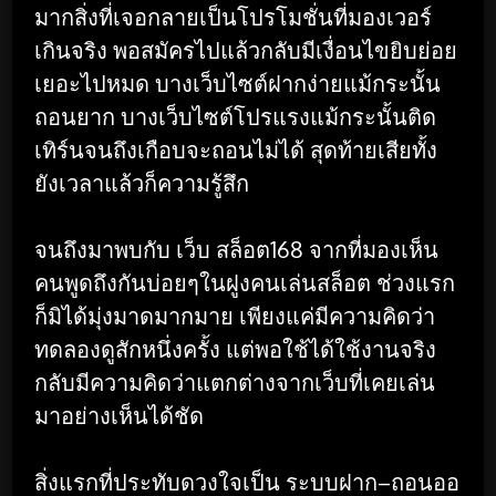
มากสิ่งที่เจอกลายเป็นโปรโมชั่นที่มองเวอร์
เกินจริง พอสมัครไปแล้วกลับมีเงื่อนไขยิบย่อย
เยอะไปหมด บางเว็บไซต์ฝากง่ายแม้กระนั้น
ถอนยาก บางเว็บไซต์โปรแรงแม้กระนั้นติด
เทิร์นจนถึงเกือบจะถอนไม่ได้ สุดท้ายเสียทั้ง
ยังเวลาแล้วก็ความรู้สึก
จนถึงมาพบกับ เว็บ สล็อต168 จากที่มองเห็น
คนพูดถึงกันบ่อยๆในฝูงคนเล่นสล็อต ช่วงแรก
ก็มิได้มุ่งมาดมากมาย เพียงแค่มีความคิดว่า
ทดลองดูสักหนึ่งครั้ง แต่พอใช้ได้ใช้งานจริง
กลับมีความคิดว่าแตกต่างจากเว็บที่เคยเล่น
มาอย่างเห็นได้ชัด
สิ่งแรกที่ประทับดวงใจเป็น ระบบฝาก–ถอนออ