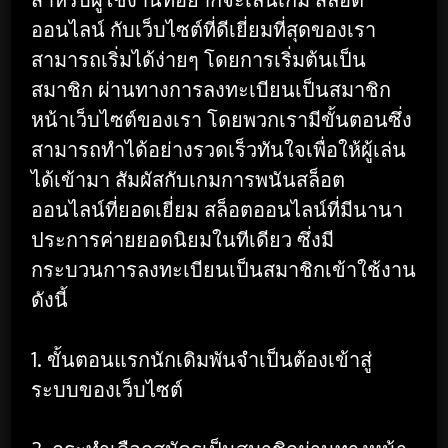
ออนไลน์ กับเว็บไซต์ที่ดีเยี่ยมที่สุดของเรา
สามารถเริ่มได้ง่ายๆ โดยการเริ่มต้นเป็น
สมาชิก ผ่านทางการลงทะเบียนเป็นสมาชิก
หน้าเว็บไซต์ของเรา โดยพวกเรามีขั้นตอนซึ่ง
สามารถทำได้อย่างรวดเร็วทันใจเพื่อให้ผู้เล่น
ได้เข้ามา สัมผัสกับเกมการพนันสล็อต
ออนไลน์ที่ยอดเยี่ยม สล็อตออนไลน์ที่มีนานา
ประการค่ายยอดนิยมในทีเดียว ซึ่งมี
กระบวนการลงทะเบียนเป็นสมาชิกเข้าใช้งาน
ดังนี้
1. ขั้นตอนแรกนักเดิมพันจำเป็นต้องเข้าสู่
ระบบของเว็บไซต์