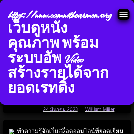
https://www.camwithcarmen.org
เว็บดูหนัง
คุณภาพ พร้อม
Skip
ระบบอัพ Video
สล็อตเว็บตรงไม่ผ่านเอเย่นต์ เครดิต
to
content
สร้างรายได้จาก
ฟรี ยืนยันเบอร์ ล่าสุดแค่สมัคร สล็อต
ไม่มีเงื่อนไข Top 3 by Brenna
ยอดเรทติ้ง
m.Jinda55.com 20 June 2023
Posted on
24 มีนาคม 2023
by
William Miller
ทำความรู้จักเว็บสล็อตออนไลน์ที่ยอดเยี่ยม