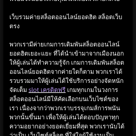
เว็บรวมค่ายสล็อตออนไลน์ยอดฮิต สล็อตเว็บ
ตรง
พวกเรามีค่ายเกมการเดิมพันสล็อตออนไลน์
ยอดฮิตเยอะแยะ ที่ได้นำเข้ามาจากเมืองนอก
ให้ผู้เล่นได้ทำความรู้จัก เกมการเดิมพันสล็อต
ออนไลน์ยอดฮิตจากค่ายใดก็ตาม พวกเราได้
รวบรวมมาให้ผู้เล่นได้ใช้บริการอย่างจัดหนัก
จัดเต็ม
slot เครดิตฟรี
เกมทุกเกมในวงการ
สล็อตออนไลน์มีให้คัดเลือกบนเว็บไซต์ของ
เรา เนื่องจากว่าพวกเราบรรจุเกมส์การพนัน
พวกนั้นขึ้นมา เพื่อให้ผู้เล่นได้ตอบปัญหาทุก
ความอยากอย่างยอดเยี่ยมที่สุด พวกเรานับได้
ว่าเป็น เว็บไซต์สล็อต ที่ใส่ใจผู้ใช้งานเป็น