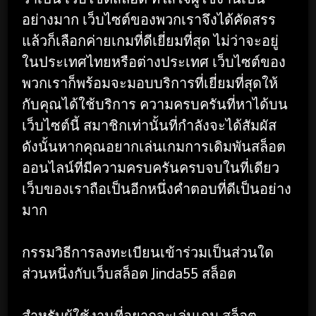
อย่างมาก เว็บไซต์ของพวกเราจึงได้คัดสรร
แล้วก็เลือกค่ายเกมที่ดีเยี่ยมที่สุด ไม่ว่าจะอยู่
ในประเทศไทยหรือต่างประเทศ เว็บไซต์ของ
พวกเราก็พร้อมจะมอบบริการที่เยี่ยมที่สุดให้
กับคุณได้ใช้บริการ ความครบครันที่หาได้บน
เว็บไซต์นี้ สมาชิกเท่านั้นที่กำลังจะได้สัมผัส
ดังนั้นหากคุณอยากเล่นเกมการเดิมพันสล็อต
ออนไลน์ที่มีความครบครันครบจบในที่เดียว
เว็บของเราถือเป็นอีกหนึ่งคำตอบที่ดีเป็นอย่าง
มาก
กรรมวิธีการลงทะเบียนเข้าร่วมเป็นส่วนใด
ส่วนหนึ่งกับเว็บสล็อต Jinda55 สล็อต
สำหรับผู้ใช้งานที่อยากจะเล่นเกม สล็อต