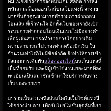
ที่มี เพื่อเข้าถึงการลงพนันเกม สล็อต การลง
พนันเกมสล็อตออนไลน์บนเว็บแห่งนี้ จะง่าย
มากขึ้นถ้าคุณสามารถทำรายการฝากถอน
โอนเงิน ที่เร็วทันใจ อีกทั้งเว็บของเรายังเปิด
ระบบการฝากถอนโอนเงินแบบไม่มีอย่างต่ำ
เพื่อผู้เล่นสามารถทำรายการได้อย่างเต็ม
ความสามารถ ไม่ว่าจะฝากหรือเบิกเงิน ใน
จำนวนเท่าไรก็ไม่มีข้อจำกัด จึงทำให้การเข้า
ถึงเกมการเดิมพัน
สล็อตออนไลน์
บนเว็บแห่งนี้
เป็นที่ยอมรับ และมีผู้เข้าใช้งานเยอะมากที่ลง
ทะเบียนเป็นสมาชิกเข้ามาใช้บริการกับทาง
เว็บของพวกเรา
มาร่วมเป็นส่วนหนึ่งส่วนใดกับเว็บไซต์แห่งนี้
ได้อย่างง่ายดาย เพื่อรับโปรโมชั่นสุดคุ้มที่เรา