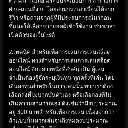
ความน่านับถือ มีระบบระเบียบการทำรายการ
ฝาก-ถอนที่ง่าย โดยสามารถเล่าเรียนได้จาก
รีวิว หรือถามจากผู้ที่มีประสบการณ์มาก่อน
ชี้แนะให้เลือกจากยอดผู้เข้าใช้งาน ช่วงเวลา
เปิดตัวของเว็บไซต์
2.เทคนิค สำหรับเพื่อการเล่นการเล่นสล็อต
ออนไลน์ ทางสำหรับการเล่นการเล่นสล็อต
ออนไลน์ อีกอย่างหนึ่งที่สำคัญเป็น ผู้เล่น
จำเป็นต้องรู้จักระบุเงินทุน ทุกครั้งที่เล่น โดย
เงินลงทุนสำหรับในการเล่นนั้น พวกเราต้อง
เลือกลงที่ไม่บากบั่นตัวเอง หรือเลือกลงที่ไม่
เกินความสามารถเอง ดังเช่นว่ามีงบประมาณ
อยู่ 300 บาทสำหรับเพื่อการเล่น เนื่องจากว่า
ถ้าแบบนั้นหากเล่นจนถึงหมดงบประมาณ