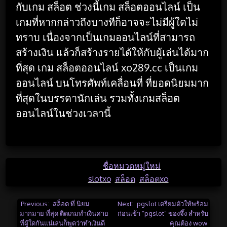
กับเกม สล็อต ช่วงนี้เกม สล็อตออนไลน์ เป็น
เกมที่หากกล่าวถึงบางทีก็อาจจะไม่มีผู้ใดไม่
ทราบ เนื่องจากเป็นเกมออนไลน์ที่สามารถ
สร้างเงิน แล้วก็สร้างรายได้ให้กับผู้เล่นได้มาก
ที่สุด เกม สล็อตออนไลน์ xo289.cc เป็นเกม
ออนไลน์ บนโทรศัพท์เคลื่อนที่ ที่ยอดนิยมมาก
ที่สุดในบรรดานักเล่น รวมทั้งเกมสล็อต
ออนไลน์ในช่วงเวลานี้
Posted in
ชื่อหมวดหมู่ใหม่
Tagged
slotxo
,
สล็อต
,
สล็อตxo
แนะแนว
Previous:
สล็อต ที่ นิยม
Next:
pgslot เตรียมตัวให้พร้อม
มากมาย ที่สุด ติดเกมทำเงินค่าย
ก่อนเข้า “pgslot” ของจึ้ง สำหรับ
เรื่อง
ที่ผู้ใดกันแน่เล่นก็พูดว่าทำเงินดี
คุณต้อง wow