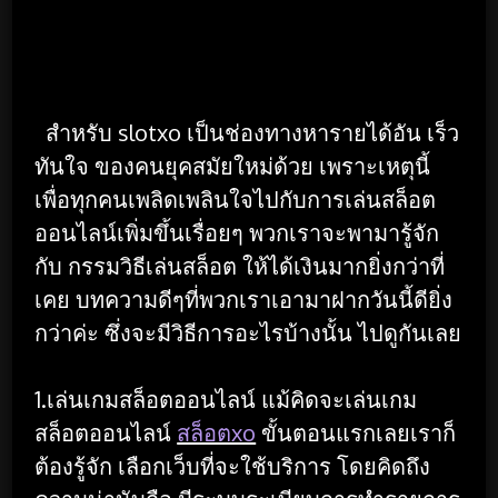
สำหรับ slotxo เป็นช่องทางหารายได้อัน เร็ว
ทันใจ ของคนยุคสมัยใหม่ด้วย เพราะเหตุนี้
เพื่อทุกคนเพลิดเพลินใจไปกับการเล่นสล็อต
ออนไลน์เพิ่มขึ้นเรื่อยๆ พวกเราจะพามารู้จัก
กับ กรรมวิธีเล่นสล็อต ให้ได้เงินมากยิ่งกว่าที่
เคย บทความดีๆที่พวกเราเอามาฝากวันนี้ดียิ่ง
กว่าค่ะ ซึ่งจะมีวิธีการอะไรบ้างนั้น ไปดูกันเลย
1.เล่นเกมสล็อตออนไลน์ แม้คิดจะเล่นเกม
สล็อตออนไลน์
สล็อตxo
ขั้นตอนแรกเลยเราก็
ต้องรู้จัก เลือกเว็บที่จะใช้บริการ โดยคิดถึง