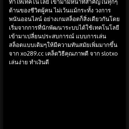
ทำให้เทคโนโลยี เข้ามามีหน้าที่สำคัญในทุกๆ
ด้านของชีวิตผู้คน ไม่เว้นแม้กระทั้ง วงการ
พนันออนไลน์ อย่างเกมสล็อตก็สิ่งเดียวกันโดย
เริ่มจากการที่นักพัฒนาระบบได้ใช้เทคโนโลยี
เข้ามาเปลี่ยนประสบการณ์ แบบการเล่น
สล็อตแบบเดิมๆให้มีความทันสมัยเพิ่มมากขึ้น
จาก xo289.cc เคล็ดวิธีคุณภาพดี จาก slotxo
เล่นง่าย ทำเงินดี