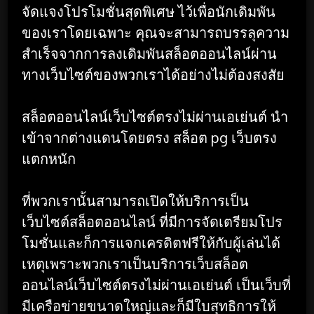
จัดแจงโปรโมชั่นสุดพิเศษ ไว้เพื่อนักเดิมพัน
ของเราโดยเฉพาะ คุณจะสามารถบรรลุความ
สำเร็จจากการลงเดิมพันสล็อตออนไลน์ผ่าน
ทางเว็บไซต์ของพวกเราได้อย่างไม่ต้องสงสัย
สล็อตออนไลน์เว็บไซต์ตรงไม่ผ่านเอเย่นต์ นำ
เข้าจากต่างแดนโดยตรง สล็อต pg เว็บตรง
แตกหนัก
ที่พวกเรานั้นสามารถเปิดให้บริการเป็น
เว็บไซต์สล็อตออนไลน์ ที่มีการจัดเตรียมโปร
โมชั่นและก็การแจกเครดิตฟรีให้กับผู้เล่นได้
เหตุเพราะพวกเราเป็นบริการเว็บสล็อต
ออนไลน์เว็บไซต์ตรงไม่ผ่านเอเย่นต์ เป็นเว็บที่
มีเครือข่ายขนาดใหญ่และก็มีใบสุทธิการให้