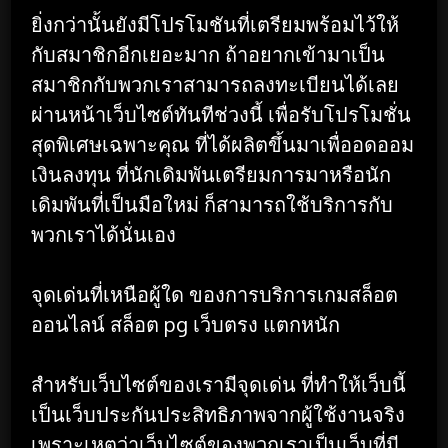
ยิ่งกว่านั้นยังมีโปรโมชันที่เตรียมพร้อมไว้ให้
กับสมาชิกอีกเยอะมาก ถ้าอยากเข้ามาเป็น
สมาชิกกับพวกเราสามารถลงทะเบียนได้เลย
ผ่านหน้าเว็บไซต์ทันทีช่วงนี้ เพื่อรับโปรโมชั่น
สุดพิเศษเฉพาะคุณ ที่ได้ผลิตขึ้นมาเพื่ออดออม
เงินลงทุน ที่นักเดิมพันเตรียมการมาหรือนัก
เดิมพันที่เป็นมือใหม่ ก็สามารถใช้บริการกับ
พวกเราได้นั่นเอง
จุดเด่นที่เหนือผู้ใด ของการบริการเกมสล็อต
ออนไลน์ สล็อต pg เว็บตรง แตกหนัก
สำหรับเว็บไซต์ของเรามีจุดเด่น ที่ทำให้เว็บนี้
เป็นเว็บประกันประสิทธิภาพจากผู้ใช้งานจริง
เพราะเหตุว่าเว็บไซต์ของพวกเราเป็นเว็บที่มี