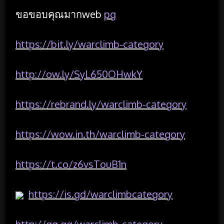
ขอขอบคุณมากweb
pg
https://bit.ly/warclimb-category
http://ow.ly/SyL650OHwkY
https://rebrand.ly/warclimb-category
https://wow.in.th/warclimb-category
https://t.co/z6vsTouB1n
https://is.gd/warclimbcategory