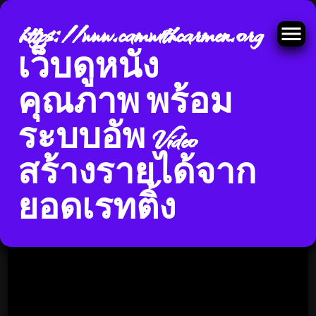
https://www.camwithcarmen.org
เว็บดูหนัง
คุณภาพ พร้อม
Skip
ระบบอัพ Video
สล็อต pg warclimb.com/category/
to
content
สร้างรายได้จาก
สล็อต-pg-เว็บตรง-แตกหนัก 22 สิง
หา 23 สล็อต pg เว็บตรง แตกหนัก
ยอดเรทติ้ง
pg slotสล็อต pg เว็บตรง แตก
หนัก2023 รวมทุกค่ายwallet ไม่มีขั้น
ต่ำ pg เว็บตรง ฝาก-ถอน โคตรเร็ว
Top 46 by Joanna