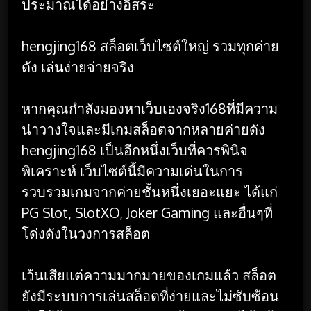
ประมาณได้อย่างอิสระ
hengjing168 สล็อตเว็บไซต์ใหญ่ รวมทุกค่าย
ดัง เล่นง่ายจ่ายจริง
หากคุณกำลังมองหาเว็บเฮงจริง168ที่มีความ
น่าวางใจและมีเกมสล็อตจากหลายค่ายดัง
hengjing168 เป็นอีกหนึ่งเว็บที่ควรพินิจ
พิเคราะห์ เว็บไซต์นี้มีความเด่นในการ
รวบรวมเกมจากค่ายชั้นหนึ่งเยอะแยะ ได้แก่
PG Slot, SlotXO, Joker Gaming และอื่นๆที่
โด่งดังในวงการสล็อต
เว้นเสียแต่ความมากมายของเกมแล้ว สล็อต
ยังมีระบบการเล่นสล็อตที่ง่ายและไม่ซับซ้อน