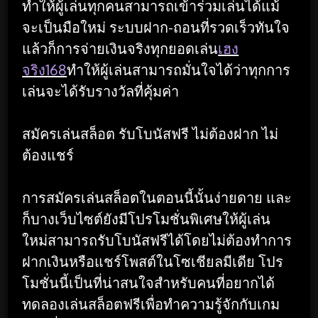
ทำให้ผู้เล่นทุกคนสามารถเข้าร่วมเล่นได้แม้
จะเป็นมือใหม่ ระบบฝาก-ถอนที่รวดเร็วทันใจ
แล้วก็การจ่ายเงินจริงทุกยอดเล่น
เฮง
จริง168
ทำให้ผู้เล่นสามารถมั่นใจได้ว่าทุกการ
เล่นจะได้รับรางวัลที่คุ้มค่า
สมัครเล่นสล็อต รับโบนัสฟรี ไม่ต้องฝาก ไม่
ต้องแชร์
การสมัครเล่นสล็อตในตอนนี้นั้นง่ายดาย และ
ก็บางเว็บไซต์ยังมีโปรโมชั่นพิเศษให้ผู้เล่น
ใหม่สามารถรับโบนัสฟรีได้โดยไม่ต้องทำการ
ฝากเงินหรือแชร์โพสต์ในโซเชียลมีเดีย โปร
โมชั่นนี้เป็นที่น่าสนใจสำหรับคนที่อยากได้
ทดลองเล่นสล็อตฟรีเพื่อทำความรู้จักกับเกม