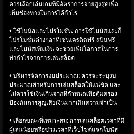
ควรเลือกเล่นเกมที่มีอัตราการจ่ายสูงสุดเพื่อ
เพิ่มช่องทางในการได้กำไร
• ใช้โบนัสและโปรโมชั่น: การใช้โบนัสและก็
โปรโมชั่นต่างๆอาทิเช่นเครดิตฟรี สปินฟรี
และโบนัสเพิ่มเงิน จะช่วยเพิ่มโอกาสในการ
ทำกำไรจากการเล่นสล็อต
• บริหารจัดการงบประมาณ: ควรจะระบุงบ
ประมาณสำหรับการเล่นสล็อตให้แน่ชัด และ
ไม่ควรใช้เงินเกินจากที่กำหนดเพื่อคุ้มครอง
ป้องกันการสูญเสียเงินมากเกินความจำเป็น
• เลือกขณะที่เหมาะสม: การเล่นสล็อตเวลาที่มี
ผู้เล่นน้อยหรือช่วงเวลาที่เว็บไซต์แจกโบนัส