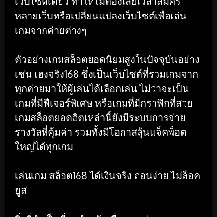
เว็บไซต์เดียว ทำให้ไม่ต้องเสียเวลาสมัคร
หลายเว็บหรือเปลี่ยนแปลงเว็บไซต์เพื่อเล่น
เกมจากค่ายต่างๆ
ตัวอย่างเกมสล็อตยอดนิยมสูงในปัจจุบันอย่าง
เช่น เฮงจริง168 ซึ่งเป็นเว็บไซต์ที่รวมเกมจาก
ทุกค่ายมาให้ผู้เล่นได้เลือกเล่น ไม่ว่าจะเป็น
เกมที่มีฟีเจอร์พิเศษ หรือเกมที่มีกราฟิกที่สวย
เกมสล็อตยอดฮิตเหล่านี้ยังมีระบบการจ่าย
รางวัลที่คุ้มค่า รวมทั้งมีโอกาสลุ้นแจ็คพ็อต
ใหญ่ได้ทุกเกม
เล่นเกม สล็อต168 ได้เงินจริง ถอนง่าย ไม่ล็อค
ยูส