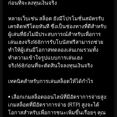
ก่อนที่จะลงทุนเงินจริง
หลายเว็บเช่น สล็อต ยังมีโปรโมชั่นสมัครรับ
เครดิตฟรีโดยทันที ซึ่งเป็นช่องทางที่ดีสำหรับ
ผู้เล่นที่ยังไม่มีประสบการณ์สำหรับเพื่อการ
เล่นเฮงจริง168การรับโบนัสฟรีสามารถช่วย
ทำให้ผู้เล่นมีโอกาสทดลองเล่นเกมรวมทั้ง
ทำความเข้าใจรูปแบบการเล่นเฮง
จริง168ก่อนที่จะตัดสินใจลงทุนเงินจริง
เทคนิคสำหรับการเล่นสล็อตให้ได้กำไร
• เลือกเกมสล็อตออนไลน์ที่มีอัตราการจ่ายสูง:
เกมสล็อตที่มีอัตราการจ่าย (RTP) สูงจะได้
โอกาสสำหรับเพื่อการชนะเพิ่มขึ้นเรื่อยๆ คุณ