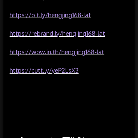
https://bit.ly/hengjing168-lat
https://rebrand.ly/hengjing168-lat
https://wow.in.th/hengjing168-lat
https://cutt.ly/yeP2LsX3