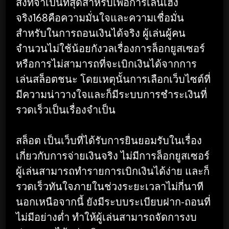
สิ่งที่จำเป็นที่สุดสำหรับเพื่อการเล่นเฮง
จริง168คือความมั่นใจและความเชื่อมั่น
สำหรับในการถอนเงินได้จริง ผู้เล่นผู้คน
จำนวนไม่ใช้น้อยกังวลเรื่องการล็อกยูสเซอร์
หรือการไม่สามารถที่จะเบิกเงินได้จากการ
เล่นสล็อตชนะ โดยเหตุนั้นการเลือกเว็บไซต์ที่
มีความน่าวางใจและก็มีระบบการชำระเงินที่
รวดเร็วเป็นเรื่องจำเป็น
สล็อต เป็นเว็บที่ได้รับการยินยอมรับในเรื่อง
เกี่ยวกับการจ่ายเงินจริง ไม่มีการล็อกยูสเซอร์
ผู้เล่นสามารถทำรายการเบิกเงินได้ง่าย และก็
รวดเร็วทันใจภายในช่วงระยะเวลาไม่กี่นาที
นอกเหนือจากนี้ ยังมีระบบระเบียบฝาก-ถอนที่
ไม่มีอย่างต่ำ ทำให้ผู้เล่นสามารถจัดการงบ