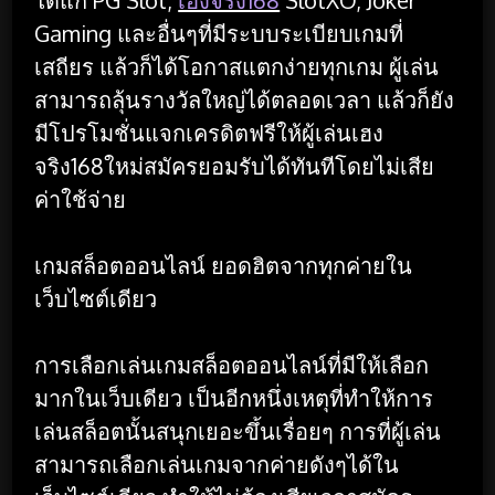
Gaming และอื่นๆที่มีระบบระเบียบเกมที่
เสถียร แล้วก็ได้โอกาสแตกง่ายทุกเกม ผู้เล่น
สามารถลุ้นรางวัลใหญ่ได้ตลอดเวลา แล้วก็ยัง
มีโปรโมชั่นแจกเครดิตฟรีให้ผู้เล่นเฮง
จริง168ใหม่สมัครยอมรับได้ทันทีโดยไม่เสีย
ค่าใช้จ่าย
เกมสล็อตออนไลน์ ยอดฮิตจากทุกค่ายใน
เว็บไซต์เดียว
การเลือกเล่นเกมสล็อตออนไลน์ที่มีให้เลือก
มากในเว็บเดียว เป็นอีกหนึ่งเหตุที่ทำให้การ
เล่นสล็อตนั้นสนุกเยอะขึ้นเรื่อยๆ การที่ผู้เล่น
สามารถเลือกเล่นเกมจากค่ายดังๆได้ใน